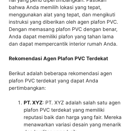
bahwa Anda memilih lokasi yang tepat,
menggunakan alat yang tepat, dan mengikuti
instruksi yang diberikan oleh agen plafon PVC.
Dengan memasang plafon PVC dengan benar,
Anda dapat memiliki plafon yang tahan lama
dan dapat mempercantik interior rumah Anda.
Rekomendasi Agen Plafon PVC Terdekat
Berikut adalah beberapa rekomendasi agen
plafon PVC terdekat yang dapat Anda
pertimbangkan:
PT. XYZ
: PT. XYZ adalah salah satu agen
plafon PVC terdekat yang memiliki
reputasi baik dan harga yang fair. Mereka
menawarkan variasi desain yang menarik