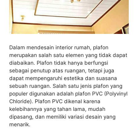
Dalam mendesain interior rumah, plafon
merupakan salah satu elemen yang tidak dapat
diabaikan. Plafon tidak hanya berfungsi
sebagai penutup atas ruangan, tetapi juga
dapat mempengaruhi estetika dan suasana
sebuah ruangan. Salah satu jenis plafon yang
populer digunakan adalah plafon PVC (Polyvinyl
Chloride). Plafon PVC dikenal karena
kelebihannya yang tahan lama, mudah
dipasang, dan memiliki variasi desain yang
menarik.