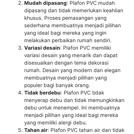
Mudah dipasang
: Plafon PVC mudah
dipasang dan tidak memerlukan keahlian
khusus. Proses pemasangan yang
sederhana membuatnya menjadi pilihan
yang ideal bagi mereka yang ingin
melakukan perbaikan rumah sendiri.
Variasi desain
: Plafon PVC memiliki
variasi desain yang menarik dan dapat
disesuaikan dengan tema dekorasi
rumah. Desain yang modern dan elegan
membuatnya menjadi pilihan yang
populer bagi banyak orang.
Tidak berdebu
: Plafon PVC tidak
menyerap debu dan tidak memungkinkan
debu untuk menempel. Ini membuatnya
menjadi pilihan yang ideal bagi mereka
yang memiliki alergi debu.
Tahan air
: Plafon PVC tahan air dan tidak