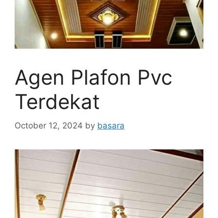
Agen Plafon Pvc
Terdekat
October 12, 2024
by
basara