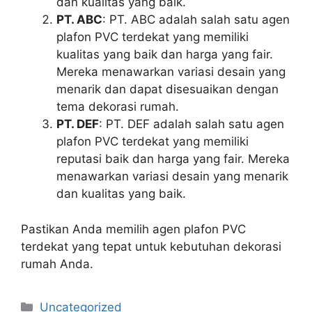
dan kualitas yang baik.
PT. ABC
: PT. ABC adalah salah satu agen
plafon PVC terdekat yang memiliki
kualitas yang baik dan harga yang fair.
Mereka menawarkan variasi desain yang
menarik dan dapat disesuaikan dengan
tema dekorasi rumah.
PT. DEF
: PT. DEF adalah salah satu agen
plafon PVC terdekat yang memiliki
reputasi baik dan harga yang fair. Mereka
menawarkan variasi desain yang menarik
dan kualitas yang baik.
Pastikan Anda memilih agen plafon PVC
terdekat yang tepat untuk kebutuhan dekorasi
rumah Anda.
Categories
Uncategorized