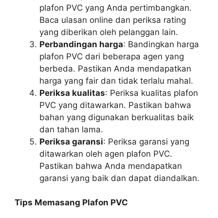
plafon PVC yang Anda pertimbangkan.
Baca ulasan online dan periksa rating
yang diberikan oleh pelanggan lain.
Perbandingan harga
: Bandingkan harga
plafon PVC dari beberapa agen yang
berbeda. Pastikan Anda mendapatkan
harga yang fair dan tidak terlalu mahal.
Periksa kualitas
: Periksa kualitas plafon
PVC yang ditawarkan. Pastikan bahwa
bahan yang digunakan berkualitas baik
dan tahan lama.
Periksa garansi
: Periksa garansi yang
ditawarkan oleh agen plafon PVC.
Pastikan bahwa Anda mendapatkan
garansi yang baik dan dapat diandalkan.
Tips Memasang Plafon PVC