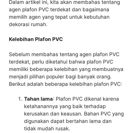
Dalam artikel ini, kita akan membahas tentang
agen plafon PVC terdekat dan bagaimana
memilih agen yang tepat untuk kebutuhan
dekorasi rumah.
Kelebihan Plafon PVC
Sebelum membahas tentang agen plafon PVC
terdekat, perlu diketahui bahwa plafon PVC
memiliki beberapa kelebihan yang membuatnya
menjadi pilihan populer bagi banyak orang.
Berikut adalah beberapa kelebihan plafon PVC:
Tahan lama
: Plafon PVC dikenal karena
ketahanannya yang baik terhadap
kerusakan dan keausan. Bahan PVC yang
digunakan dapat bertahan lama dan
tidak mudah rusak.