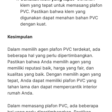
klem yang tepat untuk memasang plafon
PVC. Pastikan bahwa klem yang
digunakan dapat menahan bahan PVC
dengan kuat.
Kesimpulan
Dalam memilih agen plafon PVC terdekat, ada
beberapa hal yang perlu dipertimbangkan.
Pastikan bahwa Anda memilih agen yang
memiliki reputasi baik, harga yang fair, dan
kualitas yang baik. Dengan memilih agen yang
tepat, Anda dapat memiliki plafon PVC yang
tahan lama dan dapat mempercantik interior
rumah Anda.
Dalam memasang plafon PVC, ada beberapa
hal yang perlu dipertimbangkan. Pastikan