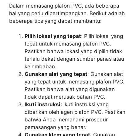
Dalam memasang plafon PVC, ada beberapa
hal yang perlu dipertimbangkan. Berikut adalah
beberapa tips yang dapat membantu:
Pilih lokasi yang tepat
: Pilih lokasi yang
tepat untuk memasang plafon PVC.
Pastikan bahwa lokasi yang dipilih tidak
terlalu dekat dengan sumber panas atau
kelembaban.
Gunakan alat yang tepat
: Gunakan alat
yang tepat untuk memasang plafon PVC.
Pastikan bahwa alat yang digunakan
tidak dapat merusak bahan PVC.
Ikuti instruksi
: Ikuti instruksi yang
diberikan oleh agen plafon PVC. Pastikan
bahwa Anda memahami prosedur
pemasangan yang benar.
Gunakan klem yang tepat
: Gunakan