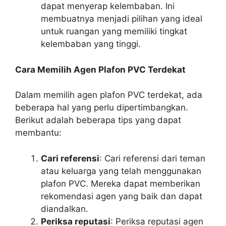
dapat menyerap kelembaban. Ini
membuatnya menjadi pilihan yang ideal
untuk ruangan yang memiliki tingkat
kelembaban yang tinggi.
Cara Memilih Agen Plafon PVC Terdekat
Dalam memilih agen plafon PVC terdekat, ada
beberapa hal yang perlu dipertimbangkan.
Berikut adalah beberapa tips yang dapat
membantu:
Cari referensi
: Cari referensi dari teman
atau keluarga yang telah menggunakan
plafon PVC. Mereka dapat memberikan
rekomendasi agen yang baik dan dapat
diandalkan.
Periksa reputasi
: Periksa reputasi agen