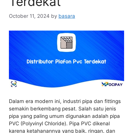
Terdekat
October 11, 2024
by
basara
Dalam era modern ini, industri pipa dan fittings
semakin berkembang pesat. Salah satu jenis
pipa yang paling umum digunakan adalah pipa
PVC (Polyvinyl Chloride). Pipa PVC dikenal
karena ketahanannya yang baik, ringan, dan