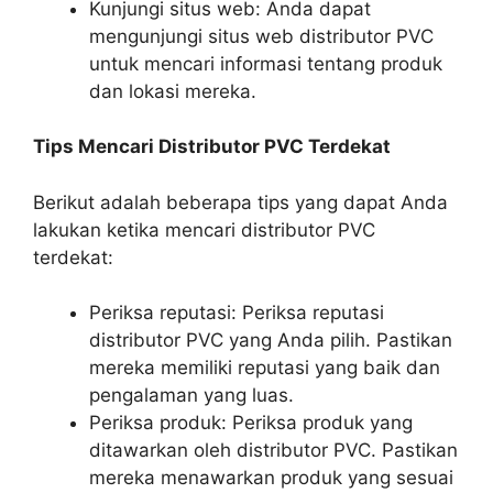
Kunjungi situs web: Anda dapat
mengunjungi situs web distributor PVC
untuk mencari informasi tentang produk
dan lokasi mereka.
Tips Mencari Distributor PVC Terdekat
Berikut adalah beberapa tips yang dapat Anda
lakukan ketika mencari distributor PVC
terdekat:
Periksa reputasi: Periksa reputasi
distributor PVC yang Anda pilih. Pastikan
mereka memiliki reputasi yang baik dan
pengalaman yang luas.
Periksa produk: Periksa produk yang
ditawarkan oleh distributor PVC. Pastikan
mereka menawarkan produk yang sesuai