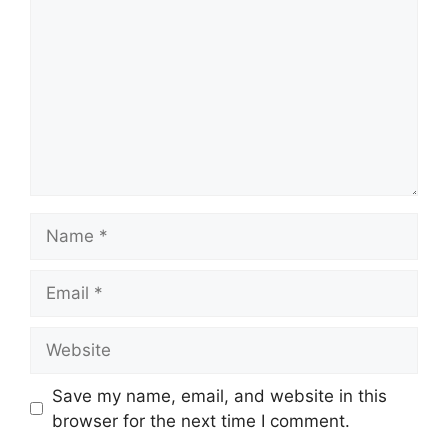
Name
Email
Website
Save my name, email, and website in this
browser for the next time I comment.