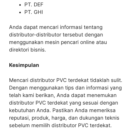
PT. DEF
PT. GHI
Anda dapat mencari informasi tentang
distributor-distributor tersebut dengan
menggunakan mesin pencari online atau
direktori bisnis.
Kesimpulan
Mencari distributor PVC terdekat tidaklah sulit.
Dengan menggunakan tips dan informasi yang
telah kami berikan, Anda dapat menemukan
distributor PVC terdekat yang sesuai dengan
kebutuhan Anda. Pastikan Anda memeriksa
reputasi, produk, harga, dan dukungan teknis
sebelum memilih distributor PVC terdekat.