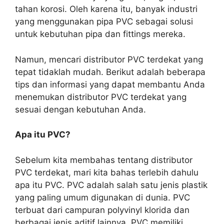
tahan korosi. Oleh karena itu, banyak industri
yang menggunakan pipa PVC sebagai solusi
untuk kebutuhan pipa dan fittings mereka.
Namun, mencari distributor PVC terdekat yang
tepat tidaklah mudah. Berikut adalah beberapa
tips dan informasi yang dapat membantu Anda
menemukan distributor PVC terdekat yang
sesuai dengan kebutuhan Anda.
Apa itu PVC?
Sebelum kita membahas tentang distributor
PVC terdekat, mari kita bahas terlebih dahulu
apa itu PVC. PVC adalah salah satu jenis plastik
yang paling umum digunakan di dunia. PVC
terbuat dari campuran polyvinyl klorida dan
berbagai jenis aditif lainnya. PVC memiliki