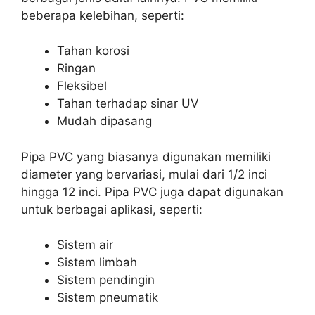
beberapa kelebihan, seperti:
Tahan korosi
Ringan
Fleksibel
Tahan terhadap sinar UV
Mudah dipasang
Pipa PVC yang biasanya digunakan memiliki
diameter yang bervariasi, mulai dari 1/2 inci
hingga 12 inci. Pipa PVC juga dapat digunakan
untuk berbagai aplikasi, seperti:
Sistem air
Sistem limbah
Sistem pendingin
Sistem pneumatik