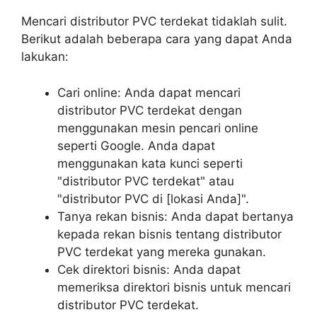
Mencari distributor PVC terdekat tidaklah sulit.
Berikut adalah beberapa cara yang dapat Anda
lakukan:
Cari online: Anda dapat mencari
distributor PVC terdekat dengan
menggunakan mesin pencari online
seperti Google. Anda dapat
menggunakan kata kunci seperti
"distributor PVC terdekat" atau
"distributor PVC di [lokasi Anda]".
Tanya rekan bisnis: Anda dapat bertanya
kepada rekan bisnis tentang distributor
PVC terdekat yang mereka gunakan.
Cek direktori bisnis: Anda dapat
memeriksa direktori bisnis untuk mencari
distributor PVC terdekat.