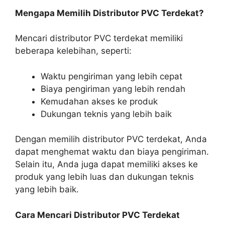
Mengapa Memilih Distributor PVC Terdekat?
Mencari distributor PVC terdekat memiliki
beberapa kelebihan, seperti:
Waktu pengiriman yang lebih cepat
Biaya pengiriman yang lebih rendah
Kemudahan akses ke produk
Dukungan teknis yang lebih baik
Dengan memilih distributor PVC terdekat, Anda
dapat menghemat waktu dan biaya pengiriman.
Selain itu, Anda juga dapat memiliki akses ke
produk yang lebih luas dan dukungan teknis
yang lebih baik.
Cara Mencari Distributor PVC Terdekat