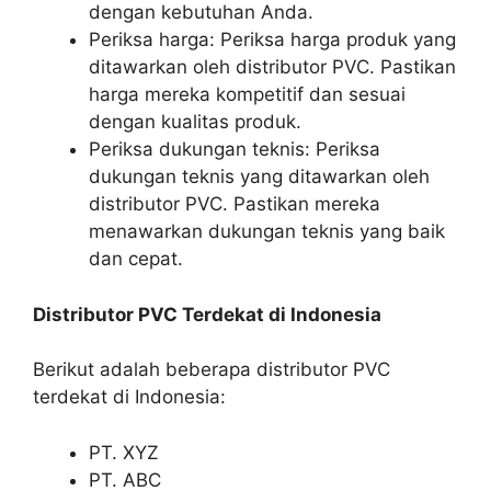
dengan kebutuhan Anda.
Periksa harga: Periksa harga produk yang
ditawarkan oleh distributor PVC. Pastikan
harga mereka kompetitif dan sesuai
dengan kualitas produk.
Periksa dukungan teknis: Periksa
dukungan teknis yang ditawarkan oleh
distributor PVC. Pastikan mereka
menawarkan dukungan teknis yang baik
dan cepat.
Distributor PVC Terdekat di Indonesia
Berikut adalah beberapa distributor PVC
terdekat di Indonesia:
PT. XYZ
PT. ABC