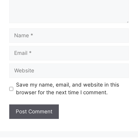
Name
Email
Website
Save my name, email, and website in this
browser for the next time I comment.