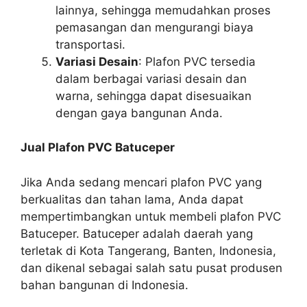
lainnya, sehingga memudahkan proses
pemasangan dan mengurangi biaya
transportasi.
Variasi Desain
: Plafon PVC tersedia
dalam berbagai variasi desain dan
warna, sehingga dapat disesuaikan
dengan gaya bangunan Anda.
Jual Plafon PVC Batuceper
Jika Anda sedang mencari plafon PVC yang
berkualitas dan tahan lama, Anda dapat
mempertimbangkan untuk membeli plafon PVC
Batuceper. Batuceper adalah daerah yang
terletak di Kota Tangerang, Banten, Indonesia,
dan dikenal sebagai salah satu pusat produsen
bahan bangunan di Indonesia.