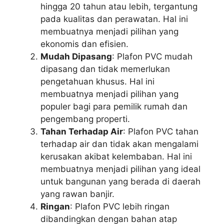
hingga 20 tahun atau lebih, tergantung
pada kualitas dan perawatan. Hal ini
membuatnya menjadi pilihan yang
ekonomis dan efisien.
Mudah Dipasang
: Plafon PVC mudah
dipasang dan tidak memerlukan
pengetahuan khusus. Hal ini
membuatnya menjadi pilihan yang
populer bagi para pemilik rumah dan
pengembang properti.
Tahan Terhadap Air
: Plafon PVC tahan
terhadap air dan tidak akan mengalami
kerusakan akibat kelembaban. Hal ini
membuatnya menjadi pilihan yang ideal
untuk bangunan yang berada di daerah
yang rawan banjir.
Ringan
: Plafon PVC lebih ringan
dibandingkan dengan bahan atap