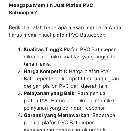
Mengapa Memilih Jual Plafon PVC
Batuceper?
Berikut adalah beberapa alasan mengapa Anda
harus memilih jual plafon PVC Batuceper:
Kualitas Tinggi
: Plafon PVC Batuceper
dikenal memiliki kualitas yang tinggi dan
tahan lama.
Harga Kompetitif
: Harga plafon PVC
Batuceper lebih kompetitif dibandingkan
dengan plafon PVC dari daerah lain.
Pelayanan yang Baik
: Para penjual
plafon PVC Batuceper dikenal memiliki
pelayanan yang baik dan responsif.
Garansi yang Menawarkan
: Beberapa
penjual plafon PVC Batuceper
menawarkan garansi untuk produk