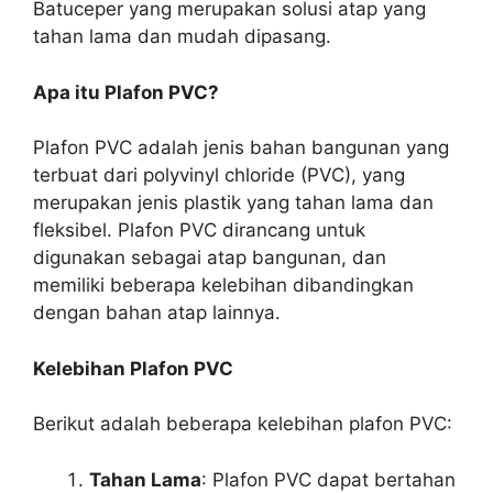
Batuceper yang merupakan solusi atap yang
tahan lama dan mudah dipasang.
Apa itu Plafon PVC?
Plafon PVC adalah jenis bahan bangunan yang
terbuat dari polyvinyl chloride (PVC), yang
merupakan jenis plastik yang tahan lama dan
fleksibel. Plafon PVC dirancang untuk
digunakan sebagai atap bangunan, dan
memiliki beberapa kelebihan dibandingkan
dengan bahan atap lainnya.
Kelebihan Plafon PVC
Berikut adalah beberapa kelebihan plafon PVC:
Tahan Lama
: Plafon PVC dapat bertahan