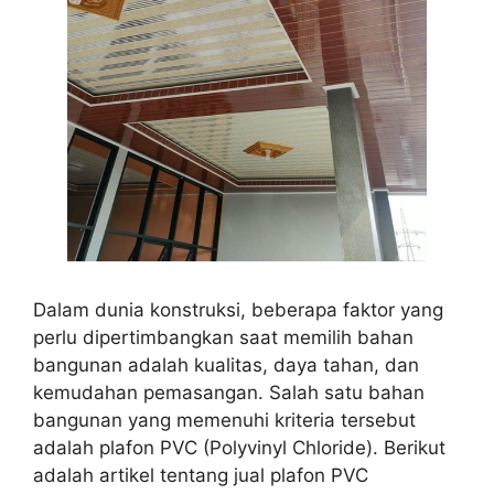
Dalam dunia konstruksi, beberapa faktor yang
perlu dipertimbangkan saat memilih bahan
bangunan adalah kualitas, daya tahan, dan
kemudahan pemasangan. Salah satu bahan
bangunan yang memenuhi kriteria tersebut
adalah plafon PVC (Polyvinyl Chloride). Berikut
adalah artikel tentang jual plafon PVC