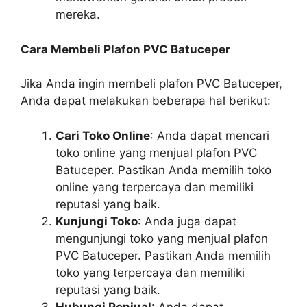
mereka.
Cara Membeli Plafon PVC Batuceper
Jika Anda ingin membeli plafon PVC Batuceper,
Anda dapat melakukan beberapa hal berikut:
Cari Toko Online
: Anda dapat mencari
toko online yang menjual plafon PVC
Batuceper. Pastikan Anda memilih toko
online yang terpercaya dan memiliki
reputasi yang baik.
Kunjungi Toko
: Anda juga dapat
mengunjungi toko yang menjual plafon
PVC Batuceper. Pastikan Anda memilih
toko yang terpercaya dan memiliki
reputasi yang baik.
Hubungi Penjual
: Anda dapat