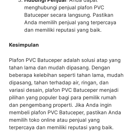
menghubungi penjual plafon PVC
Batuceper secara langsung. Pastikan
Anda memilih penjual yang terpercaya
dan memiliki reputasi yang baik.
Kesimpulan
Plafon PVC Batuceper adalah solusi atap yang
tahan lama dan mudah dipasang. Dengan
beberapa kelebihan seperti tahan lama, mudah
dipasang, tahan terhadap air, ringan, dan
variasi desain, plafon PVC Batuceper menjadi
pilihan yang populer bagi para pemilik rumah
dan pengembang properti. Jika Anda ingin
membeli plafon PVC Batuceper, pastikan Anda
memilih toko online atau penjual yang
terpercaya dan memiliki reputasi yang baik.