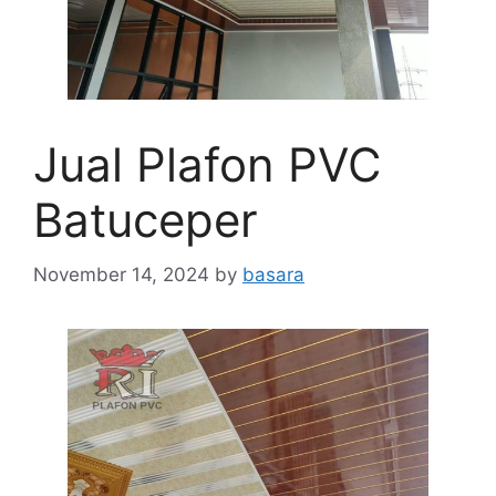
Jual Plafon PVC
Batuceper
November 14, 2024
by
basara