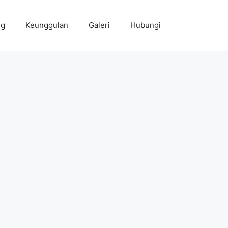
ng
Keunggulan
Galeri
Hubungi