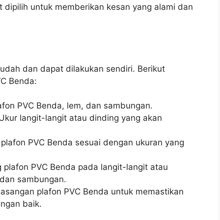
t dipilih untuk memberikan kesan yang alami dan
ah dan dapat dilakukan sendiri. Berikut
VC Benda:
lafon PVC Benda, lem, dan sambungan.
 Ukur langit-langit atau dinding yang akan
 plafon PVC Benda sesuai dengan ukuran yang
 plafon PVC Benda pada langit-langit atau
 dan sambungan.
masangan plafon PVC Benda untuk memastikan
ngan baik.