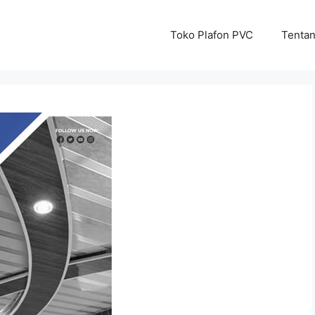
Toko Plafon PVC
Tenta