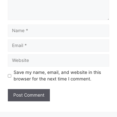
Name
Email
Website
Save my name, email, and website in this
browser for the next time I comment.