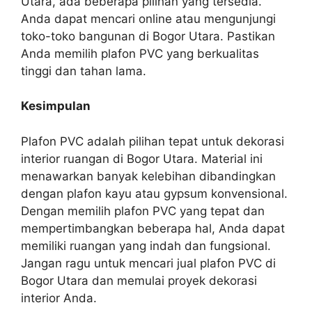
Utara, ada beberapa pilihan yang tersedia.
Anda dapat mencari online atau mengunjungi
toko-toko bangunan di Bogor Utara. Pastikan
Anda memilih plafon PVC yang berkualitas
tinggi dan tahan lama.
Kesimpulan
Plafon PVC adalah pilihan tepat untuk dekorasi
interior ruangan di Bogor Utara. Material ini
menawarkan banyak kelebihan dibandingkan
dengan plafon kayu atau gypsum konvensional.
Dengan memilih plafon PVC yang tepat dan
mempertimbangkan beberapa hal, Anda dapat
memiliki ruangan yang indah dan fungsional.
Jangan ragu untuk mencari jual plafon PVC di
Bogor Utara dan memulai proyek dekorasi
interior Anda.