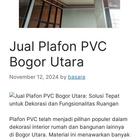
Jual Plafon PVC
Bogor Utara
November 12, 2024
by
basara
Plafon PVC telah menjadi pilihan populer dalam
dekorasi interior rumah dan bangunan lainnya
di Bogor Utara. Material ini menawarkan banyak