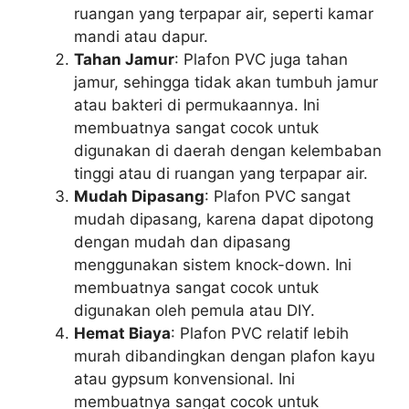
ruangan yang terpapar air, seperti kamar
mandi atau dapur.
Tahan Jamur
: Plafon PVC juga tahan
jamur, sehingga tidak akan tumbuh jamur
atau bakteri di permukaannya. Ini
membuatnya sangat cocok untuk
digunakan di daerah dengan kelembaban
tinggi atau di ruangan yang terpapar air.
Mudah Dipasang
: Plafon PVC sangat
mudah dipasang, karena dapat dipotong
dengan mudah dan dipasang
menggunakan sistem knock-down. Ini
membuatnya sangat cocok untuk
digunakan oleh pemula atau DIY.
Hemat Biaya
: Plafon PVC relatif lebih
murah dibandingkan dengan plafon kayu
atau gypsum konvensional. Ini
membuatnya sangat cocok untuk