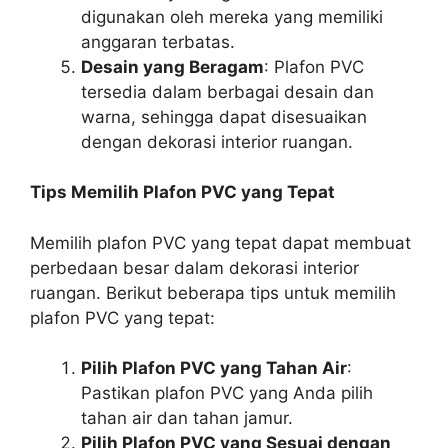
digunakan oleh mereka yang memiliki
anggaran terbatas.
Desain yang Beragam
: Plafon PVC
tersedia dalam berbagai desain dan
warna, sehingga dapat disesuaikan
dengan dekorasi interior ruangan.
Tips Memilih Plafon PVC yang Tepat
Memilih plafon PVC yang tepat dapat membuat
perbedaan besar dalam dekorasi interior
ruangan. Berikut beberapa tips untuk memilih
plafon PVC yang tepat:
Pilih Plafon PVC yang Tahan Air
:
Pastikan plafon PVC yang Anda pilih
tahan air dan tahan jamur.
Pilih Plafon PVC yang Sesuai dengan