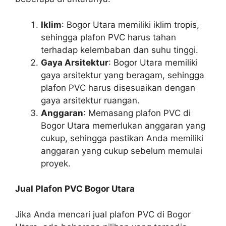
Iklim
: Bogor Utara memiliki iklim tropis,
sehingga plafon PVC harus tahan
terhadap kelembaban dan suhu tinggi.
Gaya Arsitektur
: Bogor Utara memiliki
gaya arsitektur yang beragam, sehingga
plafon PVC harus disesuaikan dengan
gaya arsitektur ruangan.
Anggaran
: Memasang plafon PVC di
Bogor Utara memerlukan anggaran yang
cukup, sehingga pastikan Anda memiliki
anggaran yang cukup sebelum memulai
proyek.
Jual Plafon PVC Bogor Utara
Jika Anda mencari jual plafon PVC di Bogor