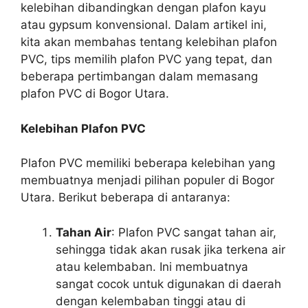
kelebihan dibandingkan dengan plafon kayu
atau gypsum konvensional. Dalam artikel ini,
kita akan membahas tentang kelebihan plafon
PVC, tips memilih plafon PVC yang tepat, dan
beberapa pertimbangan dalam memasang
plafon PVC di Bogor Utara.
Kelebihan Plafon PVC
Plafon PVC memiliki beberapa kelebihan yang
membuatnya menjadi pilihan populer di Bogor
Utara. Berikut beberapa di antaranya:
Tahan Air
: Plafon PVC sangat tahan air,
sehingga tidak akan rusak jika terkena air
atau kelembaban. Ini membuatnya
sangat cocok untuk digunakan di daerah
dengan kelembaban tinggi atau di