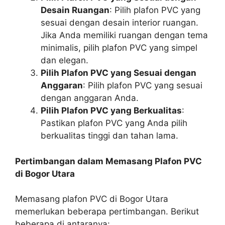
Desain Ruangan
: Pilih plafon PVC yang
sesuai dengan desain interior ruangan.
Jika Anda memiliki ruangan dengan tema
minimalis, pilih plafon PVC yang simpel
dan elegan.
Pilih Plafon PVC yang Sesuai dengan
Anggaran
: Pilih plafon PVC yang sesuai
dengan anggaran Anda.
Pilih Plafon PVC yang Berkualitas
:
Pastikan plafon PVC yang Anda pilih
berkualitas tinggi dan tahan lama.
Pertimbangan dalam Memasang Plafon PVC
di Bogor Utara
Memasang plafon PVC di Bogor Utara
memerlukan beberapa pertimbangan. Berikut
beberapa di antaranya: