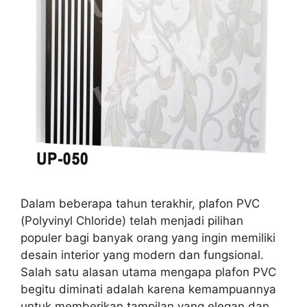
Dalam beberapa tahun terakhir, plafon PVC
(Polyvinyl Chloride) telah menjadi pilihan
populer bagi banyak orang yang ingin memiliki
desain interior yang modern dan fungsional.
Salah satu alasan utama mengapa plafon PVC
begitu diminati adalah karena kemampuannya
untuk memberikan tampilan yang elegan dan