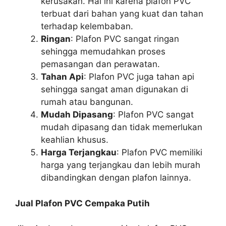
kerusakan. Hal ini karena plafon PVC
terbuat dari bahan yang kuat dan tahan
terhadap kelembaban.
Ringan
: Plafon PVC sangat ringan
sehingga memudahkan proses
pemasangan dan perawatan.
Tahan Api
: Plafon PVC juga tahan api
sehingga sangat aman digunakan di
rumah atau bangunan.
Mudah Dipasang
: Plafon PVC sangat
mudah dipasang dan tidak memerlukan
keahlian khusus.
Harga Terjangkau
: Plafon PVC memiliki
harga yang terjangkau dan lebih murah
dibandingkan dengan plafon lainnya.
Jual Plafon PVC Cempaka Putih