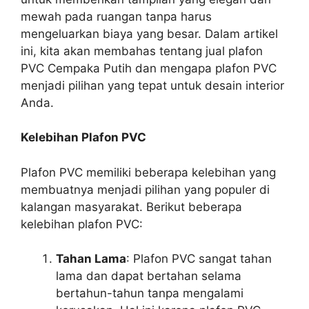
mewah pada ruangan tanpa harus
mengeluarkan biaya yang besar. Dalam artikel
ini, kita akan membahas tentang jual plafon
PVC Cempaka Putih dan mengapa plafon PVC
menjadi pilihan yang tepat untuk desain interior
Anda.
Kelebihan Plafon PVC
Plafon PVC memiliki beberapa kelebihan yang
membuatnya menjadi pilihan yang populer di
kalangan masyarakat. Berikut beberapa
kelebihan plafon PVC:
Tahan Lama
: Plafon PVC sangat tahan
lama dan dapat bertahan selama
bertahun-tahun tanpa mengalami