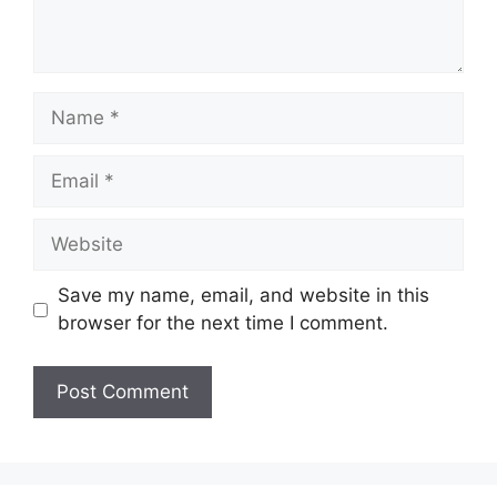
Name
Email
Website
Save my name, email, and website in this
browser for the next time I comment.