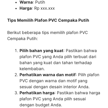
Warna
: Putih
Harga
: Rp xxx.xxx
Tips Memilih Plafon PVC Cempaka Putih
Berikut beberapa tips memilih plafon PVC
Cempaka Putih:
Pilih bahan yang kuat
: Pastikan bahwa
plafon PVC yang Anda pilih terbuat dari
bahan yang kuat dan tahan terhadap
kelembaban.
Perhatikan warna dan motif
: Pilih plafon
PVC dengan warna dan motif yang
sesuai dengan desain interior Anda.
Perhatikan harga
: Pastikan bahwa harga
plafon PVC yang Anda pilih sesuai
dengan budget Anda.