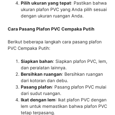
Pilih ukuran yang tepat
: Pastikan bahwa
ukuran plafon PVC yang Anda pilih sesuai
dengan ukuran ruangan Anda.
Cara Pasang Plafon PVC Cempaka Putih
Berikut beberapa langkah cara pasang plafon
PVC Cempaka Putih:
Siapkan bahan
: Siapkan plafon PVC, lem,
dan peralatan lainnya.
Bersihkan ruangan
: Bersihkan ruangan
dari kotoran dan debu.
Pasang plafon
: Pasang plafon PVC mulai
dari sudut ruangan.
Ikat dengan lem
: Ikat plafon PVC dengan
lem untuk memastikan bahwa plafon PVC
tetap terpasang.