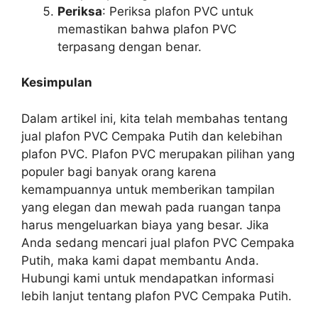
Periksa
: Periksa plafon PVC untuk
memastikan bahwa plafon PVC
terpasang dengan benar.
Kesimpulan
Dalam artikel ini, kita telah membahas tentang
jual plafon PVC Cempaka Putih dan kelebihan
plafon PVC. Plafon PVC merupakan pilihan yang
populer bagi banyak orang karena
kemampuannya untuk memberikan tampilan
yang elegan dan mewah pada ruangan tanpa
harus mengeluarkan biaya yang besar. Jika
Anda sedang mencari jual plafon PVC Cempaka
Putih, maka kami dapat membantu Anda.
Hubungi kami untuk mendapatkan informasi
lebih lanjut tentang plafon PVC Cempaka Putih.