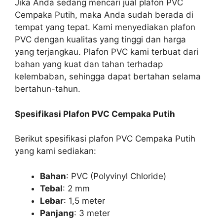
Jika Anda sedang mencari jual plafon PVC
Cempaka Putih, maka Anda sudah berada di
tempat yang tepat. Kami menyediakan plafon
PVC dengan kualitas yang tinggi dan harga
yang terjangkau. Plafon PVC kami terbuat dari
bahan yang kuat dan tahan terhadap
kelembaban, sehingga dapat bertahan selama
bertahun-tahun.
Spesifikasi Plafon PVC Cempaka Putih
Berikut spesifikasi plafon PVC Cempaka Putih
yang kami sediakan:
Bahan
: PVC (Polyvinyl Chloride)
Tebal
: 2 mm
Lebar
: 1,5 meter
Panjang
: 3 meter