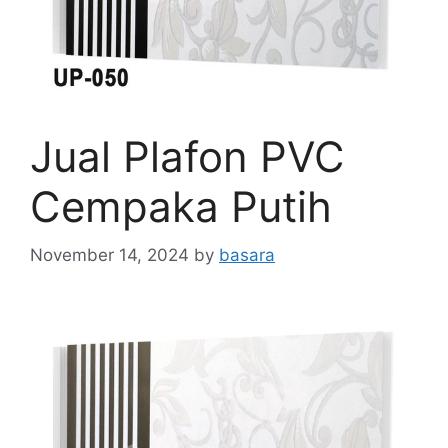
Jual Plafon PVC
Cempaka Putih
November 14, 2024
by
basara