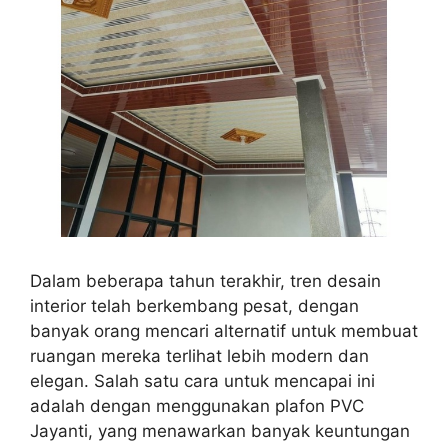
Dalam beberapa tahun terakhir, tren desain
interior telah berkembang pesat, dengan
banyak orang mencari alternatif untuk membuat
ruangan mereka terlihat lebih modern dan
elegan. Salah satu cara untuk mencapai ini
adalah dengan menggunakan plafon PVC
Jayanti, yang menawarkan banyak keuntungan