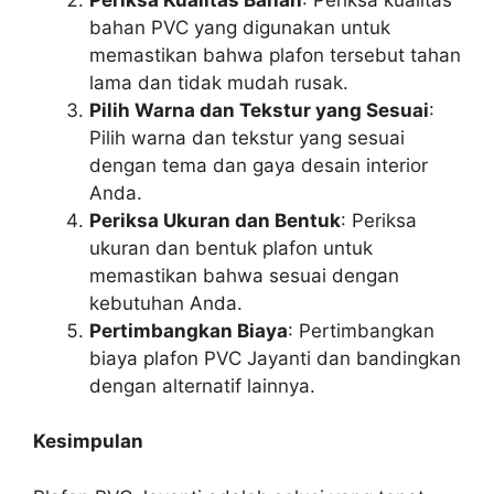
bahan PVC yang digunakan untuk
memastikan bahwa plafon tersebut tahan
lama dan tidak mudah rusak.
Pilih Warna dan Tekstur yang Sesuai
:
Pilih warna dan tekstur yang sesuai
dengan tema dan gaya desain interior
Anda.
Periksa Ukuran dan Bentuk
: Periksa
ukuran dan bentuk plafon untuk
memastikan bahwa sesuai dengan
kebutuhan Anda.
Pertimbangkan Biaya
: Pertimbangkan
biaya plafon PVC Jayanti dan bandingkan
dengan alternatif lainnya.
Kesimpulan