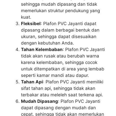
sehingga mudah dipasang dan tidak
memerlukan struktur pendukung yang
kuat.
Fleksibel
: Plafon PVC Jayanti dapat
dipasang dalam berbagai bentuk dan
ukuran, sehingga dapat disesuaikan
dengan kebutuhan Anda.
Tahan Kelembaban
: Plafon PVC Jayanti
tidak akan rusak atau berubah warna
karena kelembaban, sehingga cocok
untuk ditempatkan di area yang lembab
seperti kamar mandi atau dapur.
Tahan Api
: Plafon PVC Jayanti memiliki
sifat tahan api, sehingga tidak akan
terbakar atau meleleh saat terkena api.
Mudah Dipasang
: Plafon PVC Jayanti
dapat dipasang dengan mudah dan
cepat, sehingga tidak akan memerlukan