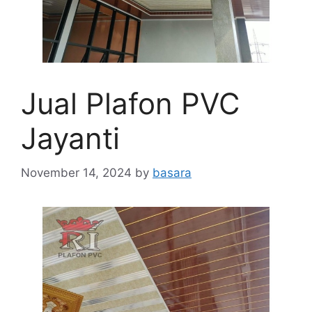
Jual Plafon PVC
Jayanti
November 14, 2024
by
basara