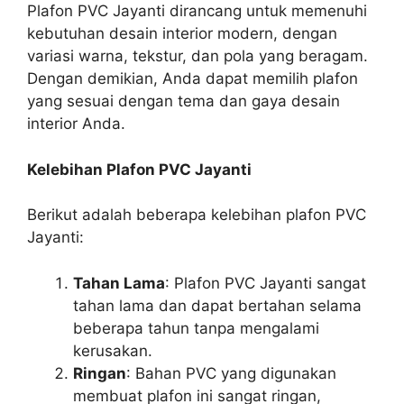
Plafon PVC Jayanti dirancang untuk memenuhi
kebutuhan desain interior modern, dengan
variasi warna, tekstur, dan pola yang beragam.
Dengan demikian, Anda dapat memilih plafon
yang sesuai dengan tema dan gaya desain
interior Anda.
Kelebihan Plafon PVC Jayanti
Berikut adalah beberapa kelebihan plafon PVC
Jayanti:
Tahan Lama
: Plafon PVC Jayanti sangat
tahan lama dan dapat bertahan selama
beberapa tahun tanpa mengalami
kerusakan.
Ringan
: Bahan PVC yang digunakan
membuat plafon ini sangat ringan,