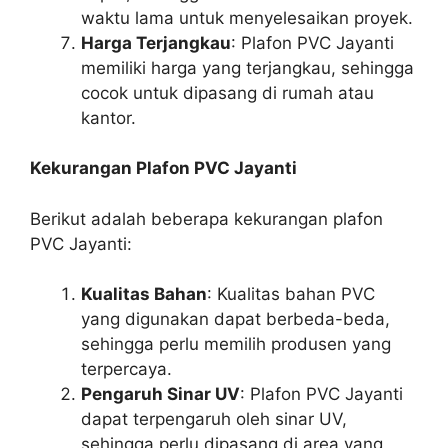
waktu lama untuk menyelesaikan proyek.
Harga Terjangkau
: Plafon PVC Jayanti
memiliki harga yang terjangkau, sehingga
cocok untuk dipasang di rumah atau
kantor.
Kekurangan Plafon PVC Jayanti
Berikut adalah beberapa kekurangan plafon
PVC Jayanti:
Kualitas Bahan
: Kualitas bahan PVC
yang digunakan dapat berbeda-beda,
sehingga perlu memilih produsen yang
terpercaya.
Pengaruh Sinar UV
: Plafon PVC Jayanti
dapat terpengaruh oleh sinar UV,
sehingga perlu dipasang di area yang