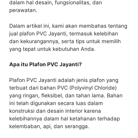
dalam hal desain, fungsionalitas, dan
perawatan.
Dalam artikel ini, kami akan membahas tentang
jual plafon PVC Jayanti, termasuk kelebihan
dan kekurangannya, serta tips untuk memilih
yang tepat untuk kebutuhan Anda.
Apa itu Plafon PVC Jayanti?
Plafon PVC Jayanti adalah jenis plafon yang
terbuat dari bahan PVC (Polyvinyl Chloride)
yang ringan, fleksibel, dan tahan lama. Bahan
ini telah digunakan secara luas dalam
konstruksi dan desain interior karena
kelebihannya dalam hal ketahanan terhadap
kelembaban, api, dan serangga.