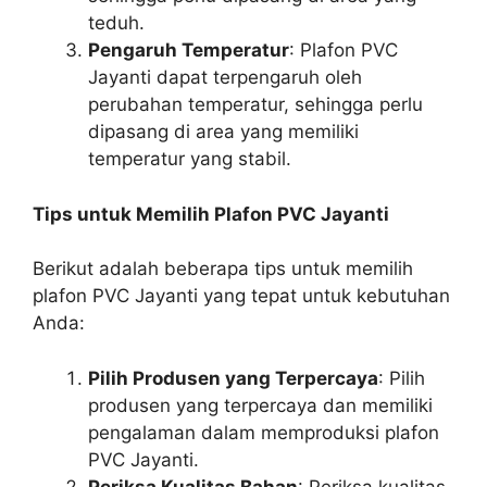
teduh.
Pengaruh Temperatur
: Plafon PVC
Jayanti dapat terpengaruh oleh
perubahan temperatur, sehingga perlu
dipasang di area yang memiliki
temperatur yang stabil.
Tips untuk Memilih Plafon PVC Jayanti
Berikut adalah beberapa tips untuk memilih
plafon PVC Jayanti yang tepat untuk kebutuhan
Anda:
Pilih Produsen yang Terpercaya
: Pilih
produsen yang terpercaya dan memiliki
pengalaman dalam memproduksi plafon
PVC Jayanti.
Periksa Kualitas Bahan
: Periksa kualitas