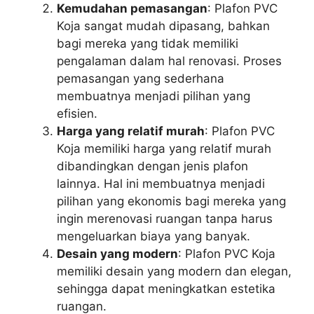
Kemudahan pemasangan
: Plafon PVC
Koja sangat mudah dipasang, bahkan
bagi mereka yang tidak memiliki
pengalaman dalam hal renovasi. Proses
pemasangan yang sederhana
membuatnya menjadi pilihan yang
efisien.
Harga yang relatif murah
: Plafon PVC
Koja memiliki harga yang relatif murah
dibandingkan dengan jenis plafon
lainnya. Hal ini membuatnya menjadi
pilihan yang ekonomis bagi mereka yang
ingin merenovasi ruangan tanpa harus
mengeluarkan biaya yang banyak.
Desain yang modern
: Plafon PVC Koja
memiliki desain yang modern dan elegan,
sehingga dapat meningkatkan estetika
ruangan.