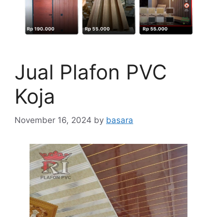
Jual Plafon PVC
Koja
November 16, 2024
by
basara