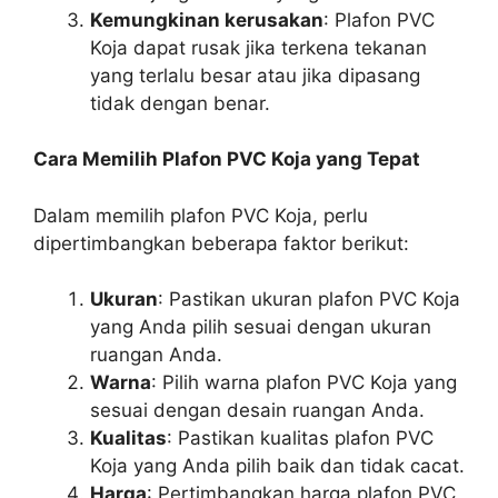
Kemungkinan kerusakan
: Plafon PVC
Koja dapat rusak jika terkena tekanan
yang terlalu besar atau jika dipasang
tidak dengan benar.
Cara Memilih Plafon PVC Koja yang Tepat
Dalam memilih plafon PVC Koja, perlu
dipertimbangkan beberapa faktor berikut:
Ukuran
: Pastikan ukuran plafon PVC Koja
yang Anda pilih sesuai dengan ukuran
ruangan Anda.
Warna
: Pilih warna plafon PVC Koja yang
sesuai dengan desain ruangan Anda.
Kualitas
: Pastikan kualitas plafon PVC
Koja yang Anda pilih baik dan tidak cacat.
Harga
: Pertimbangkan harga plafon PVC