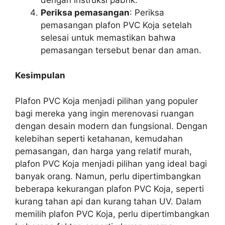
Periksa pemasangan
: Periksa
pemasangan plafon PVC Koja setelah
selesai untuk memastikan bahwa
pemasangan tersebut benar dan aman.
Kesimpulan
Plafon PVC Koja menjadi pilihan yang populer
bagi mereka yang ingin merenovasi ruangan
dengan desain modern dan fungsional. Dengan
kelebihan seperti ketahanan, kemudahan
pemasangan, dan harga yang relatif murah,
plafon PVC Koja menjadi pilihan yang ideal bagi
banyak orang. Namun, perlu dipertimbangkan
beberapa kekurangan plafon PVC Koja, seperti
kurang tahan api dan kurang tahan UV. Dalam
memilih plafon PVC Koja, perlu dipertimbangkan