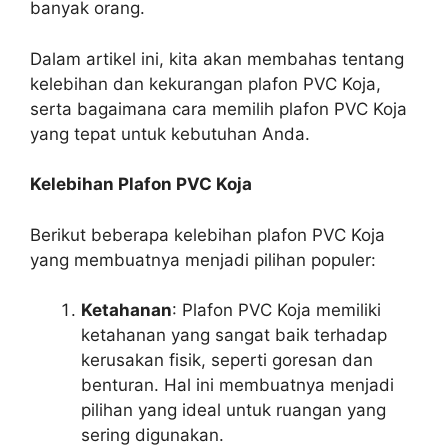
banyak orang.
Dalam artikel ini, kita akan membahas tentang
kelebihan dan kekurangan plafon PVC Koja,
serta bagaimana cara memilih plafon PVC Koja
yang tepat untuk kebutuhan Anda.
Kelebihan Plafon PVC Koja
Berikut beberapa kelebihan plafon PVC Koja
yang membuatnya menjadi pilihan populer:
Ketahanan
: Plafon PVC Koja memiliki
ketahanan yang sangat baik terhadap
kerusakan fisik, seperti goresan dan
benturan. Hal ini membuatnya menjadi
pilihan yang ideal untuk ruangan yang
sering digunakan.