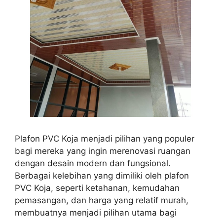
Plafon PVC Koja menjadi pilihan yang populer
bagi mereka yang ingin merenovasi ruangan
dengan desain modern dan fungsional.
Berbagai kelebihan yang dimiliki oleh plafon
PVC Koja, seperti ketahanan, kemudahan
pemasangan, dan harga yang relatif murah,
membuatnya menjadi pilihan utama bagi