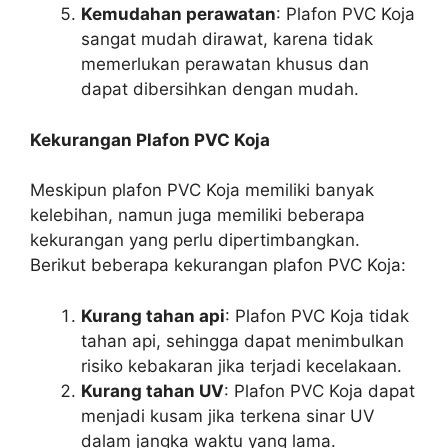
Kemudahan perawatan
: Plafon PVC Koja
sangat mudah dirawat, karena tidak
memerlukan perawatan khusus dan
dapat dibersihkan dengan mudah.
Kekurangan Plafon PVC Koja
Meskipun plafon PVC Koja memiliki banyak
kelebihan, namun juga memiliki beberapa
kekurangan yang perlu dipertimbangkan.
Berikut beberapa kekurangan plafon PVC Koja:
Kurang tahan api
: Plafon PVC Koja tidak
tahan api, sehingga dapat menimbulkan
risiko kebakaran jika terjadi kecelakaan.
Kurang tahan UV
: Plafon PVC Koja dapat
menjadi kusam jika terkena sinar UV
dalam jangka waktu yang lama.