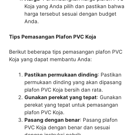
Koja yang Anda pilih dan pastikan bahwa
harga tersebut sesuai dengan budget
Anda.
Tips Pemasangan Plafon PVC Koja
Berikut beberapa tips pemasangan plafon PVC
Koja yang dapat membantu Anda:
Pastikan permukaan dinding
: Pastikan
permukaan dinding yang akan dipasang
plafon PVC Koja bersih dan rata.
Gunakan perekat yang tepat
: Gunakan
perekat yang tepat untuk pemasangan
plafon PVC Koja.
Pasang dengan benar
: Pasang plafon
PVC Koja dengan benar dan sesuai
dengan instruksi pabrik.