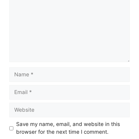
Name
Email
Website
Save my name, email, and website in this
browser for the next time I comment.