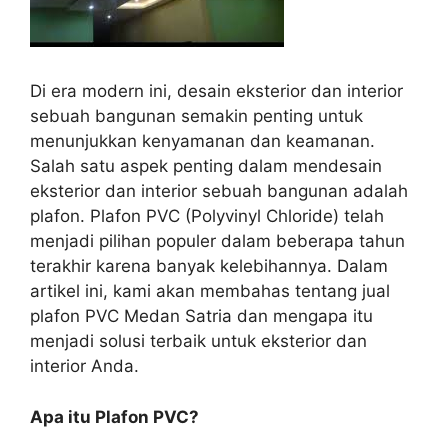
Di era modern ini, desain eksterior dan interior
sebuah bangunan semakin penting untuk
menunjukkan kenyamanan dan keamanan.
Salah satu aspek penting dalam mendesain
eksterior dan interior sebuah bangunan adalah
plafon. Plafon PVC (Polyvinyl Chloride) telah
menjadi pilihan populer dalam beberapa tahun
terakhir karena banyak kelebihannya. Dalam
artikel ini, kami akan membahas tentang jual
plafon PVC Medan Satria dan mengapa itu
menjadi solusi terbaik untuk eksterior dan
interior Anda.
Apa itu Plafon PVC?