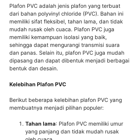
Plafon PVC adalah jenis plafon yang terbuat
dari bahan polyvinyl chloride (PVC). Bahan ini
memiliki sifat fleksibel, tahan lama, dan tidak
mudah rusak oleh cuaca. Plafon PVC juga
memiliki kemampuan isolasi yang baik,
sehingga dapat mengurangi transmisi suara
dan panas. Selain itu, plafon PVC juga mudah
dipasang dan dapat dibentuk menjadi berbagai
bentuk dan desain.
Kelebihan Plafon PVC
Berikut beberapa kelebihan plafon PVC yang
membuatnya menjadi pilihan populer:
Tahan lama
: Plafon PVC memiliki umur
yang panjang dan tidak mudah rusak
oleh cuaca.