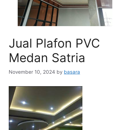
Jual Plafon PVC
Medan Satria
November 10, 2024
by
basara