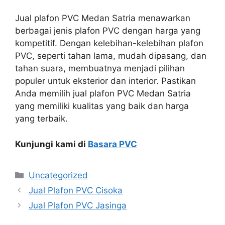
Jual plafon PVC Medan Satria menawarkan
berbagai jenis plafon PVC dengan harga yang
kompetitif. Dengan kelebihan-kelebihan plafon
PVC, seperti tahan lama, mudah dipasang, dan
tahan suara, membuatnya menjadi pilihan
populer untuk eksterior dan interior. Pastikan
Anda memilih jual plafon PVC Medan Satria
yang memiliki kualitas yang baik dan harga
yang terbaik.
Kunjungi kami di
Basara PVC
Categories
Uncategorized
Jual Plafon PVC Cisoka
Jual Plafon PVC Jasinga