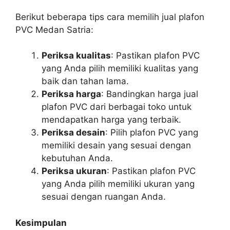
Berikut beberapa tips cara memilih jual plafon
PVC Medan Satria:
Periksa kualitas
: Pastikan plafon PVC
yang Anda pilih memiliki kualitas yang
baik dan tahan lama.
Periksa harga
: Bandingkan harga jual
plafon PVC dari berbagai toko untuk
mendapatkan harga yang terbaik.
Periksa desain
: Pilih plafon PVC yang
memiliki desain yang sesuai dengan
kebutuhan Anda.
Periksa ukuran
: Pastikan plafon PVC
yang Anda pilih memiliki ukuran yang
sesuai dengan ruangan Anda.
Kesimpulan