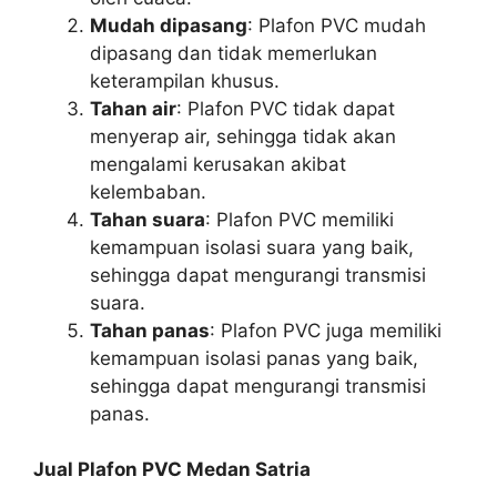
Mudah dipasang
: Plafon PVC mudah
dipasang dan tidak memerlukan
keterampilan khusus.
Tahan air
: Plafon PVC tidak dapat
menyerap air, sehingga tidak akan
mengalami kerusakan akibat
kelembaban.
Tahan suara
: Plafon PVC memiliki
kemampuan isolasi suara yang baik,
sehingga dapat mengurangi transmisi
suara.
Tahan panas
: Plafon PVC juga memiliki
kemampuan isolasi panas yang baik,
sehingga dapat mengurangi transmisi
panas.
Jual Plafon PVC Medan Satria