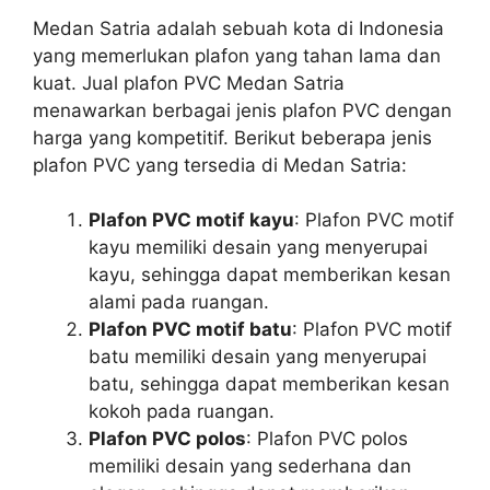
Medan Satria adalah sebuah kota di Indonesia
yang memerlukan plafon yang tahan lama dan
kuat. Jual plafon PVC Medan Satria
menawarkan berbagai jenis plafon PVC dengan
harga yang kompetitif. Berikut beberapa jenis
plafon PVC yang tersedia di Medan Satria:
Plafon PVC motif kayu
: Plafon PVC motif
kayu memiliki desain yang menyerupai
kayu, sehingga dapat memberikan kesan
alami pada ruangan.
Plafon PVC motif batu
: Plafon PVC motif
batu memiliki desain yang menyerupai
batu, sehingga dapat memberikan kesan
kokoh pada ruangan.
Plafon PVC polos
: Plafon PVC polos
memiliki desain yang sederhana dan