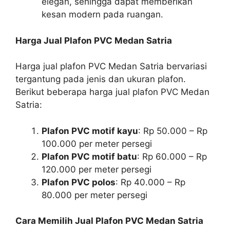
elegan, sehingga dapat memberikan
kesan modern pada ruangan.
Harga Jual Plafon PVC Medan Satria
Harga jual plafon PVC Medan Satria bervariasi
tergantung pada jenis dan ukuran plafon.
Berikut beberapa harga jual plafon PVC Medan
Satria:
Plafon PVC motif kayu
: Rp 50.000 – Rp
100.000 per meter persegi
Plafon PVC motif batu
: Rp 60.000 – Rp
120.000 per meter persegi
Plafon PVC polos
: Rp 40.000 – Rp
80.000 per meter persegi
Cara Memilih Jual Plafon PVC Medan Satria