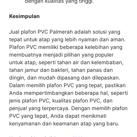
dengan kualitas yang tinggi.
Kesimpulan
Jual plafon PVC Palmerah adalah solusi yang
tepat untuk atap yang lebih nyaman dan aman.
Plafon PVC memiliki beberapa kelebihan yang
membuatnya menjadi pilihan yang populer
untuk atap, seperti tahan air dan kelembaban,
tahan jamur dan bakteri, tahan panas dan
dingin, dan mudah dipasang dan dilepaskan.
Dalam memilih plafon PVC yang tepat, pastikan
Anda mempertimbangkan beberapa hal, seperti
jenis plafon PVC, kualitas plafon PVC, dan
penjual yang terpercaya. Dengan memilih plafon
PVC yang tepat, Anda dapat menikmati
kenyamanan dan keamanan atap yang baru.