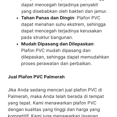
dapat mencegah terjadinya penyakit
yang disebabkan oleh bakteri dan jamur.
Tahan Panas dan Dingin
: Plafon PVC
dapat menahan suhu ekstrem, sehingga
dapat mencegah terjadinya kerusakan
pada struktur bangunan.
Mudah Dipasang dan Dilepaskan
:
Plafon PVC mudah dipasang dan
dilepaskan, sehingga dapat memudahkan
proses perawatan dan perbaikan.
Jual Plafon PVC Palmerah
Jika Anda sedang mencari jual plafon PVC di
Palmerah, maka Anda telah berada di tempat
yang tepat. Kami menawarkan plafon PVC
dengan kualitas yang tinggi dan harga yang
kompetitif. Kami juga menawarkan layanan