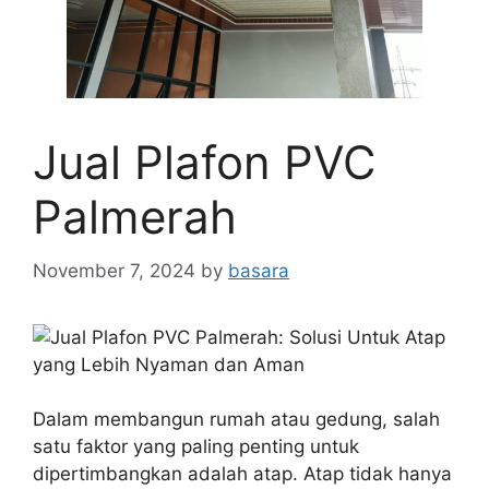
Jual Plafon PVC
Palmerah
November 7, 2024
by
basara
Dalam membangun rumah atau gedung, salah
satu faktor yang paling penting untuk
dipertimbangkan adalah atap. Atap tidak hanya