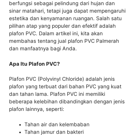
berfungsi sebagai pelindung dari hujan dan
sinar matahari, tetapi juga dapat mempengaruhi
estetika dan kenyamanan ruangan. Salah satu
pilihan atap yang populer dan efektif adalah
plafon PVC. Dalam artikel ini, kita akan
membahas tentang jual plafon PVC Palmerah
dan manfaatnya bagi Anda.
Apa Itu Plafon PVC?
Plafon PVC (Polyvinyl Chloride) adalah jenis
plafon yang terbuat dari bahan PVC yang kuat
dan tahan lama. Plafon PVC ini memiliki
beberapa kelebihan dibandingkan dengan jenis
plafon lainnya, seperti:
Tahan air dan kelembaban
Tahan jamur dan bakteri