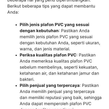
beberapa hal yang perlu dipertimbangkan.
Berikut beberapa tips yang dapat membantu
Anda:
Pilih jenis plafon PVC yang sesuai
dengan kebutuhan
: Pastikan Anda
memilih jenis plafon PVC yang sesuai
dengan kebutuhan Anda, seperti ukuran,
warna, dan jenis material.
Periksa kualitas plafon PVC
: Pastikan
Anda memeriksa kualitas plafon PVC
sebelum membelinya, seperti kekuatan,
ketahanan air, dan ketahanan jamur dan
bakteri.
Pilih penjual yang terpercaya
: Pastikan
Anda memilih penjual yang terpercaya
dan memiliki reputasi yang baik, sehingga
Anda dapat memperoleh plafon PVC