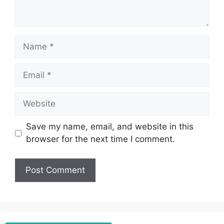
Name
Email
Website
Save my name, email, and website in this
browser for the next time I comment.