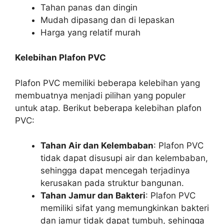
Tahan panas dan dingin
Mudah dipasang dan di lepaskan
Harga yang relatif murah
Kelebihan Plafon PVC
Plafon PVC memiliki beberapa kelebihan yang
membuatnya menjadi pilihan yang populer
untuk atap. Berikut beberapa kelebihan plafon
PVC:
Tahan Air dan Kelembaban
: Plafon PVC
tidak dapat disusupi air dan kelembaban,
sehingga dapat mencegah terjadinya
kerusakan pada struktur bangunan.
Tahan Jamur dan Bakteri
: Plafon PVC
memiliki sifat yang memungkinkan bakteri
dan jamur tidak dapat tumbuh, sehingga