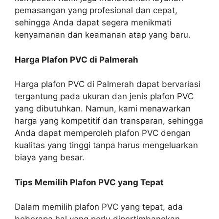
pemasangan yang profesional dan cepat,
sehingga Anda dapat segera menikmati
kenyamanan dan keamanan atap yang baru.
Harga Plafon PVC di Palmerah
Harga plafon PVC di Palmerah dapat bervariasi
tergantung pada ukuran dan jenis plafon PVC
yang dibutuhkan. Namun, kami menawarkan
harga yang kompetitif dan transparan, sehingga
Anda dapat memperoleh plafon PVC dengan
kualitas yang tinggi tanpa harus mengeluarkan
biaya yang besar.
Tips Memilih Plafon PVC yang Tepat
Dalam memilih plafon PVC yang tepat, ada