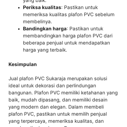
yang baik.
Periksa kualitas
: Pastikan untuk
memeriksa kualitas plafon PVC sebelum
membelinya.
Bandingkan harga
: Pastikan untuk
membandingkan harga plafon PVC dari
beberapa penjual untuk mendapatkan
harga yang terbaik.
Kesimpulan
Jual plafon PVC Sukaraja merupakan solusi
ideal untuk dekorasi dan perlindungan
bangunan. Plafon PVC memiliki ketahanan yang
baik, mudah dipasang, dan memiliki desain
yang modern dan elegan. Dalam membeli
plafon PVC, pastikan untuk memilih penjual
yang terpercaya, memeriksa kualitas, dan