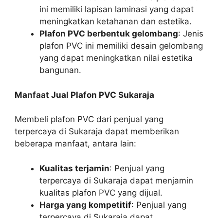
ini memiliki lapisan laminasi yang dapat
meningkatkan ketahanan dan estetika.
Plafon PVC berbentuk gelombang
: Jenis
plafon PVC ini memiliki desain gelombang
yang dapat meningkatkan nilai estetika
bangunan.
Manfaat Jual Plafon PVC Sukaraja
Membeli plafon PVC dari penjual yang
terpercaya di Sukaraja dapat memberikan
beberapa manfaat, antara lain:
Kualitas terjamin
: Penjual yang
terpercaya di Sukaraja dapat menjamin
kualitas plafon PVC yang dijual.
Harga yang kompetitif
: Penjual yang
terpercaya di Sukaraja dapat