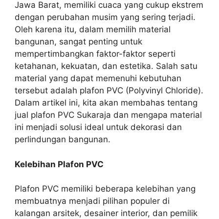
Jawa Barat, memiliki cuaca yang cukup ekstrem
dengan perubahan musim yang sering terjadi.
Oleh karena itu, dalam memilih material
bangunan, sangat penting untuk
mempertimbangkan faktor-faktor seperti
ketahanan, kekuatan, dan estetika. Salah satu
material yang dapat memenuhi kebutuhan
tersebut adalah plafon PVC (Polyvinyl Chloride).
Dalam artikel ini, kita akan membahas tentang
jual plafon PVC Sukaraja dan mengapa material
ini menjadi solusi ideal untuk dekorasi dan
perlindungan bangunan.
Kelebihan Plafon PVC
Plafon PVC memiliki beberapa kelebihan yang
membuatnya menjadi pilihan populer di
kalangan arsitek, desainer interior, dan pemilik