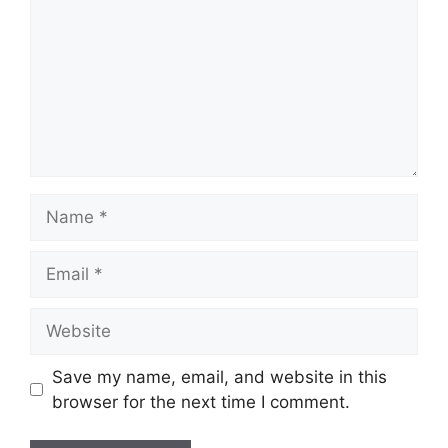
Name
Email
Website
Save my name, email, and website in this
browser for the next time I comment.