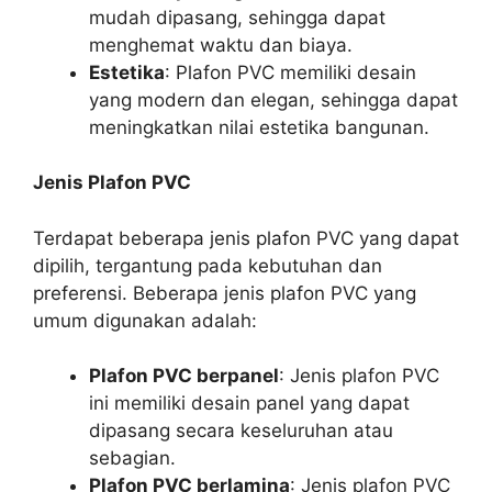
mudah dipasang, sehingga dapat
menghemat waktu dan biaya.
Estetika
: Plafon PVC memiliki desain
yang modern dan elegan, sehingga dapat
meningkatkan nilai estetika bangunan.
Jenis Plafon PVC
Terdapat beberapa jenis plafon PVC yang dapat
dipilih, tergantung pada kebutuhan dan
preferensi. Beberapa jenis plafon PVC yang
umum digunakan adalah:
Plafon PVC berpanel
: Jenis plafon PVC
ini memiliki desain panel yang dapat
dipasang secara keseluruhan atau
sebagian.
Plafon PVC berlamina
: Jenis plafon PVC