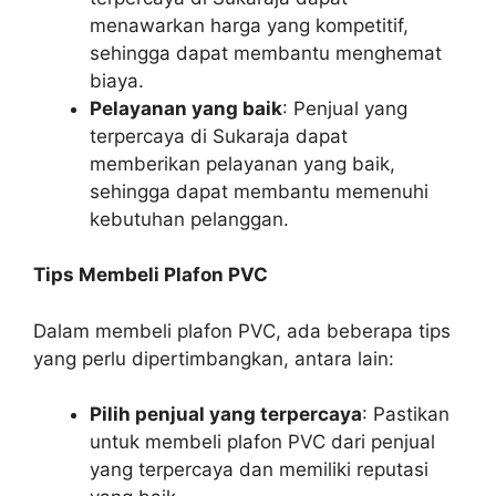
menawarkan harga yang kompetitif,
sehingga dapat membantu menghemat
biaya.
Pelayanan yang baik
: Penjual yang
terpercaya di Sukaraja dapat
memberikan pelayanan yang baik,
sehingga dapat membantu memenuhi
kebutuhan pelanggan.
Tips Membeli Plafon PVC
Dalam membeli plafon PVC, ada beberapa tips
yang perlu dipertimbangkan, antara lain:
Pilih penjual yang terpercaya
: Pastikan
untuk membeli plafon PVC dari penjual
yang terpercaya dan memiliki reputasi