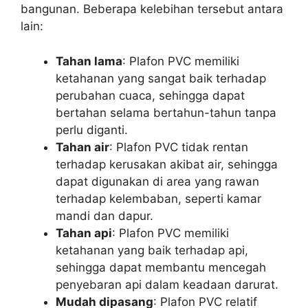
bangunan. Beberapa kelebihan tersebut antara
lain:
Tahan lama
: Plafon PVC memiliki
ketahanan yang sangat baik terhadap
perubahan cuaca, sehingga dapat
bertahan selama bertahun-tahun tanpa
perlu diganti.
Tahan air
: Plafon PVC tidak rentan
terhadap kerusakan akibat air, sehingga
dapat digunakan di area yang rawan
terhadap kelembaban, seperti kamar
mandi dan dapur.
Tahan api
: Plafon PVC memiliki
ketahanan yang baik terhadap api,
sehingga dapat membantu mencegah
penyebaran api dalam keadaan darurat.
Mudah dipasang
: Plafon PVC relatif