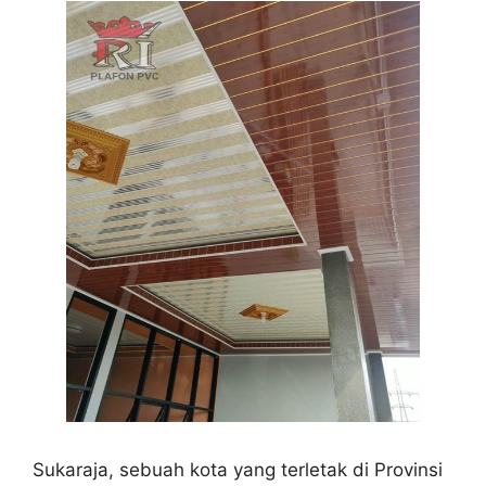
Sukaraja, sebuah kota yang terletak di Provinsi