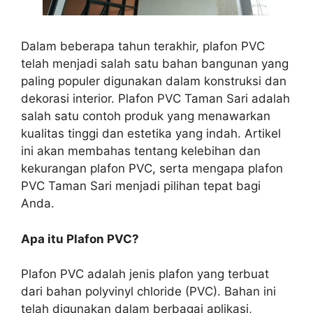
Dalam beberapa tahun terakhir, plafon PVC
telah menjadi salah satu bahan bangunan yang
paling populer digunakan dalam konstruksi dan
dekorasi interior. Plafon PVC Taman Sari adalah
salah satu contoh produk yang menawarkan
kualitas tinggi dan estetika yang indah. Artikel
ini akan membahas tentang kelebihan dan
kekurangan plafon PVC, serta mengapa plafon
PVC Taman Sari menjadi pilihan tepat bagi
Anda.
Apa itu Plafon PVC?
Plafon PVC adalah jenis plafon yang terbuat
dari bahan polyvinyl chloride (PVC). Bahan ini
telah digunakan dalam berbagai aplikasi,