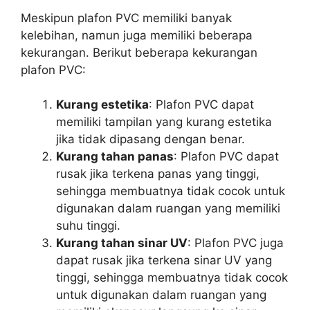
Meskipun plafon PVC memiliki banyak
kelebihan, namun juga memiliki beberapa
kekurangan. Berikut beberapa kekurangan
plafon PVC:
Kurang estetika
: Plafon PVC dapat
memiliki tampilan yang kurang estetika
jika tidak dipasang dengan benar.
Kurang tahan panas
: Plafon PVC dapat
rusak jika terkena panas yang tinggi,
sehingga membuatnya tidak cocok untuk
digunakan dalam ruangan yang memiliki
suhu tinggi.
Kurang tahan sinar UV
: Plafon PVC juga
dapat rusak jika terkena sinar UV yang
tinggi, sehingga membuatnya tidak cocok
untuk digunakan dalam ruangan yang