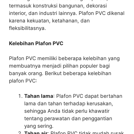
termasuk konstruksi bangunan, dekorasi
interior, dan industri lainnya. Plafon PVC dikenal
karena kekuatan, ketahanan, dan
fleksibilitasnya.
Kelebihan Plafon PVC
Plafon PVC memiliki beberapa kelebihan yang
membuatnya menjadi pilihan populer bagi
banyak orang. Berikut beberapa kelebihan
plafon PVC:
Tahan lama
: Plafon PVC dapat bertahan
lama dan tahan terhadap kerusakan,
sehingga Anda tidak perlu khawatir
tentang perawatan dan penggantian
yang sering.
Tahan air
: Plafon PVC tidak mudah rusak