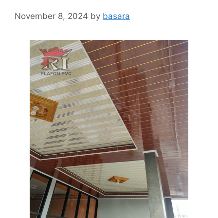
November 8, 2024
by
basara