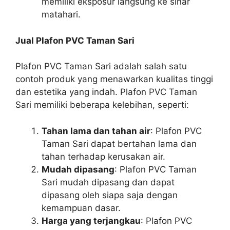
memiliki eksposur langsung ke sinar
matahari.
Jual Plafon PVC Taman Sari
Plafon PVC Taman Sari adalah salah satu
contoh produk yang menawarkan kualitas tinggi
dan estetika yang indah. Plafon PVC Taman
Sari memiliki beberapa kelebihan, seperti:
Tahan lama dan tahan air
: Plafon PVC
Taman Sari dapat bertahan lama dan
tahan terhadap kerusakan air.
Mudah dipasang
: Plafon PVC Taman
Sari mudah dipasang dan dapat
dipasang oleh siapa saja dengan
kemampuan dasar.
Harga yang terjangkau
: Plafon PVC