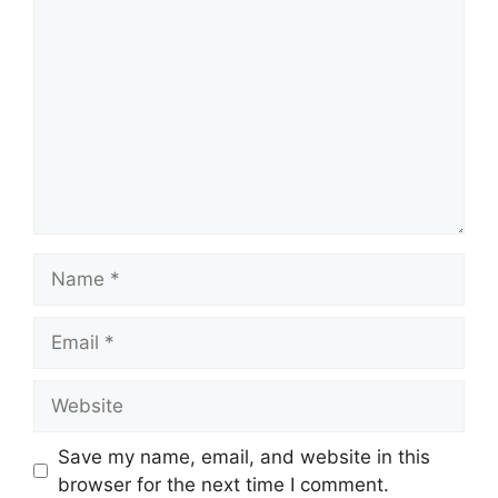
Name
Email
Website
Save my name, email, and website in this
browser for the next time I comment.