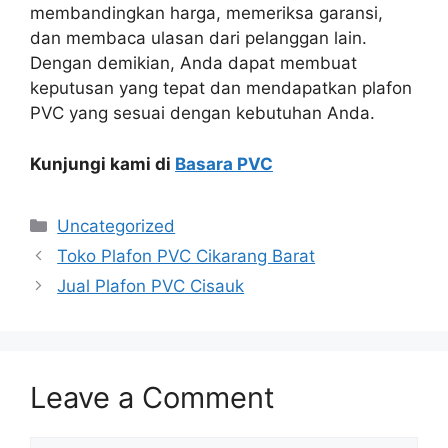
membandingkan harga, memeriksa garansi,
dan membaca ulasan dari pelanggan lain.
Dengan demikian, Anda dapat membuat
keputusan yang tepat dan mendapatkan plafon
PVC yang sesuai dengan kebutuhan Anda.
Kunjungi kami di
Basara PVC
Categories
Uncategorized
Toko Plafon PVC Cikarang Barat
Jual Plafon PVC Cisauk
Leave a Comment
Comment