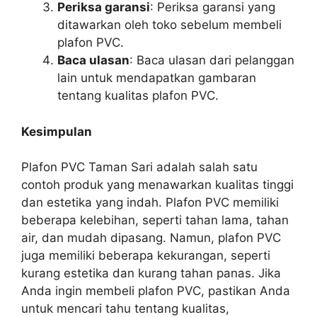
Periksa garansi
: Periksa garansi yang
ditawarkan oleh toko sebelum membeli
plafon PVC.
Baca ulasan
: Baca ulasan dari pelanggan
lain untuk mendapatkan gambaran
tentang kualitas plafon PVC.
Kesimpulan
Plafon PVC Taman Sari adalah salah satu
contoh produk yang menawarkan kualitas tinggi
dan estetika yang indah. Plafon PVC memiliki
beberapa kelebihan, seperti tahan lama, tahan
air, dan mudah dipasang. Namun, plafon PVC
juga memiliki beberapa kekurangan, seperti
kurang estetika dan kurang tahan panas. Jika
Anda ingin membeli plafon PVC, pastikan Anda
untuk mencari tahu tentang kualitas,