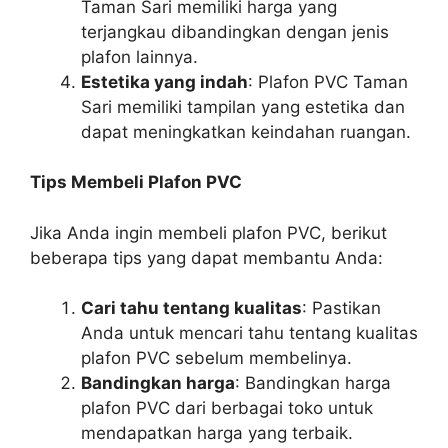
Taman Sari memiliki harga yang
terjangkau dibandingkan dengan jenis
plafon lainnya.
Estetika yang indah
: Plafon PVC Taman
Sari memiliki tampilan yang estetika dan
dapat meningkatkan keindahan ruangan.
Tips Membeli Plafon PVC
Jika Anda ingin membeli plafon PVC, berikut
beberapa tips yang dapat membantu Anda:
Cari tahu tentang kualitas
: Pastikan
Anda untuk mencari tahu tentang kualitas
plafon PVC sebelum membelinya.
Bandingkan harga
: Bandingkan harga
plafon PVC dari berbagai toko untuk
mendapatkan harga yang terbaik.