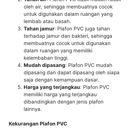
oleh air, sehingga membuatnya cocok
untuk digunakan dalam ruangan yang
lembab atau basah.
Tahan jamur
: Plafon PVC juga tahan
terhadap jamur dan bakteri, sehingga
membuatnya cocok untuk digunakan
dalam ruangan yang memiliki
kelembaban tinggi.
Mudah dipasang
: Plafon PVC mudah
dipasang dan dapat dipasang oleh siapa
saja dengan kemampuan dasar.
Harga yang terjangkau
: Plafon PVC
memiliki harga yang terjangkau
dibandingkan dengan jenis plafon
lainnya.
Kekurangan Plafon PVC