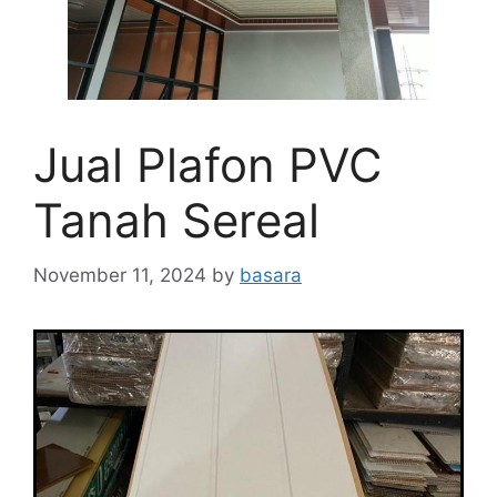
Jual Plafon PVC
Tanah Sereal
November 11, 2024
by
basara