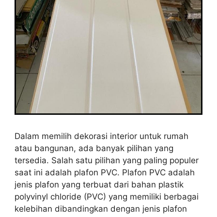
Dalam memilih dekorasi interior untuk rumah
atau bangunan, ada banyak pilihan yang
tersedia. Salah satu pilihan yang paling populer
saat ini adalah plafon PVC. Plafon PVC adalah
jenis plafon yang terbuat dari bahan plastik
polyvinyl chloride (PVC) yang memiliki berbagai
kelebihan dibandingkan dengan jenis plafon