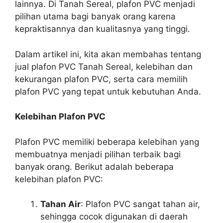
lainnya. Di Tanah Sereal, plafon PVC menjadi
pilihan utama bagi banyak orang karena
kepraktisannya dan kualitasnya yang tinggi.
Dalam artikel ini, kita akan membahas tentang
jual plafon PVC Tanah Sereal, kelebihan dan
kekurangan plafon PVC, serta cara memilih
plafon PVC yang tepat untuk kebutuhan Anda.
Kelebihan Plafon PVC
Plafon PVC memiliki beberapa kelebihan yang
membuatnya menjadi pilihan terbaik bagi
banyak orang. Berikut adalah beberapa
kelebihan plafon PVC:
Tahan Air
: Plafon PVC sangat tahan air,
sehingga cocok digunakan di daerah