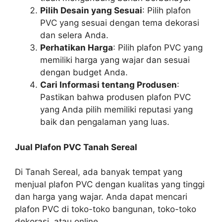
Pilih Desain yang Sesuai
: Pilih plafon
PVC yang sesuai dengan tema dekorasi
dan selera Anda.
Perhatikan Harga
: Pilih plafon PVC yang
memiliki harga yang wajar dan sesuai
dengan budget Anda.
Cari Informasi tentang Produsen
:
Pastikan bahwa produsen plafon PVC
yang Anda pilih memiliki reputasi yang
baik dan pengalaman yang luas.
Jual Plafon PVC Tanah Sereal
Di Tanah Sereal, ada banyak tempat yang
menjual plafon PVC dengan kualitas yang tinggi
dan harga yang wajar. Anda dapat mencari
plafon PVC di toko-toko bangunan, toko-toko
dekorasi, atau online.