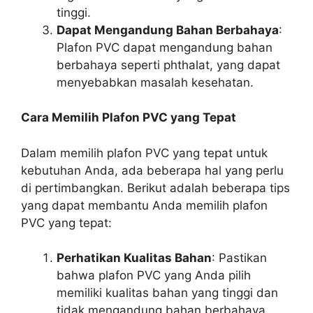
tinggi.
Dapat Mengandung Bahan Berbahaya
:
Plafon PVC dapat mengandung bahan
berbahaya seperti phthalat, yang dapat
menyebabkan masalah kesehatan.
Cara Memilih Plafon PVC yang Tepat
Dalam memilih plafon PVC yang tepat untuk
kebutuhan Anda, ada beberapa hal yang perlu
di pertimbangkan. Berikut adalah beberapa tips
yang dapat membantu Anda memilih plafon
PVC yang tepat:
Perhatikan Kualitas Bahan
: Pastikan
bahwa plafon PVC yang Anda pilih
memiliki kualitas bahan yang tinggi dan
tidak mengandung bahan berbahaya.