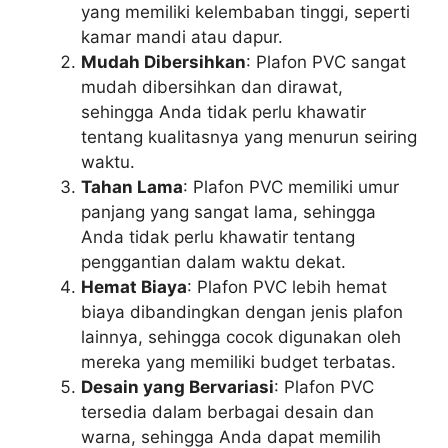
yang memiliki kelembaban tinggi, seperti
kamar mandi atau dapur.
Mudah Dibersihkan
: Plafon PVC sangat
mudah dibersihkan dan dirawat,
sehingga Anda tidak perlu khawatir
tentang kualitasnya yang menurun seiring
waktu.
Tahan Lama
: Plafon PVC memiliki umur
panjang yang sangat lama, sehingga
Anda tidak perlu khawatir tentang
penggantian dalam waktu dekat.
Hemat Biaya
: Plafon PVC lebih hemat
biaya dibandingkan dengan jenis plafon
lainnya, sehingga cocok digunakan oleh
mereka yang memiliki budget terbatas.
Desain yang Bervariasi
: Plafon PVC
tersedia dalam berbagai desain dan
warna, sehingga Anda dapat memilih