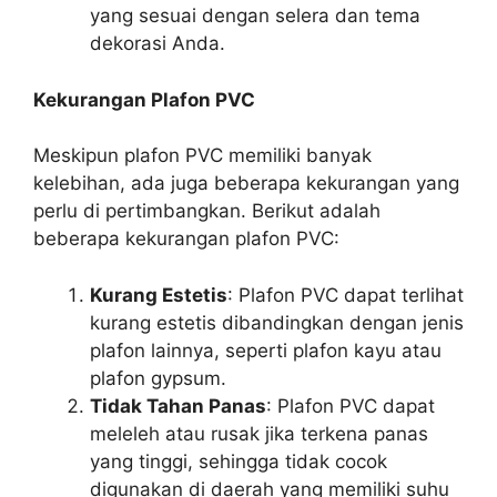
yang sesuai dengan selera dan tema
dekorasi Anda.
Kekurangan Plafon PVC
Meskipun plafon PVC memiliki banyak
kelebihan, ada juga beberapa kekurangan yang
perlu di pertimbangkan. Berikut adalah
beberapa kekurangan plafon PVC:
Kurang Estetis
: Plafon PVC dapat terlihat
kurang estetis dibandingkan dengan jenis
plafon lainnya, seperti plafon kayu atau
plafon gypsum.
Tidak Tahan Panas
: Plafon PVC dapat
meleleh atau rusak jika terkena panas
yang tinggi, sehingga tidak cocok
digunakan di daerah yang memiliki suhu