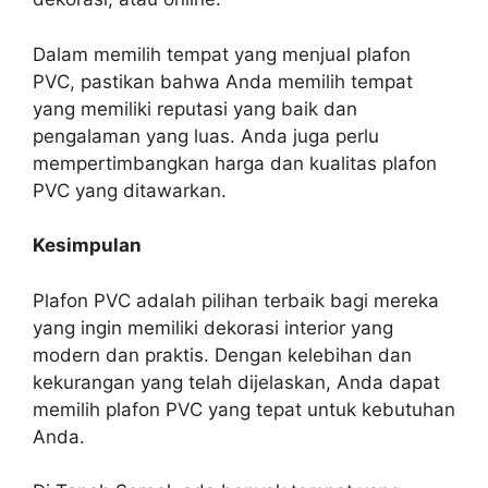
Dalam memilih tempat yang menjual plafon
PVC, pastikan bahwa Anda memilih tempat
yang memiliki reputasi yang baik dan
pengalaman yang luas. Anda juga perlu
mempertimbangkan harga dan kualitas plafon
PVC yang ditawarkan.
Kesimpulan
Plafon PVC adalah pilihan terbaik bagi mereka
yang ingin memiliki dekorasi interior yang
modern dan praktis. Dengan kelebihan dan
kekurangan yang telah dijelaskan, Anda dapat
memilih plafon PVC yang tepat untuk kebutuhan
Anda.