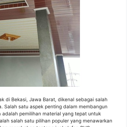
k di Bekasi, Jawa Barat, dikenal sebagai salah
esia. Salah satu aspek penting dalam membangun
adalah pemilihan material yang tepat untuk
adalah salah satu pilihan populer yang menawarkan