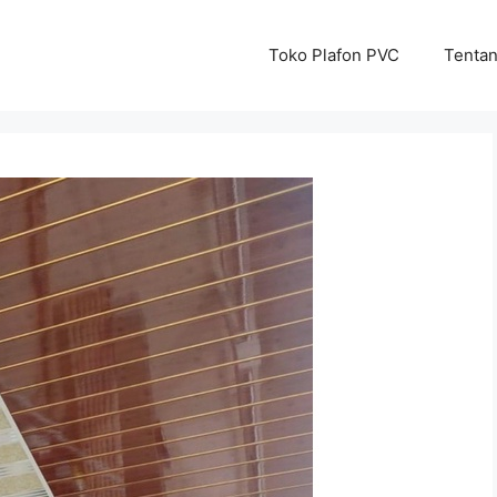
Toko Plafon PVC
Tenta