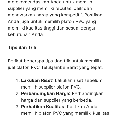
merekomendasikan Anda untuk memilih
supplier yang memiliki reputasi baik dan
menawarkan harga yang kompetitif. Pastikan
Anda juga untuk memilih plafon PVC yang
memiliki kualitas tinggi dan sesuai dengan
kebutuhan Anda.
Tips dan Trik
Berikut beberapa tips dan trik untuk memilih
jual plafon PVC Telukjambe Barat yang tepat:
Lakukan Riset
: Lakukan riset sebelum
memilih supplier plafon PVC.
Perbandingkan Harga
: Perbandingkan
harga dari supplier yang berbeda.
Perhatikan Kualitas
: Pastikan Anda
memilih plafon PVC yang memiliki kualitas