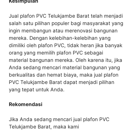
Kesimpulan
Jual plafon PVC Telukjambe Barat telah menjadi
salah satu pilihan populer bagi masyarakat yang
ingin membangun atau merenovasi bangunan
mereka. Dengan kelebihan-kelebihan yang
dimiliki oleh plafon PVC, tidak heran jika banyak
orang yang memilih plafon PVC sebagai
material bangunan mereka. Oleh karena itu, jika
Anda sedang mencari material bangunan yang
berkualitas dan hemat biaya, maka jual plafon
PVC Telukjambe Barat dapat menjadi pilihan
yang tepat untuk Anda.
Rekomendasi
Jika Anda sedang mencari jual plafon PVC
Telukjambe Barat, maka kami