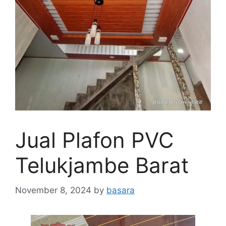
Jual Plafon PVC
Telukjambe Barat
November 8, 2024
by
basara