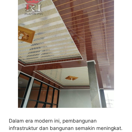
Dalam era modern ini, pembangunan
infrastruktur dan bangunan semakin meningkat.