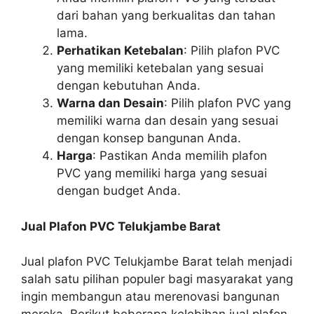
dari bahan yang berkualitas dan tahan
lama.
Perhatikan Ketebalan
: Pilih plafon PVC
yang memiliki ketebalan yang sesuai
dengan kebutuhan Anda.
Warna dan Desain
: Pilih plafon PVC yang
memiliki warna dan desain yang sesuai
dengan konsep bangunan Anda.
Harga
: Pastikan Anda memilih plafon
PVC yang memiliki harga yang sesuai
dengan budget Anda.
Jual Plafon PVC Telukjambe Barat
Jual plafon PVC Telukjambe Barat telah menjadi
salah satu pilihan populer bagi masyarakat yang
ingin membangun atau merenovasi bangunan