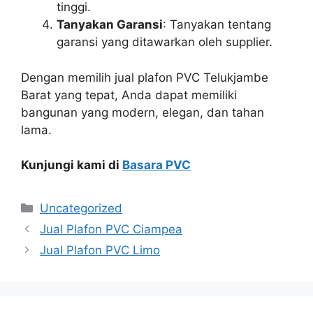
tinggi.
Tanyakan Garansi
: Tanyakan tentang
garansi yang ditawarkan oleh supplier.
Dengan memilih jual plafon PVC Telukjambe
Barat yang tepat, Anda dapat memiliki
bangunan yang modern, elegan, dan tahan
lama.
Kunjungi kami di
Basara PVC
Categories
Uncategorized
Jual Plafon PVC Ciampea
Jual Plafon PVC Limo