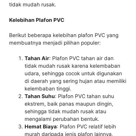
tidak mudah rusak.
Kelebihan Plafon PVC
Berikut beberapa kelebihan plafon PVC yang
membuatnya menjadi pilihan populer:
Tahan Air
: Plafon PVC tahan air dan
tidak mudah rusak karena kelembaban
udara, sehingga cocok untuk digunakan
di daerah yang sering hujan atau memiliki
kelembaban tinggi.
Tahan Suhu
: Plafon PVC tahan suhu
ekstrem, baik panas maupun dingin,
sehingga tidak mudah rusak atau
mengalami perubahan bentuk.
Hemat Biaya
: Plafon PVC relatif lebih
murah daripada jenis plafon lainnya,