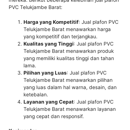
mereka. Berikut beberapa kelebihan jual plafon
PVC Telukjambe Barat:
Harga yang Kompetitif
: Jual plafon PVC
Telukjambe Barat menawarkan harga
yang kompetitif dan terjangkau.
Kualitas yang Tinggi
: Jual plafon PVC
Telukjambe Barat menawarkan produk
yang memiliki kualitas tinggi dan tahan
lama.
Pilihan yang Luas
: Jual plafon PVC
Telukjambe Barat menawarkan pilihan
yang luas dalam hal warna, desain, dan
ketebalan.
Layanan yang Cepat
: Jual plafon PVC
Telukjambe Barat menawarkan layanan
yang cepat dan responsif.