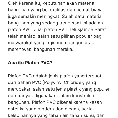
Oleh karena itu, kebutuhan akan material
bangunan yang berkualitas dan hemat biaya
juga semakin meningkat. Salah satu material
bangunan yang sedang trend saat ini adalah
plafon PVC. Jual plafon PVC Telukjambe Barat
telah menjadi salah satu pilihan populer bagi
masyarakat yang ingin membangun atau
merenovasi bangunan mereka.
Apa itu Plafon PVC?
Plafon PVC adalah jenis plafon yang terbuat
dari bahan PVC (Polyvinyl Chloride), yang
merupakan salah satu jenis plastik yang populer
dan banyak digunakan dalam konstruksi
bangunan. Plafon PVC dikenal karena kesan
estetika yang modern dan elegan, serta
kelebihannya yang tahan air, tahan suhu, dan