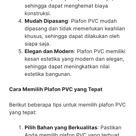
sehingga dapat menghemat biaya
konstruksi.
Mudah Dipasang
: Plafon PVC mudah
dipasang dan tidak memerlukan keahlian
khusus, sehingga dapat dilakukan oleh
siapa saja.
Elegan dan Modern
: Plafon PVC memiliki
kesan estetika yang modern dan elegan,
sehingga dapat meningkatkan nilai
estetika bangunan.
Cara Memilih Plafon PVC yang Tepat
Berikut beberapa tips untuk memilih plafon PVC
yang tepat:
Pilih Bahan yang Berkualitas
: Pastikan
Anda memilih plafon PVC yang terbuat