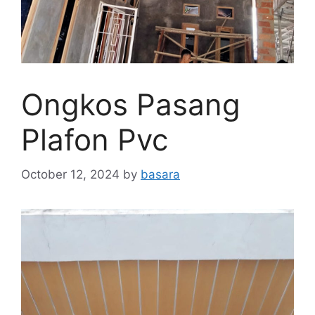
Ongkos Pasang
Plafon Pvc
October 12, 2024
by
basara