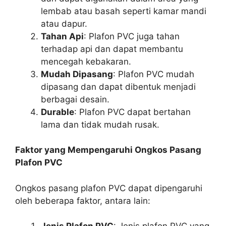
lembab atau basah seperti kamar mandi
atau dapur.
Tahan Api
: Plafon PVC juga tahan
terhadap api dan dapat membantu
mencegah kebakaran.
Mudah Dipasang
: Plafon PVC mudah
dipasang dan dapat dibentuk menjadi
berbagai desain.
Durable
: Plafon PVC dapat bertahan
lama dan tidak mudah rusak.
Faktor yang Mempengaruhi Ongkos Pasang
Plafon PVC
Ongkos pasang plafon PVC dapat dipengaruhi
oleh beberapa faktor, antara lain: