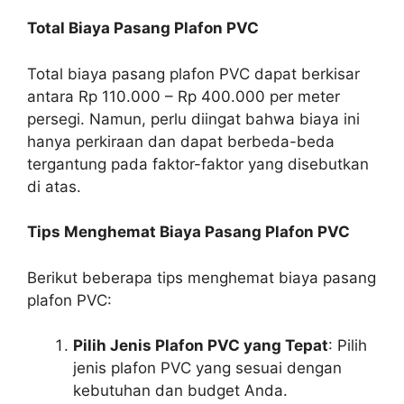
Total Biaya Pasang Plafon PVC
Total biaya pasang plafon PVC dapat berkisar
antara Rp 110.000 – Rp 400.000 per meter
persegi. Namun, perlu diingat bahwa biaya ini
hanya perkiraan dan dapat berbeda-beda
tergantung pada faktor-faktor yang disebutkan
di atas.
Tips Menghemat Biaya Pasang Plafon PVC
Berikut beberapa tips menghemat biaya pasang
plafon PVC:
Pilih Jenis Plafon PVC yang Tepat
: Pilih
jenis plafon PVC yang sesuai dengan
kebutuhan dan budget Anda.