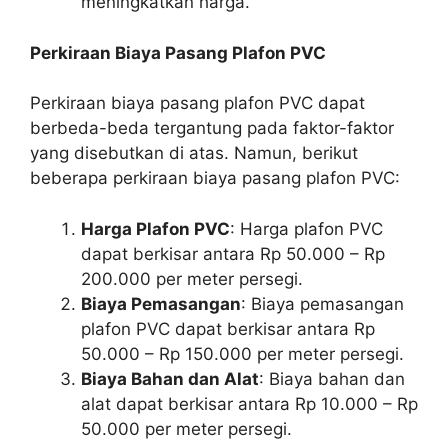
meningkatkan harga.
Perkiraan Biaya Pasang Plafon PVC
Perkiraan biaya pasang plafon PVC dapat
berbeda-beda tergantung pada faktor-faktor
yang disebutkan di atas. Namun, berikut
beberapa perkiraan biaya pasang plafon PVC:
Harga Plafon PVC
: Harga plafon PVC
dapat berkisar antara Rp 50.000 – Rp
200.000 per meter persegi.
Biaya Pemasangan
: Biaya pemasangan
plafon PVC dapat berkisar antara Rp
50.000 – Rp 150.000 per meter persegi.
Biaya Bahan dan Alat
: Biaya bahan dan
alat dapat berkisar antara Rp 10.000 – Rp
50.000 per meter persegi.