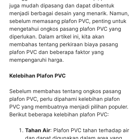
juga mudah dipasang dan dapat dibentuk
menjadi berbagai desain yang menarik. Namun,
sebelum memasang plafon PVC, penting untuk
mengetahui ongkos pasang plafon PVC yang
diperlukan. Dalam artikel ini, kita akan
membahas tentang perkiraan biaya pasang
plafon PVC dan beberapa faktor yang
mempengaruhi harga.
Kelebihan Plafon PVC
Sebelum membahas tentang ongkos pasang
plafon PVC, perlu dipahami kelebihan plafon
PVC yang membuatnya menjadi pilihan populer.
Berikut beberapa kelebihan plafon PVC:
Tahan Air
: Plafon PVC tahan terhadap air
dan dapat digunakan dalam area yang