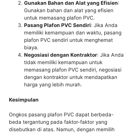
Gunakan Bahan dan Alat yang Efisien
:
Gunakan bahan dan alat yang efisien
untuk memasang plafon PVC.
Pasang Plafon PVC Sendiri
: Jika Anda
memiliki kemampuan dan waktu, pasang
plafon PVC sendiri untuk menghemat
biaya.
Negosiasi dengan Kontraktor
: Jika Anda
tidak memiliki kemampuan untuk
memasang plafon PVC sendiri, negosiasi
dengan kontraktor untuk mendapatkan
harga yang lebih murah.
Kesimpulan
Ongkos pasang plafon PVC dapat berbeda-
beda tergantung pada faktor-faktor yang
disebutkan di atas. Namun, dengan memilih