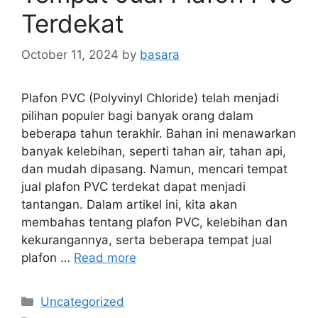
Terdekat
October 11, 2024
by
basara
Plafon PVC (Polyvinyl Chloride) telah menjadi
pilihan populer bagi banyak orang dalam
beberapa tahun terakhir. Bahan ini menawarkan
banyak kelebihan, seperti tahan air, tahan api,
dan mudah dipasang. Namun, mencari tempat
jual plafon PVC terdekat dapat menjadi
tantangan. Dalam artikel ini, kita akan
membahas tentang plafon PVC, kelebihan dan
kekurangannya, serta beberapa tempat jual
plafon …
Read more
Categories
Uncategorized