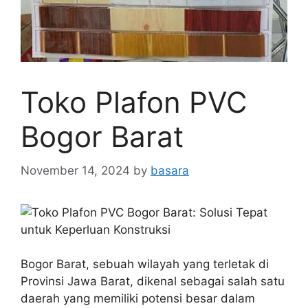
Toko Plafon PVC
Bogor Barat
November 14, 2024
by
basara
Bogor Barat, sebuah wilayah yang terletak di
Provinsi Jawa Barat, dikenal sebagai salah satu
daerah yang memiliki potensi besar dalam