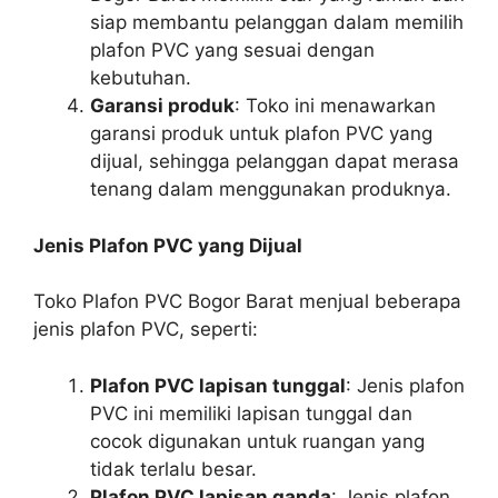
siap membantu pelanggan dalam memilih
plafon PVC yang sesuai dengan
kebutuhan.
Garansi produk
: Toko ini menawarkan
garansi produk untuk plafon PVC yang
dijual, sehingga pelanggan dapat merasa
tenang dalam menggunakan produknya.
Jenis Plafon PVC yang Dijual
Toko Plafon PVC Bogor Barat menjual beberapa
jenis plafon PVC, seperti:
Plafon PVC lapisan tunggal
: Jenis plafon
PVC ini memiliki lapisan tunggal dan
cocok digunakan untuk ruangan yang
tidak terlalu besar.
Plafon PVC lapisan ganda
: Jenis plafon