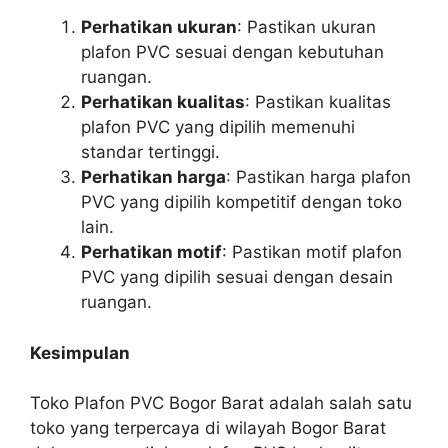
Perhatikan ukuran
: Pastikan ukuran
plafon PVC sesuai dengan kebutuhan
ruangan.
Perhatikan kualitas
: Pastikan kualitas
plafon PVC yang dipilih memenuhi
standar tertinggi.
Perhatikan harga
: Pastikan harga plafon
PVC yang dipilih kompetitif dengan toko
lain.
Perhatikan motif
: Pastikan motif plafon
PVC yang dipilih sesuai dengan desain
ruangan.
Kesimpulan
Toko Plafon PVC Bogor Barat adalah salah satu
toko yang terpercaya di wilayah Bogor Barat