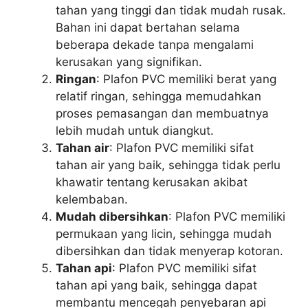
tahan yang tinggi dan tidak mudah rusak.
Bahan ini dapat bertahan selama
beberapa dekade tanpa mengalami
kerusakan yang signifikan.
Ringan
: Plafon PVC memiliki berat yang
relatif ringan, sehingga memudahkan
proses pemasangan dan membuatnya
lebih mudah untuk diangkut.
Tahan air
: Plafon PVC memiliki sifat
tahan air yang baik, sehingga tidak perlu
khawatir tentang kerusakan akibat
kelembaban.
Mudah dibersihkan
: Plafon PVC memiliki
permukaan yang licin, sehingga mudah
dibersihkan dan tidak menyerap kotoran.
Tahan api
: Plafon PVC memiliki sifat
tahan api yang baik, sehingga dapat
membantu mencegah penyebaran api