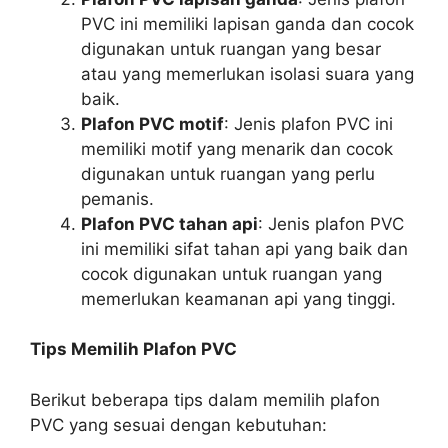
PVC ini memiliki lapisan ganda dan cocok
digunakan untuk ruangan yang besar
atau yang memerlukan isolasi suara yang
baik.
Plafon PVC motif
: Jenis plafon PVC ini
memiliki motif yang menarik dan cocok
digunakan untuk ruangan yang perlu
pemanis.
Plafon PVC tahan api
: Jenis plafon PVC
ini memiliki sifat tahan api yang baik dan
cocok digunakan untuk ruangan yang
memerlukan keamanan api yang tinggi.
Tips Memilih Plafon PVC
Berikut beberapa tips dalam memilih plafon
PVC yang sesuai dengan kebutuhan: