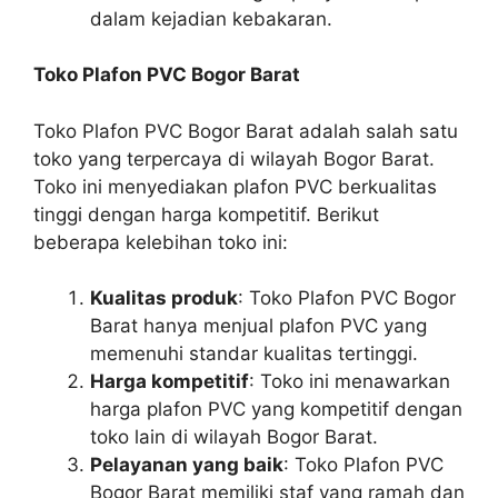
dalam kejadian kebakaran.
Toko Plafon PVC Bogor Barat
Toko Plafon PVC Bogor Barat adalah salah satu
toko yang terpercaya di wilayah Bogor Barat.
Toko ini menyediakan plafon PVC berkualitas
tinggi dengan harga kompetitif. Berikut
beberapa kelebihan toko ini:
Kualitas produk
: Toko Plafon PVC Bogor
Barat hanya menjual plafon PVC yang
memenuhi standar kualitas tertinggi.
Harga kompetitif
: Toko ini menawarkan
harga plafon PVC yang kompetitif dengan
toko lain di wilayah Bogor Barat.
Pelayanan yang baik
: Toko Plafon PVC
Bogor Barat memiliki staf yang ramah dan