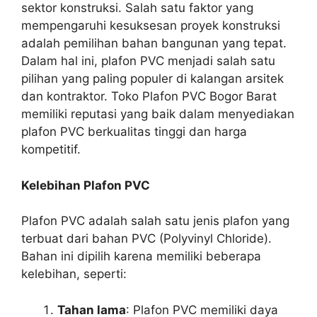
sektor konstruksi. Salah satu faktor yang
mempengaruhi kesuksesan proyek konstruksi
adalah pemilihan bahan bangunan yang tepat.
Dalam hal ini, plafon PVC menjadi salah satu
pilihan yang paling populer di kalangan arsitek
dan kontraktor. Toko Plafon PVC Bogor Barat
memiliki reputasi yang baik dalam menyediakan
plafon PVC berkualitas tinggi dan harga
kompetitif.
Kelebihan Plafon PVC
Plafon PVC adalah salah satu jenis plafon yang
terbuat dari bahan PVC (Polyvinyl Chloride).
Bahan ini dipilih karena memiliki beberapa
kelebihan, seperti:
Tahan lama
: Plafon PVC memiliki daya