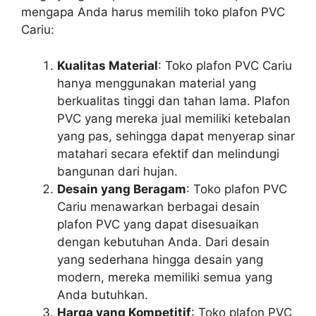
mengapa Anda harus memilih toko plafon PVC
Cariu:
Kualitas Material
: Toko plafon PVC Cariu
hanya menggunakan material yang
berkualitas tinggi dan tahan lama. Plafon
PVC yang mereka jual memiliki ketebalan
yang pas, sehingga dapat menyerap sinar
matahari secara efektif dan melindungi
bangunan dari hujan.
Desain yang Beragam
: Toko plafon PVC
Cariu menawarkan berbagai desain
plafon PVC yang dapat disesuaikan
dengan kebutuhan Anda. Dari desain
yang sederhana hingga desain yang
modern, mereka memiliki semua yang
Anda butuhkan.
Harga yang Kompetitif
: Toko plafon PVC