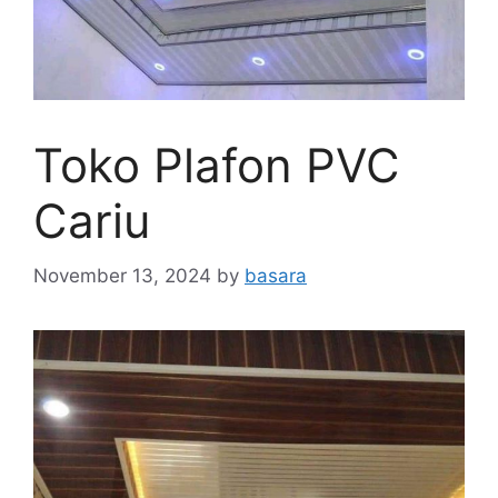
Toko Plafon PVC
Cariu
November 13, 2024
by
basara