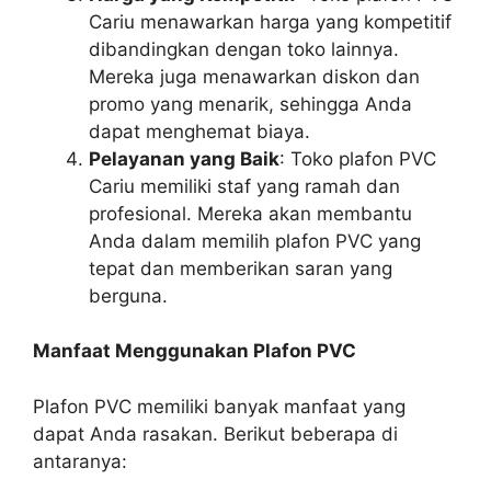
Cariu menawarkan harga yang kompetitif
dibandingkan dengan toko lainnya.
Mereka juga menawarkan diskon dan
promo yang menarik, sehingga Anda
dapat menghemat biaya.
Pelayanan yang Baik
: Toko plafon PVC
Cariu memiliki staf yang ramah dan
profesional. Mereka akan membantu
Anda dalam memilih plafon PVC yang
tepat dan memberikan saran yang
berguna.
Manfaat Menggunakan Plafon PVC
Plafon PVC memiliki banyak manfaat yang
dapat Anda rasakan. Berikut beberapa di
antaranya: