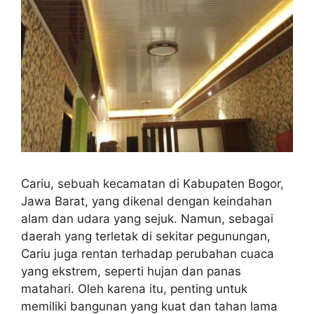
Cariu, sebuah kecamatan di Kabupaten Bogor,
Jawa Barat, yang dikenal dengan keindahan
alam dan udara yang sejuk. Namun, sebagai
daerah yang terletak di sekitar pegunungan,
Cariu juga rentan terhadap perubahan cuaca
yang ekstrem, seperti hujan dan panas
matahari. Oleh karena itu, penting untuk
memiliki bangunan yang kuat dan tahan lama