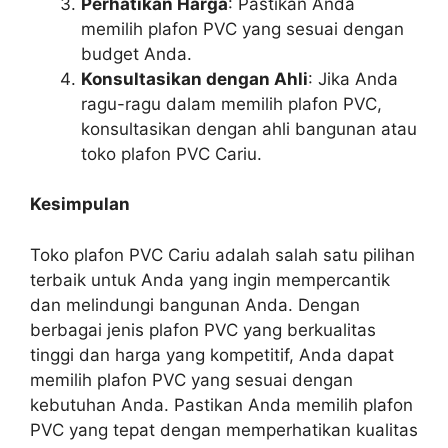
Perhatikan Harga
: Pastikan Anda
memilih plafon PVC yang sesuai dengan
budget Anda.
Konsultasikan dengan Ahli
: Jika Anda
ragu-ragu dalam memilih plafon PVC,
konsultasikan dengan ahli bangunan atau
toko plafon PVC Cariu.
Kesimpulan
Toko plafon PVC Cariu adalah salah satu pilihan
terbaik untuk Anda yang ingin mempercantik
dan melindungi bangunan Anda. Dengan
berbagai jenis plafon PVC yang berkualitas
tinggi dan harga yang kompetitif, Anda dapat
memilih plafon PVC yang sesuai dengan
kebutuhan Anda. Pastikan Anda memilih plafon
PVC yang tepat dengan memperhatikan kualitas