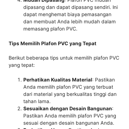
Mudah Dipasang
: Plafon PVC mudah
dipasang dan dapat dipasang sendiri. Ini
dapat menghemat biaya pemasangan
dan membuat Anda lebih mudah dalam
memasang plafon PVC.
Tips Memilih Plafon PVC yang Tepat
Berikut beberapa tips untuk memilih plafon PVC
yang tepat:
Perhatikan Kualitas Material
: Pastikan
Anda memilih plafon PVC yang terbuat
dari material yang berkualitas tinggi dan
tahan lama.
Sesuaikan dengan Desain Bangunan
:
Pastikan Anda memilih plafon PVC yang
sesuai dengan desain bangunan Anda.