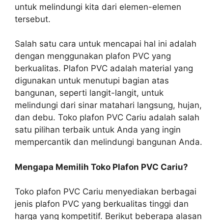
untuk melindungi kita dari elemen-elemen
tersebut.
Salah satu cara untuk mencapai hal ini adalah
dengan menggunakan plafon PVC yang
berkualitas. Plafon PVC adalah material yang
digunakan untuk menutupi bagian atas
bangunan, seperti langit-langit, untuk
melindungi dari sinar matahari langsung, hujan,
dan debu. Toko plafon PVC Cariu adalah salah
satu pilihan terbaik untuk Anda yang ingin
mempercantik dan melindungi bangunan Anda.
Mengapa Memilih Toko Plafon PVC Cariu?
Toko plafon PVC Cariu menyediakan berbagai
jenis plafon PVC yang berkualitas tinggi dan
harga yang kompetitif. Berikut beberapa alasan