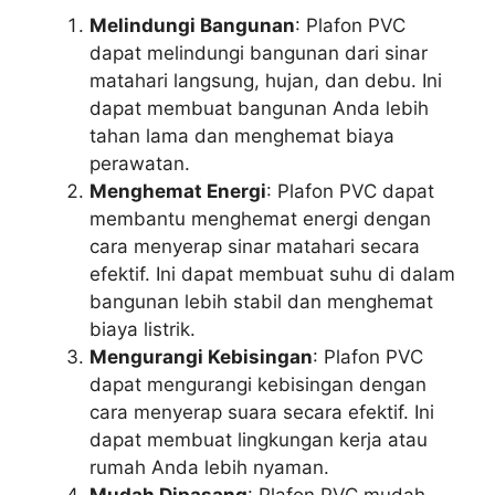
Melindungi Bangunan
: Plafon PVC
dapat melindungi bangunan dari sinar
matahari langsung, hujan, dan debu. Ini
dapat membuat bangunan Anda lebih
tahan lama dan menghemat biaya
perawatan.
Menghemat Energi
: Plafon PVC dapat
membantu menghemat energi dengan
cara menyerap sinar matahari secara
efektif. Ini dapat membuat suhu di dalam
bangunan lebih stabil dan menghemat
biaya listrik.
Mengurangi Kebisingan
: Plafon PVC
dapat mengurangi kebisingan dengan
cara menyerap suara secara efektif. Ini
dapat membuat lingkungan kerja atau
rumah Anda lebih nyaman.