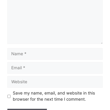
Name
Email
Website
Save my name, email, and website in this
browser for the next time I comment.