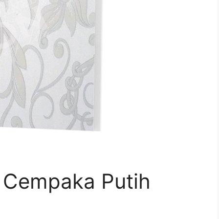
 Cempaka Putih