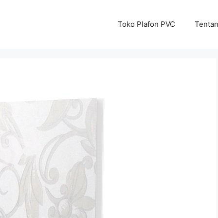
Toko Plafon PVC
Tenta