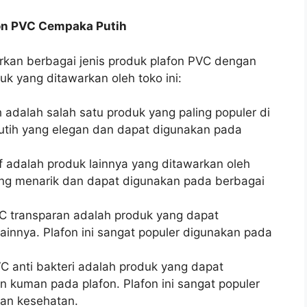
fon PVC Cempaka Putih
kan berbagai jenis produk plafon PVC dengan
uk yang ditawarkan oleh toko ini:
h adalah salah satu produk yang paling populer di
a putih yang elegan dan dapat digunakan pada
f adalah produk lainnya yang ditawarkan oleh
f yang menarik dan dapat digunakan pada berbagai
VC transparan adalah produk yang dapat
ainnya. Plafon ini sangat populer digunakan pada
VC anti bakteri adalah produk yang dapat
kuman pada plafon. Plafon ini sangat populer
an kesehatan.