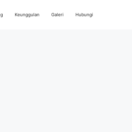
ng
Keunggulan
Galeri
Hubungi