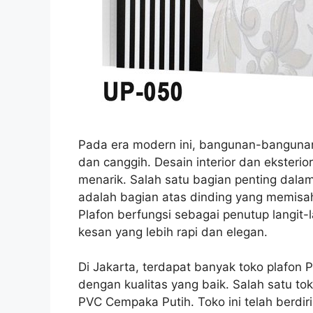
Pada era modern ini, bangunan-banguna
dan canggih. Desain interior dan eksterio
menarik. Salah satu bagian penting dalam
adalah bagian atas dinding yang memisa
Plafon berfungsi sebagai penutup langit
kesan yang lebih rapi dan elegan.
Di Jakarta, terdapat banyak toko plafon
dengan kualitas yang baik. Salah satu to
PVC Cempaka Putih. Toko ini telah berdir