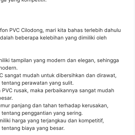
on PVC Cilodong, mari kita bahas terlebih dahulu
dalah beberapa kelebihan yang dimiliki oleh
iliki tampilan yang modern dan elegan, sehingga
modern.
VC sangat mudah untuk dibersihkan dan dirawat,
 tentang perawatan yang sulit.
on PVC rusak, maka perbaikannya sangat mudah
esar.
 umur panjang dan tahan terhadap kerusakan,
 tentang penggantian yang sering.
iliki harga yang terjangkau dan kompetitif,
 tentang biaya yang besar.