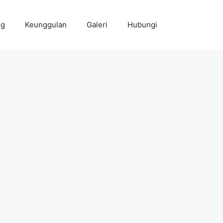
ng
Keunggulan
Galeri
Hubungi