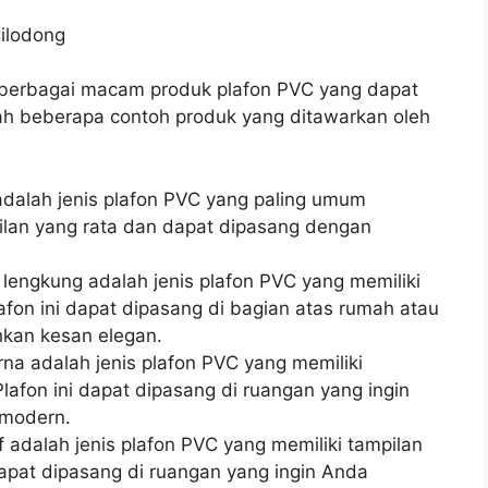
ilodong
berbagai macam produk plafon PVC yang dapat
h beberapa contoh produk yang ditawarkan oleh
 adalah jenis plafon PVC yang paling umum
pilan yang rata dan dapat dipasang dengan
 lengkung adalah jenis plafon PVC yang memiliki
afon ini dapat dipasang di bagian atas rumah atau
hkan kesan elegan.
rna adalah jenis plafon PVC yang memiliki
lafon ini dapat dipasang di ruangan yang ingin
 modern.
f adalah jenis plafon PVC yang memiliki tampilan
dapat dipasang di ruangan yang ingin Anda