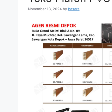
November 13, 2024
by
basara