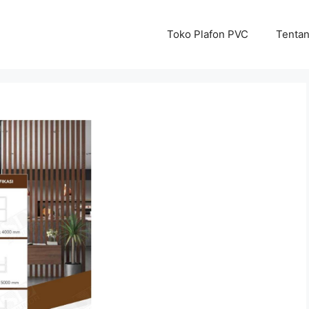
Toko Plafon PVC
Tenta