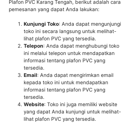
Plafon PVC Karang Tengah, berikut adalah cara
pemesanan yang dapat Anda lakukan:
Kunjungi Toko
: Anda dapat mengunjungi
toko ini secara langsung untuk melihat-
lihat plafon PVC yang tersedia.
Telepon
: Anda dapat menghubungi toko
ini melalui telepon untuk mendapatkan
informasi tentang plafon PVC yang
tersedia.
Email
: Anda dapat mengirimkan email
kepada toko ini untuk mendapatkan
informasi tentang plafon PVC yang
tersedia.
Website
: Toko ini juga memiliki website
yang dapat Anda kunjungi untuk melihat-
lihat plafon PVC yang tersedia.