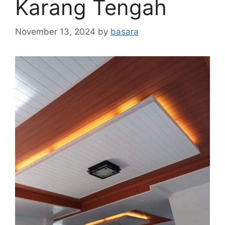
Karang Tengah
November 13, 2024
by
basara