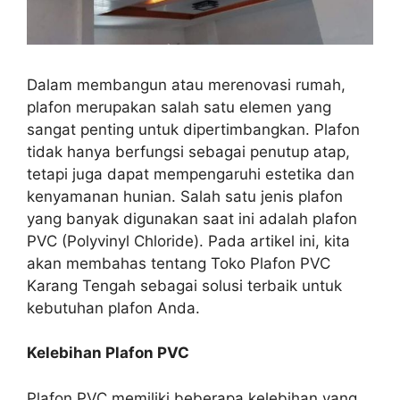
Dalam membangun atau merenovasi rumah,
plafon merupakan salah satu elemen yang
sangat penting untuk dipertimbangkan. Plafon
tidak hanya berfungsi sebagai penutup atap,
tetapi juga dapat mempengaruhi estetika dan
kenyamanan hunian. Salah satu jenis plafon
yang banyak digunakan saat ini adalah plafon
PVC (Polyvinyl Chloride). Pada artikel ini, kita
akan membahas tentang Toko Plafon PVC
Karang Tengah sebagai solusi terbaik untuk
kebutuhan plafon Anda.
Kelebihan Plafon PVC
Plafon PVC memiliki beberapa kelebihan yang