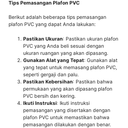
Tips Pemasangan Plafon PVC
Berikut adalah beberapa tips pemasangan
plafon PVC yang dapat Anda lakukan:
Pastikan Ukuran
: Pastikan ukuran plafon
PVC yang Anda beli sesuai dengan
ukuran ruangan yang akan dipasang.
Gunakan Alat yang Tepat
: Gunakan alat
yang tepat untuk memasang plafon PVC,
seperti gergaji dan palu.
Pastikan Kebersihan
: Pastikan bahwa
permukaan yang akan dipasang plafon
PVC bersih dan kering.
Ikuti Instruksi
: Ikuti instruksi
pemasangan yang disertakan dengan
plafon PVC untuk memastikan bahwa
pemasangan dilakukan dengan benar.