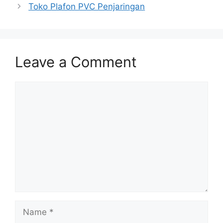
Toko Plafon PVC Penjaringan
Leave a Comment
Comment
Name