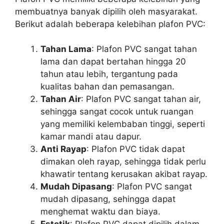
membuatnya banyak dipilih oleh masyarakat.
Berikut adalah beberapa kelebihan plafon PVC:
Tahan Lama
: Plafon PVC sangat tahan
lama dan dapat bertahan hingga 20
tahun atau lebih, tergantung pada
kualitas bahan dan pemasangan.
Tahan Air
: Plafon PVC sangat tahan air,
sehingga sangat cocok untuk ruangan
yang memiliki kelembaban tinggi, seperti
kamar mandi atau dapur.
Anti Rayap
: Plafon PVC tidak dapat
dimakan oleh rayap, sehingga tidak perlu
khawatir tentang kerusakan akibat rayap.
Mudah Dipasang
: Plafon PVC sangat
mudah dipasang, sehingga dapat
menghemat waktu dan biaya.