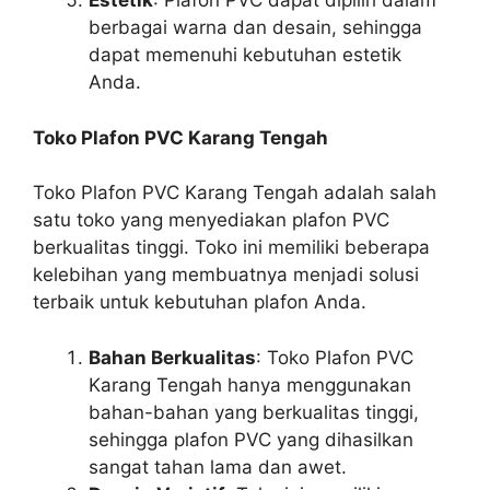
Estetik
: Plafon PVC dapat dipilih dalam
berbagai warna dan desain, sehingga
dapat memenuhi kebutuhan estetik
Anda.
Toko Plafon PVC Karang Tengah
Toko Plafon PVC Karang Tengah adalah salah
satu toko yang menyediakan plafon PVC
berkualitas tinggi. Toko ini memiliki beberapa
kelebihan yang membuatnya menjadi solusi
terbaik untuk kebutuhan plafon Anda.
Bahan Berkualitas
: Toko Plafon PVC
Karang Tengah hanya menggunakan
bahan-bahan yang berkualitas tinggi,
sehingga plafon PVC yang dihasilkan
sangat tahan lama dan awet.