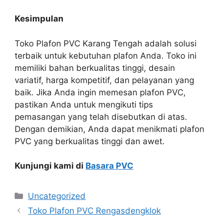
Kesimpulan
Toko Plafon PVC Karang Tengah adalah solusi
terbaik untuk kebutuhan plafon Anda. Toko ini
memiliki bahan berkualitas tinggi, desain
variatif, harga kompetitif, dan pelayanan yang
baik. Jika Anda ingin memesan plafon PVC,
pastikan Anda untuk mengikuti tips
pemasangan yang telah disebutkan di atas.
Dengan demikian, Anda dapat menikmati plafon
PVC yang berkualitas tinggi dan awet.
Kunjungi kami di
Basara PVC
Categories
Uncategorized
Toko Plafon PVC Rengasdengklok