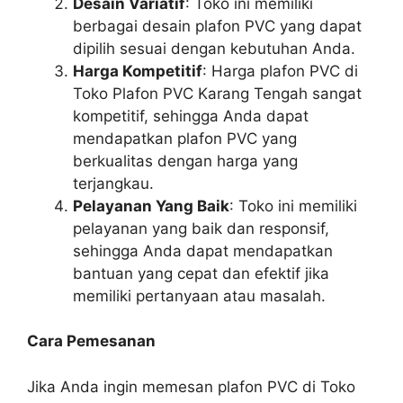
Desain Variatif
: Toko ini memiliki
berbagai desain plafon PVC yang dapat
dipilih sesuai dengan kebutuhan Anda.
Harga Kompetitif
: Harga plafon PVC di
Toko Plafon PVC Karang Tengah sangat
kompetitif, sehingga Anda dapat
mendapatkan plafon PVC yang
berkualitas dengan harga yang
terjangkau.
Pelayanan Yang Baik
: Toko ini memiliki
pelayanan yang baik dan responsif,
sehingga Anda dapat mendapatkan
bantuan yang cepat dan efektif jika
memiliki pertanyaan atau masalah.
Cara Pemesanan
Jika Anda ingin memesan plafon PVC di Toko