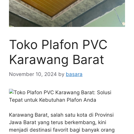
Toko Plafon PVC
Karawang Barat
November 10, 2024
by
basara
Karawang Barat, salah satu kota di Provinsi
Jawa Barat yang terus berkembang, kini
menjadi destinasi favorit bagi banyak orang