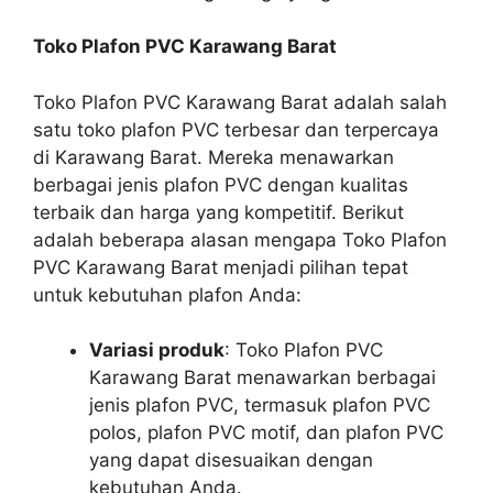
Toko Plafon PVC Karawang Barat
Toko Plafon PVC Karawang Barat adalah salah
satu toko plafon PVC terbesar dan terpercaya
di Karawang Barat. Mereka menawarkan
berbagai jenis plafon PVC dengan kualitas
terbaik dan harga yang kompetitif. Berikut
adalah beberapa alasan mengapa Toko Plafon
PVC Karawang Barat menjadi pilihan tepat
untuk kebutuhan plafon Anda:
Variasi produk
: Toko Plafon PVC
Karawang Barat menawarkan berbagai
jenis plafon PVC, termasuk plafon PVC
polos, plafon PVC motif, dan plafon PVC
yang dapat disesuaikan dengan
kebutuhan Anda.