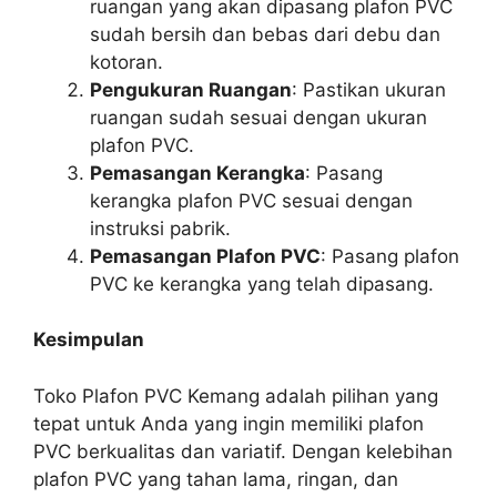
ruangan yang akan dipasang plafon PVC
sudah bersih dan bebas dari debu dan
kotoran.
Pengukuran Ruangan
: Pastikan ukuran
ruangan sudah sesuai dengan ukuran
plafon PVC.
Pemasangan Kerangka
: Pasang
kerangka plafon PVC sesuai dengan
instruksi pabrik.
Pemasangan Plafon PVC
: Pasang plafon
PVC ke kerangka yang telah dipasang.
Kesimpulan
Toko Plafon PVC Kemang adalah pilihan yang
tepat untuk Anda yang ingin memiliki plafon
PVC berkualitas dan variatif. Dengan kelebihan
plafon PVC yang tahan lama, ringan, dan