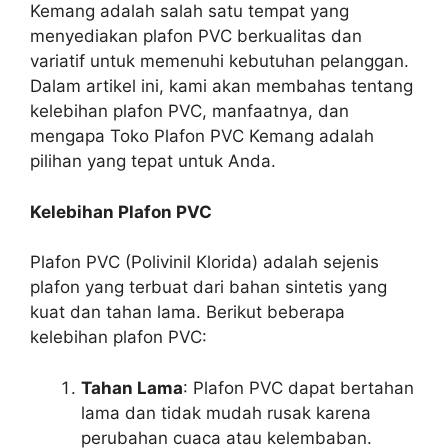
Kemang adalah salah satu tempat yang
menyediakan plafon PVC berkualitas dan
variatif untuk memenuhi kebutuhan pelanggan.
Dalam artikel ini, kami akan membahas tentang
kelebihan plafon PVC, manfaatnya, dan
mengapa Toko Plafon PVC Kemang adalah
pilihan yang tepat untuk Anda.
Kelebihan Plafon PVC
Plafon PVC (Polivinil Klorida) adalah sejenis
plafon yang terbuat dari bahan sintetis yang
kuat dan tahan lama. Berikut beberapa
kelebihan plafon PVC:
Tahan Lama
: Plafon PVC dapat bertahan
lama dan tidak mudah rusak karena
perubahan cuaca atau kelembaban.