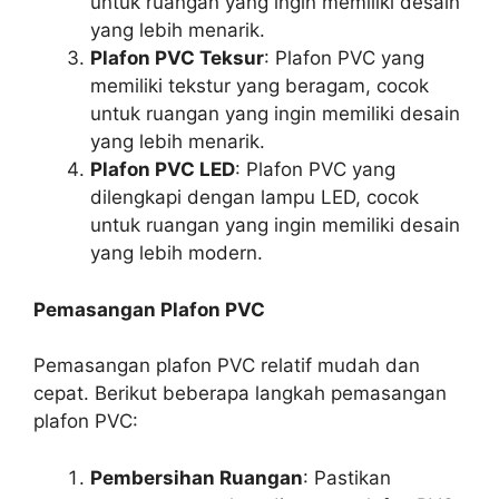
untuk ruangan yang ingin memiliki desain
yang lebih menarik.
Plafon PVC Teksur
: Plafon PVC yang
memiliki tekstur yang beragam, cocok
untuk ruangan yang ingin memiliki desain
yang lebih menarik.
Plafon PVC LED
: Plafon PVC yang
dilengkapi dengan lampu LED, cocok
untuk ruangan yang ingin memiliki desain
yang lebih modern.
Pemasangan Plafon PVC
Pemasangan plafon PVC relatif mudah dan
cepat. Berikut beberapa langkah pemasangan
plafon PVC:
Pembersihan Ruangan
: Pastikan