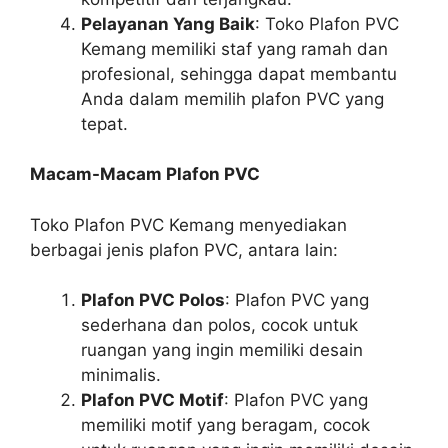
Pelayanan Yang Baik
: Toko Plafon PVC
Kemang memiliki staf yang ramah dan
profesional, sehingga dapat membantu
Anda dalam memilih plafon PVC yang
tepat.
Macam-Macam Plafon PVC
Toko Plafon PVC Kemang menyediakan
berbagai jenis plafon PVC, antara lain:
Plafon PVC Polos
: Plafon PVC yang
sederhana dan polos, cocok untuk
ruangan yang ingin memiliki desain
minimalis.
Plafon PVC Motif
: Plafon PVC yang
memiliki motif yang beragam, cocok