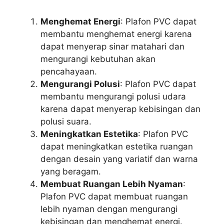
Menghemat Energi
: Plafon PVC dapat
membantu menghemat energi karena
dapat menyerap sinar matahari dan
mengurangi kebutuhan akan
pencahayaan.
Mengurangi Polusi
: Plafon PVC dapat
membantu mengurangi polusi udara
karena dapat menyerap kebisingan dan
polusi suara.
Meningkatkan Estetika
: Plafon PVC
dapat meningkatkan estetika ruangan
dengan desain yang variatif dan warna
yang beragam.
Membuat Ruangan Lebih Nyaman
:
Plafon PVC dapat membuat ruangan
lebih nyaman dengan mengurangi
kebisingan dan menghemat energi.