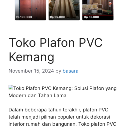
Toko Plafon PVC
Kemang
November 15, 2024
by
basara
Dalam beberapa tahun terakhir, plafon PVC
telah menjadi pilihan populer untuk dekorasi
interior rumah dan bangunan. Toko plafon PVC