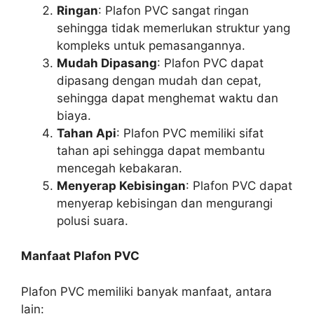
Ringan
: Plafon PVC sangat ringan
sehingga tidak memerlukan struktur yang
kompleks untuk pemasangannya.
Mudah Dipasang
: Plafon PVC dapat
dipasang dengan mudah dan cepat,
sehingga dapat menghemat waktu dan
biaya.
Tahan Api
: Plafon PVC memiliki sifat
tahan api sehingga dapat membantu
mencegah kebakaran.
Menyerap Kebisingan
: Plafon PVC dapat
menyerap kebisingan dan mengurangi
polusi suara.
Manfaat Plafon PVC
Plafon PVC memiliki banyak manfaat, antara
lain: