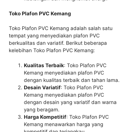
Toko Plafon PVC Kemang
Toko Plafon PVC Kemang adalah salah satu
tempat yang menyediakan plafon PVC
berkualitas dan variatif. Berikut beberapa
kelebihan Toko Plafon PVC Kemang:
Kualitas Terbaik
: Toko Plafon PVC
Kemang menyediakan plafon PVC
dengan kualitas terbaik dan tahan lama.
Desain Variatif
: Toko Plafon PVC
Kemang menyediakan plafon PVC
dengan desain yang variatif dan warna
yang beragam.
Harga Kompetitif
: Toko Plafon PVC
Kemang menawarkan harga yang
kompetitif dan terjangkau.