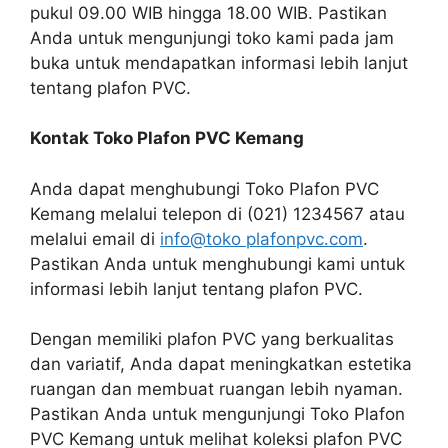
pukul 09.00 WIB hingga 18.00 WIB. Pastikan
Anda untuk mengunjungi toko kami pada jam
buka untuk mendapatkan informasi lebih lanjut
tentang plafon PVC.
Kontak Toko Plafon PVC Kemang
Anda dapat menghubungi Toko Plafon PVC
Kemang melalui telepon di (021) 1234567 atau
melalui email di
info@toko plafonpvc.com
.
Pastikan Anda untuk menghubungi kami untuk
informasi lebih lanjut tentang plafon PVC.
Dengan memiliki plafon PVC yang berkualitas
dan variatif, Anda dapat meningkatkan estetika
ruangan dan membuat ruangan lebih nyaman.
Pastikan Anda untuk mengunjungi Toko Plafon
PVC Kemang untuk melihat koleksi plafon PVC