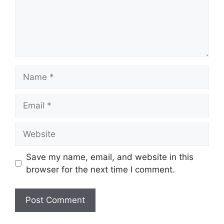
Name
Email
Website
Save my name, email, and website in this
browser for the next time I comment.