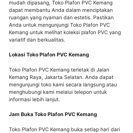
mudah dipasang, Toko Plafon PVC Kemang
dapat membantu Anda dalam menciptakan
ruangan yang nyaman dan estetis. Pastikan
Anda untuk mengunjungi Toko Plafon PVC
Kemang untuk melihat koleksi plafon PVC yang
variatif dan berkualitas.
Lokasi Toko Plafon PVC Kemang
Toko Plafon PVC Kemang terletak di Jalan
Kemang Raya, Jakarta Selatan. Anda dapat
mengunjungi toko kami secara langsung atau
menghubungi kami melalui telepon untuk
informasi lebih lanjut.
Jam Buka Toko Plafon PVC Kemang
Toko Plafon PVC Kemang buka setiap hari dari