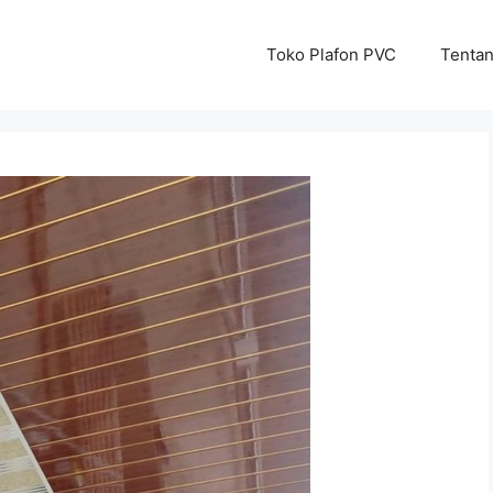
Toko Plafon PVC
Tenta