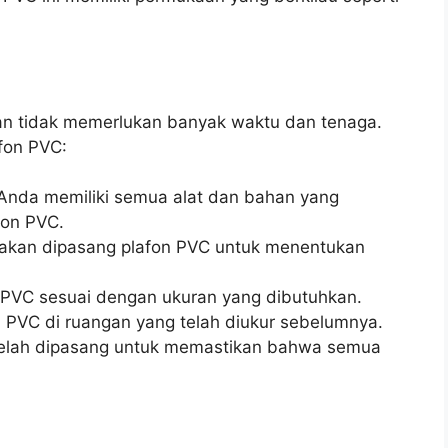
n tidak memerlukan banyak waktu dan tenaga.
fon PVC:
 Anda memiliki semua alat dan bahan yang
fon PVC.
 akan dipasang plafon PVC untuk menentukan
n PVC sesuai dengan ukuran yang dibutuhkan.
n PVC di ruangan yang telah diukur sebelumnya.
 telah dipasang untuk memastikan bahwa semua