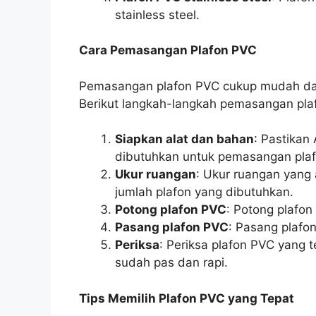
stainless steel.
Cara Pemasangan Plafon PVC
Pemasangan plafon PVC cukup mudah da
Berikut langkah-langkah pemasangan pla
Siapkan alat dan bahan
: Pastikan
dibutuhkan untuk pemasangan pla
Ukur ruangan
: Ukur ruangan yang
jumlah plafon yang dibutuhkan.
Potong plafon PVC
: Potong plafo
Pasang plafon PVC
: Pasang plafo
Periksa
: Periksa plafon PVC yang
sudah pas dan rapi.
Tips Memilih Plafon PVC yang Tepat