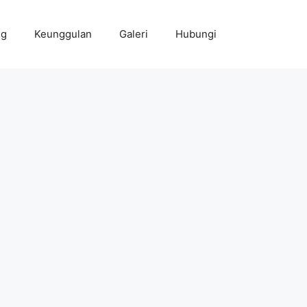
ng
Keunggulan
Galeri
Hubungi