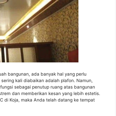
h bangunan, ada banyak hal yang perlu
sering kali diabaikan adalah plafon. Namun,
rfungsi sebagai penutup ruang atas bangunan
strem dan memberikan kesan yang lebih estetis.
C di Koja, maka Anda telah datang ke tempat