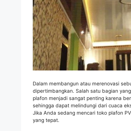
Dalam membangun atau merenovasi sebua
dipertimbangkan. Salah satu bagian yang 
plafon menjadi sangat penting karena be
sehingga dapat melindungi dari cuaca ek
Jika Anda sedang mencari toko plafon PV
yang tepat.