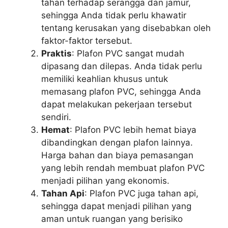
tahan terhadap serangga dan jamur,
sehingga Anda tidak perlu khawatir
tentang kerusakan yang disebabkan oleh
faktor-faktor tersebut.
Praktis
: Plafon PVC sangat mudah
dipasang dan dilepas. Anda tidak perlu
memiliki keahlian khusus untuk
memasang plafon PVC, sehingga Anda
dapat melakukan pekerjaan tersebut
sendiri.
Hemat
: Plafon PVC lebih hemat biaya
dibandingkan dengan plafon lainnya.
Harga bahan dan biaya pemasangan
yang lebih rendah membuat plafon PVC
menjadi pilihan yang ekonomis.
Tahan Api
: Plafon PVC juga tahan api,
sehingga dapat menjadi pilihan yang
aman untuk ruangan yang berisiko