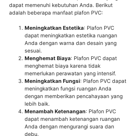
dapat memenuhi kebutuhan Anda. Berikut
adalah beberapa manfaat plafon PVC:
Meningkatkan Estetika
: Plafon PVC
dapat meningkatkan estetika ruangan
Anda dengan warna dan desain yang
sesuai.
Menghemat Biaya
: Plafon PVC dapat
menghemat biaya karena tidak
memerlukan perawatan yang intensif.
Meningkatkan Fungsi
: Plafon PVC dapat
meningkatkan fungsi ruangan Anda
dengan memberikan pencahayaan yang
lebih baik.
Menambah Ketenangan
: Plafon PVC
dapat menambah ketenangan ruangan
Anda dengan mengurangi suara dan
debu.