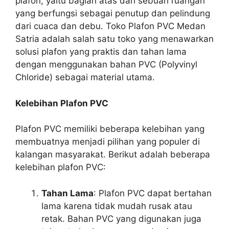
plafon, yaitu bagian atas dari sebuah ruangan
yang berfungsi sebagai penutup dan pelindung
dari cuaca dan debu. Toko Plafon PVC Medan
Satria adalah salah satu toko yang menawarkan
solusi plafon yang praktis dan tahan lama
dengan menggunakan bahan PVC (Polyvinyl
Chloride) sebagai material utama.
Kelebihan Plafon PVC
Plafon PVC memiliki beberapa kelebihan yang
membuatnya menjadi pilihan yang populer di
kalangan masyarakat. Berikut adalah beberapa
kelebihan plafon PVC:
Tahan Lama
: Plafon PVC dapat bertahan
lama karena tidak mudah rusak atau
retak. Bahan PVC yang digunakan juga