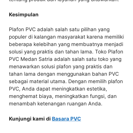
Kesimpulan
Plafon PVC adalah salah satu pilihan yang
populer di kalangan masyarakat karena memiliki
beberapa kelebihan yang membuatnya menjadi
solusi yang praktis dan tahan lama. Toko Plafon
PVC Medan Satria adalah salah satu toko yang
menawarkan solusi plafon yang praktis dan
tahan lama dengan menggunakan bahan PVC
sebagai material utama. Dengan memilih plafon
PVC, Anda dapat meningkatkan estetika,
menghemat biaya, meningkatkan fungsi, dan
menambah ketenangan ruangan Anda.
Kunjungi kami di
Basara PVC