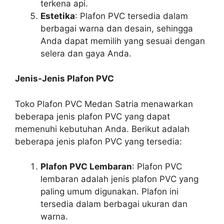
terkena api.
Estetika
: Plafon PVC tersedia dalam
berbagai warna dan desain, sehingga
Anda dapat memilih yang sesuai dengan
selera dan gaya Anda.
Jenis-Jenis Plafon PVC
Toko Plafon PVC Medan Satria menawarkan
beberapa jenis plafon PVC yang dapat
memenuhi kebutuhan Anda. Berikut adalah
beberapa jenis plafon PVC yang tersedia:
Plafon PVC Lembaran
: Plafon PVC
lembaran adalah jenis plafon PVC yang
paling umum digunakan. Plafon ini
tersedia dalam berbagai ukuran dan
warna.