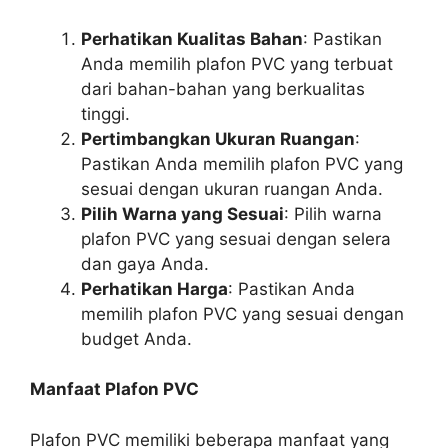
Perhatikan Kualitas Bahan
: Pastikan
Anda memilih plafon PVC yang terbuat
dari bahan-bahan yang berkualitas
tinggi.
Pertimbangkan Ukuran Ruangan
:
Pastikan Anda memilih plafon PVC yang
sesuai dengan ukuran ruangan Anda.
Pilih Warna yang Sesuai
: Pilih warna
plafon PVC yang sesuai dengan selera
dan gaya Anda.
Perhatikan Harga
: Pastikan Anda
memilih plafon PVC yang sesuai dengan
budget Anda.
Manfaat Plafon PVC
Plafon PVC memiliki beberapa manfaat yang