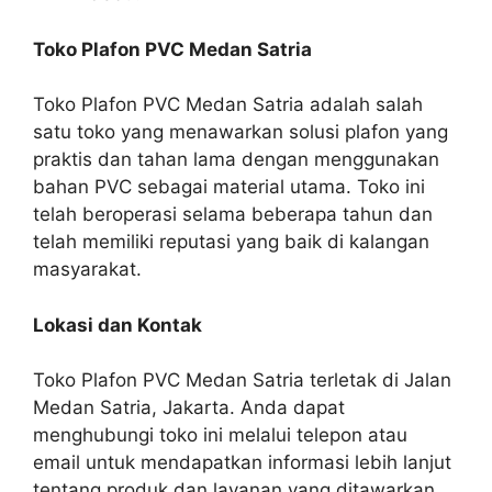
Toko Plafon PVC Medan Satria
Toko Plafon PVC Medan Satria adalah salah
satu toko yang menawarkan solusi plafon yang
praktis dan tahan lama dengan menggunakan
bahan PVC sebagai material utama. Toko ini
telah beroperasi selama beberapa tahun dan
telah memiliki reputasi yang baik di kalangan
masyarakat.
Lokasi dan Kontak
Toko Plafon PVC Medan Satria terletak di Jalan
Medan Satria, Jakarta. Anda dapat
menghubungi toko ini melalui telepon atau
email untuk mendapatkan informasi lebih lanjut
tentang produk dan layanan yang ditawarkan.