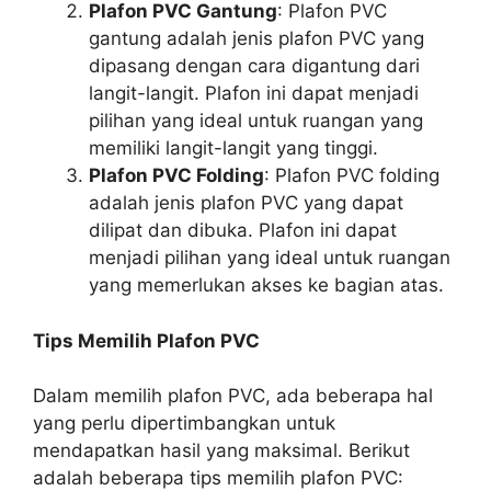
Plafon PVC Gantung
: Plafon PVC
gantung adalah jenis plafon PVC yang
dipasang dengan cara digantung dari
langit-langit. Plafon ini dapat menjadi
pilihan yang ideal untuk ruangan yang
memiliki langit-langit yang tinggi.
Plafon PVC Folding
: Plafon PVC folding
adalah jenis plafon PVC yang dapat
dilipat dan dibuka. Plafon ini dapat
menjadi pilihan yang ideal untuk ruangan
yang memerlukan akses ke bagian atas.
Tips Memilih Plafon PVC
Dalam memilih plafon PVC, ada beberapa hal
yang perlu dipertimbangkan untuk
mendapatkan hasil yang maksimal. Berikut
adalah beberapa tips memilih plafon PVC: