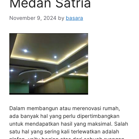
Medan Satria
November 9, 2024
by
basara
Dalam membangun atau merenovasi rumah,
ada banyak hal yang perlu dipertimbangkan
untuk mendapatkan hasil yang maksimal. Salah
satu hal yang sering kali terlewatkan adalah