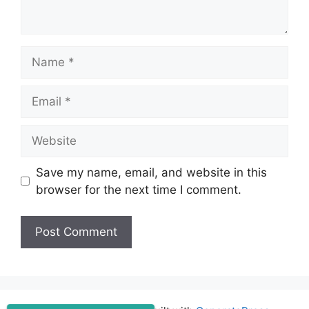
Name
Email
Website
Save my name, email, and website in this
browser for the next time I comment.