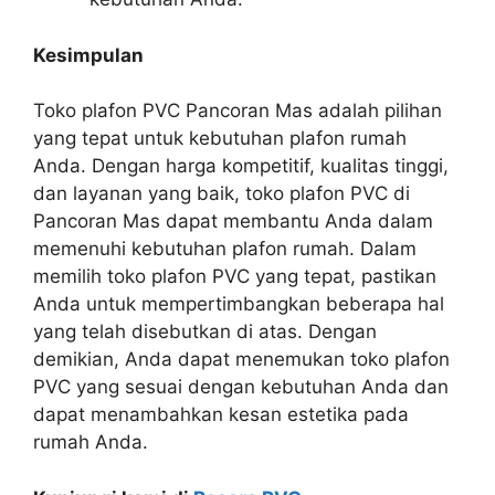
Kesimpulan
Toko plafon PVC Pancoran Mas adalah pilihan
yang tepat untuk kebutuhan plafon rumah
Anda. Dengan harga kompetitif, kualitas tinggi,
dan layanan yang baik, toko plafon PVC di
Pancoran Mas dapat membantu Anda dalam
memenuhi kebutuhan plafon rumah. Dalam
memilih toko plafon PVC yang tepat, pastikan
Anda untuk mempertimbangkan beberapa hal
yang telah disebutkan di atas. Dengan
demikian, Anda dapat menemukan toko plafon
PVC yang sesuai dengan kebutuhan Anda dan
dapat menambahkan kesan estetika pada
rumah Anda.