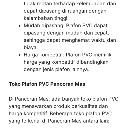
tidak rentan terhadap kelembaban dan
dapat dipasang di ruangan dengan
kelembaban tinggi.
Mudah dipasang: Plafon PVC dapat
dipasang dengan mudah dan cepat,
sehingga dapat menghemat waktu dan
biaya.
Harga kompetitif: Plafon PVC memiliki
harga yang kompetitif dibandingkan
dengan jenis plafon lainnya.
Toko Plafon PVC Pancoran Mas
Di Pancoran Mas, ada banyak toko plafon PVC
yang menawarkan produk berkualitas dan
harga kompetitif. Beberapa toko plafon PVC
yang terkenal di Pancoran Mas antara lain: