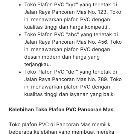
Toko Plafon PVC "xyz" yang terletak di
Jalan Raya Pancoran Mas No. 123. Toko
ini menawarkan plafon PVC dengan
kualitas tinggi dan harga kompetitif.
Toko Plafon PVC "abc" yang terletak di
Jalan Raya Pancoran Mas No. 456. Toko
ini menawarkan plafon PVC dengan
desain modern dan harga yang
terjangkau.
Toko Plafon PVC "def" yang terletak di
Jalan Raya Pancoran Mas No. 789. Toko
ini menawarkan plafon PVC dengan
kualitas tinggi dan layanan yang baik.
Kelebihan Toko Plafon PVC Pancoran Mas
Toko plafon PVC di Pancoran Mas memiliki
beberapa kelebihan yang membuat mereka