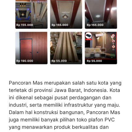
Pancoran Mas merupakan salah satu kota yang
terletak di provinsi Jawa Barat, Indonesia. Kota
ini dikenal sebagai pusat perdagangan dan
industri, serta memiliki infrastruktur yang maju.
Dalam hal konstruksi bangunan, Pancoran Mas
juga memiliki banyak pilihan toko plafon PVC
yang menawarkan produk berkualitas dan