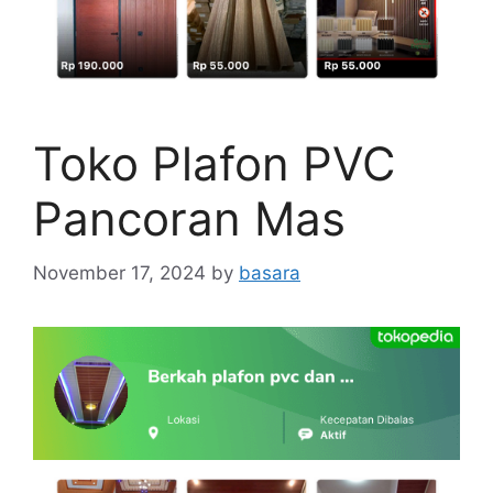
Toko Plafon PVC
Pancoran Mas
November 17, 2024
by
basara