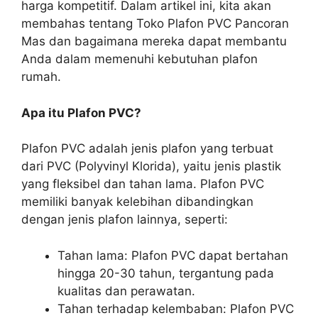
harga kompetitif. Dalam artikel ini, kita akan
membahas tentang Toko Plafon PVC Pancoran
Mas dan bagaimana mereka dapat membantu
Anda dalam memenuhi kebutuhan plafon
rumah.
Apa itu Plafon PVC?
Plafon PVC adalah jenis plafon yang terbuat
dari PVC (Polyvinyl Klorida), yaitu jenis plastik
yang fleksibel dan tahan lama. Plafon PVC
memiliki banyak kelebihan dibandingkan
dengan jenis plafon lainnya, seperti:
Tahan lama: Plafon PVC dapat bertahan
hingga 20-30 tahun, tergantung pada
kualitas dan perawatan.
Tahan terhadap kelembaban: Plafon PVC