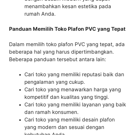
menambahkan kesan estetika pada
rumah Anda.
Panduan Memilih Toko Plafon PVC yang Tepat
Dalam memilih toko plafon PVC yang tepat, ada
beberapa hal yang harus dipertimbangkan.
Beberapa panduan tersebut antara lain:
Cari toko yang memiliki reputasi baik dan
pengalaman yang cukup.
Cari toko yang menawarkan harga yang
kompetitif dan kualitas yang tinggi.
Cari toko yang memiliki layanan yang baik
dan ramah konsumen.
Cari toko yang memiliki desain plafon
yang modern dan sesuai dengan
kebutuhan Anda.