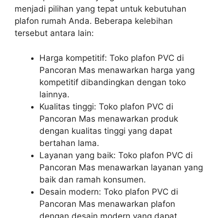
menjadi pilihan yang tepat untuk kebutuhan
plafon rumah Anda. Beberapa kelebihan
tersebut antara lain:
Harga kompetitif: Toko plafon PVC di
Pancoran Mas menawarkan harga yang
kompetitif dibandingkan dengan toko
lainnya.
Kualitas tinggi: Toko plafon PVC di
Pancoran Mas menawarkan produk
dengan kualitas tinggi yang dapat
bertahan lama.
Layanan yang baik: Toko plafon PVC di
Pancoran Mas menawarkan layanan yang
baik dan ramah konsumen.
Desain modern: Toko plafon PVC di
Pancoran Mas menawarkan plafon
dengan desain modern yang dapat