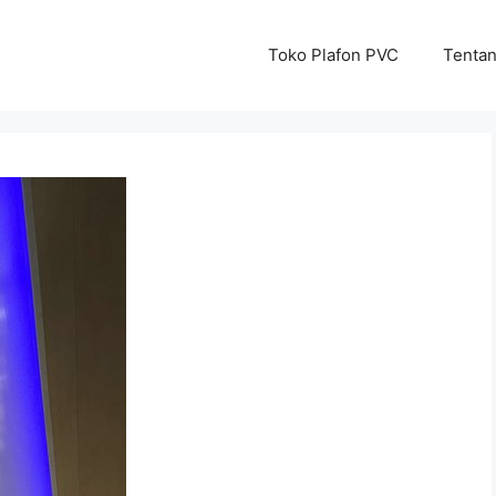
Toko Plafon PVC
Tenta