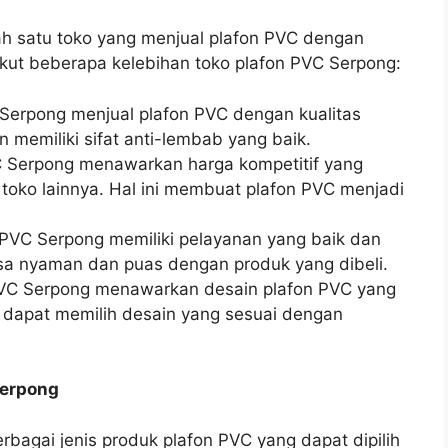
h satu toko yang menjual plafon PVC dengan
rikut beberapa kelebihan toko plafon PVC Serpong:
 Serpong menjual plafon PVC dengan kualitas
n memiliki sifat anti-lembab yang baik.
C Serpong menawarkan harga kompetitif yang
toko lainnya. Hal ini membuat plafon PVC menjadi
 PVC Serpong memiliki pelayanan yang baik dan
a nyaman dan puas dengan produk yang dibeli.
PVC Serpong menawarkan desain plafon PVC yang
dapat memilih desain yang sesuai dengan
Serpong
agai jenis produk plafon PVC yang dapat dipilih