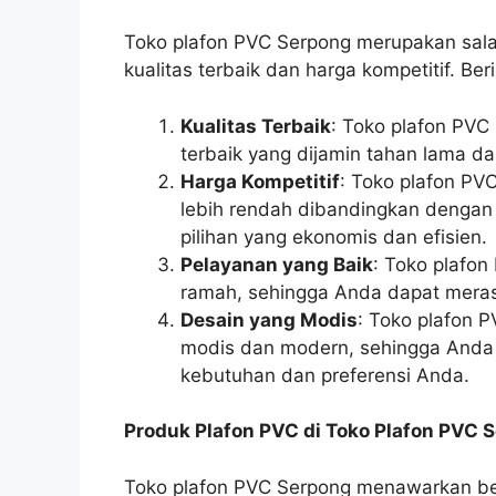
Toko plafon PVC Serpong merupakan sala
kualitas terbaik dan harga kompetitif. Be
Kualitas Terbaik
: Toko plafon PVC
terbaik yang dijamin tahan lama da
Harga Kompetitif
: Toko plafon PV
lebih rendah dibandingkan dengan 
pilihan yang ekonomis dan efisien.
Pelayanan yang Baik
: Toko plafon
ramah, sehingga Anda dapat meras
Desain yang Modis
: Toko plafon 
modis dan modern, sehingga Anda 
kebutuhan dan preferensi Anda.
Produk Plafon PVC di Toko Plafon PVC 
Toko plafon PVC Serpong menawarkan berb