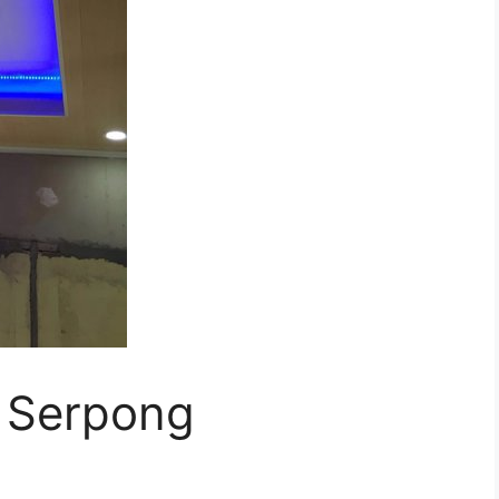
 Serpong