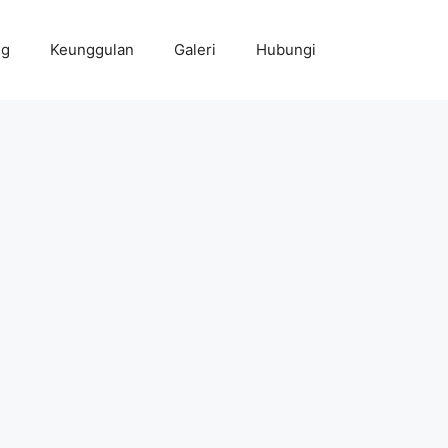
ng
Keunggulan
Galeri
Hubungi