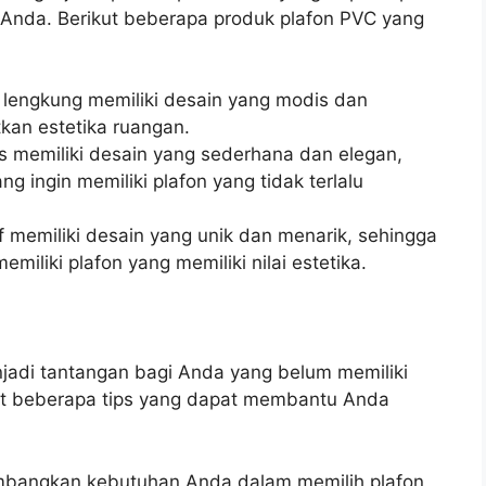
 Anda. Berikut beberapa produk plafon PVC yang
 lengkung memiliki desain yang modis dan
kan estetika ruangan.
os memiliki desain yang sederhana dan elegan,
ng ingin memiliki plafon yang tidak terlalu
f memiliki desain yang unik dan menarik, sehingga
emiliki plafon yang memiliki nilai estetika.
jadi tantangan bagi Anda yang belum memiliki
ut beberapa tips yang dapat membantu Anda
imbangkan kebutuhan Anda dalam memilih plafon