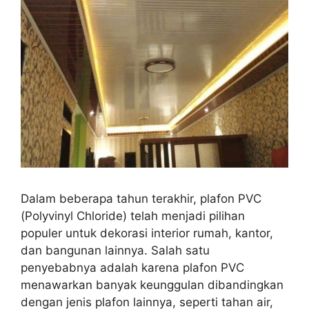
Dalam beberapa tahun terakhir, plafon PVC
(Polyvinyl Chloride) telah menjadi pilihan
populer untuk dekorasi interior rumah, kantor,
dan bangunan lainnya. Salah satu
penyebabnya adalah karena plafon PVC
menawarkan banyak keunggulan dibandingkan
dengan jenis plafon lainnya, seperti tahan air,