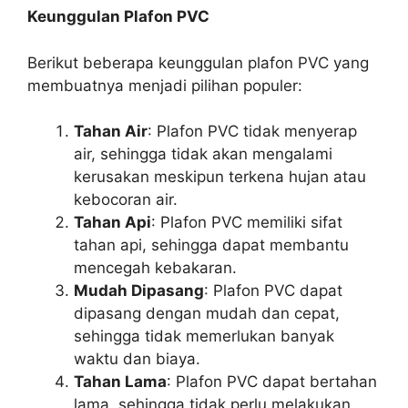
Keunggulan Plafon PVC
Berikut beberapa keunggulan plafon PVC yang
membuatnya menjadi pilihan populer:
Tahan Air
: Plafon PVC tidak menyerap
air, sehingga tidak akan mengalami
kerusakan meskipun terkena hujan atau
kebocoran air.
Tahan Api
: Plafon PVC memiliki sifat
tahan api, sehingga dapat membantu
mencegah kebakaran.
Mudah Dipasang
: Plafon PVC dapat
dipasang dengan mudah dan cepat,
sehingga tidak memerlukan banyak
waktu dan biaya.
Tahan Lama
: Plafon PVC dapat bertahan
lama, sehingga tidak perlu melakukan