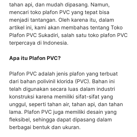
tahan api, dan mudah dipasang. Namun,
mencari toko plafon PVC yang tepat bisa
menjadi tantangan. Oleh karena itu, dalam
artikel ini, kami akan membahas tentang Toko
Plafon PVC Sukadiri, salah satu toko plafon PVC
terpercaya di Indonesia.
Apa itu Plafon PVC?
Plafon PVC adalah jenis plafon yang terbuat
dari bahan polivinil klorida (PVC). Bahan ini
telah digunakan secara luas dalam industri
konstruksi karena memiliki sifat-sifat yang
unggul, seperti tahan air, tahan api, dan tahan
lama. Plafon PVC juga memiliki desain yang
fleksibel, sehingga dapat dipasang dalam
berbagai bentuk dan ukuran.