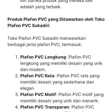
diri bahwa produk yang mereka beli
adalah yang terbaik.
Produk Plafon PVC yang Ditawarkan oleh Toko
Plafon PVC Sukadiri
Toko Plafon PVC Sukadiri menawarkan
berbagai jenis plafon PVC, termasuk:
Plafon PVC Lengkung
: Plafon PVC
lengkung yang memiliki desain yang unik
dan modern.
Plafon PVC Rata
: Plafon PVC rata yang
memiliki desain yang sederhana dan
elegan.
Plafon PVC Motif
: Plafon PVC motif yang
memiliki desain yang unik dan menarik.
Plafon PVC Transparan
: Plafon PVC