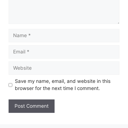
Name
Email
Website
Save my name, email, and website in this
browser for the next time I comment.