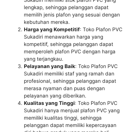
lengkap, sehingga pelanggan dapat
memilih jenis plafon yang sesuai dengan
kebutuhan mereka.
Harga yang Kompetitif
: Toko Plafon PVC
Sukadiri menawarkan harga yang
kompetitif, sehingga pelanggan dapat
memperoleh plafon PVC dengan harga
yang terjangkau.
Pelayanan yang Baik
: Toko Plafon PVC
Sukadiri memiliki staf yang ramah dan
profesional, sehingga pelanggan dapat
merasa nyaman dan puas dengan
pelayanan yang diberikan.
Kualitas yang Tinggi
: Toko Plafon PVC
Sukadiri hanya menjual plafon PVC yang
memiliki kualitas tinggi, sehingga
pelanggan dapat memiliki kepercayaan