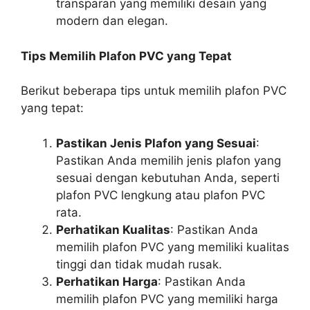
transparan yang memiliki desain yang
modern dan elegan.
Tips Memilih Plafon PVC yang Tepat
Berikut beberapa tips untuk memilih plafon PVC
yang tepat:
Pastikan Jenis Plafon yang Sesuai
:
Pastikan Anda memilih jenis plafon yang
sesuai dengan kebutuhan Anda, seperti
plafon PVC lengkung atau plafon PVC
rata.
Perhatikan Kualitas
: Pastikan Anda
memilih plafon PVC yang memiliki kualitas
tinggi dan tidak mudah rusak.
Perhatikan Harga
: Pastikan Anda
memilih plafon PVC yang memiliki harga