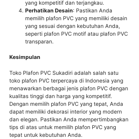
yang kompetitif dan terjangkau.
Perhatikan Desain
: Pastikan Anda
memilih plafon PVC yang memiliki desain
yang sesuai dengan kebutuhan Anda,
seperti plafon PVC motif atau plafon PVC
transparan.
Kesimpulan
Toko Plafon PVC Sukadiri adalah salah satu
toko plafon PVC terpercaya di Indonesia yang
menawarkan berbagai jenis plafon PVC dengan
kualitas tinggi dan harga yang kompetitif.
Dengan memilih plafon PVC yang tepat, Anda
dapat memiliki dekorasi interior yang modern
dan elegan. Pastikan Anda mempertimbangkan
tips di atas untuk memilih plafon PVC yang
tepat untuk kebutuhan Anda.