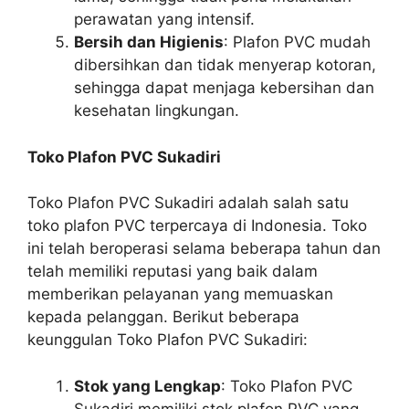
perawatan yang intensif.
Bersih dan Higienis
: Plafon PVC mudah
dibersihkan dan tidak menyerap kotoran,
sehingga dapat menjaga kebersihan dan
kesehatan lingkungan.
Toko Plafon PVC Sukadiri
Toko Plafon PVC Sukadiri adalah salah satu
toko plafon PVC terpercaya di Indonesia. Toko
ini telah beroperasi selama beberapa tahun dan
telah memiliki reputasi yang baik dalam
memberikan pelayanan yang memuaskan
kepada pelanggan. Berikut beberapa
keunggulan Toko Plafon PVC Sukadiri:
Stok yang Lengkap
: Toko Plafon PVC
Sukadiri memiliki stok plafon PVC yang