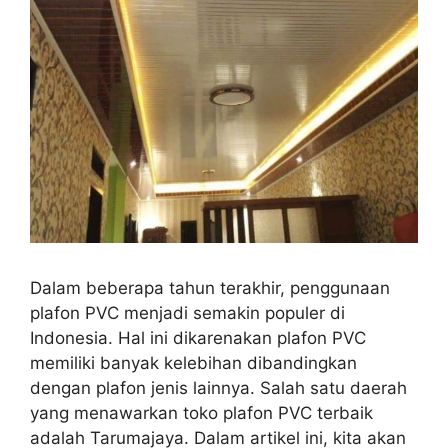
Dalam beberapa tahun terakhir, penggunaan
plafon PVC menjadi semakin populer di
Indonesia. Hal ini dikarenakan plafon PVC
memiliki banyak kelebihan dibandingkan
dengan plafon jenis lainnya. Salah satu daerah
yang menawarkan toko plafon PVC terbaik
adalah Tarumajaya. Dalam artikel ini, kita akan