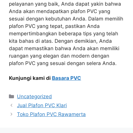
pelayanan yang baik, Anda dapat yakin bahwa
Anda akan mendapatkan plafon PVC yang
sesuai dengan kebutuhan Anda. Dalam memilih
plafon PVC yang tepat, pastikan Anda
mempertimbangkan beberapa tips yang telah
kita bahas di atas. Dengan demikian, Anda
dapat memastikan bahwa Anda akan memiliki
ruangan yang elegan dan modern dengan
plafon PVC yang sesuai dengan selera Anda.
Kunjungi kami di
Basara PVC
Categories
Uncategorized
Jual Plafon PVC Klari
Toko Plafon PVC Rawamerta