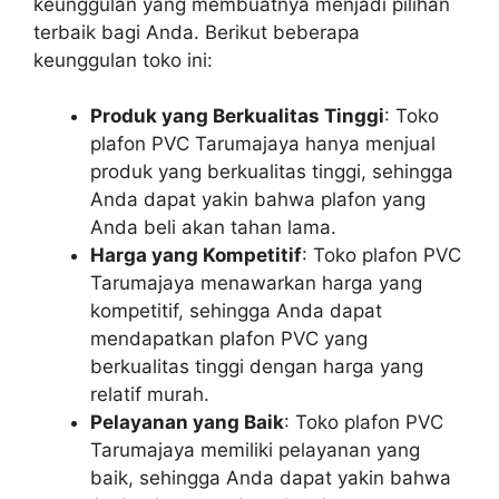
keunggulan yang membuatnya menjadi pilihan
terbaik bagi Anda. Berikut beberapa
keunggulan toko ini:
Produk yang Berkualitas Tinggi
: Toko
plafon PVC Tarumajaya hanya menjual
produk yang berkualitas tinggi, sehingga
Anda dapat yakin bahwa plafon yang
Anda beli akan tahan lama.
Harga yang Kompetitif
: Toko plafon PVC
Tarumajaya menawarkan harga yang
kompetitif, sehingga Anda dapat
mendapatkan plafon PVC yang
berkualitas tinggi dengan harga yang
relatif murah.
Pelayanan yang Baik
: Toko plafon PVC
Tarumajaya memiliki pelayanan yang
baik, sehingga Anda dapat yakin bahwa