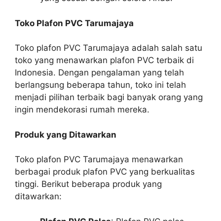
Toko Plafon PVC Tarumajaya
Toko plafon PVC Tarumajaya adalah salah satu
toko yang menawarkan plafon PVC terbaik di
Indonesia. Dengan pengalaman yang telah
berlangsung beberapa tahun, toko ini telah
menjadi pilihan terbaik bagi banyak orang yang
ingin mendekorasi rumah mereka.
Produk yang Ditawarkan
Toko plafon PVC Tarumajaya menawarkan
berbagai produk plafon PVC yang berkualitas
tinggi. Berikut beberapa produk yang
ditawarkan: