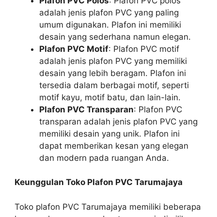
Plafon PVC Polos
: Plafon PVC polos
adalah jenis plafon PVC yang paling
umum digunakan. Plafon ini memiliki
desain yang sederhana namun elegan.
Plafon PVC Motif
: Plafon PVC motif
adalah jenis plafon PVC yang memiliki
desain yang lebih beragam. Plafon ini
tersedia dalam berbagai motif, seperti
motif kayu, motif batu, dan lain-lain.
Plafon PVC Transparan
: Plafon PVC
transparan adalah jenis plafon PVC yang
memiliki desain yang unik. Plafon ini
dapat memberikan kesan yang elegan
dan modern pada ruangan Anda.
Keunggulan Toko Plafon PVC Tarumajaya
Toko plafon PVC Tarumajaya memiliki beberapa