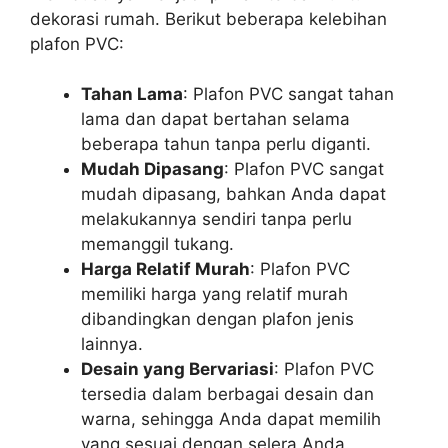
dekorasi rumah. Berikut beberapa kelebihan
plafon PVC:
Tahan Lama
: Plafon PVC sangat tahan
lama dan dapat bertahan selama
beberapa tahun tanpa perlu diganti.
Mudah Dipasang
: Plafon PVC sangat
mudah dipasang, bahkan Anda dapat
melakukannya sendiri tanpa perlu
memanggil tukang.
Harga Relatif Murah
: Plafon PVC
memiliki harga yang relatif murah
dibandingkan dengan plafon jenis
lainnya.
Desain yang Bervariasi
: Plafon PVC
tersedia dalam berbagai desain dan
warna, sehingga Anda dapat memilih
yang sesuai dengan selera Anda.