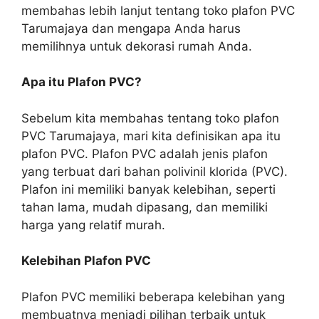
membahas lebih lanjut tentang toko plafon PVC
Tarumajaya dan mengapa Anda harus
memilihnya untuk dekorasi rumah Anda.
Apa itu Plafon PVC?
Sebelum kita membahas tentang toko plafon
PVC Tarumajaya, mari kita definisikan apa itu
plafon PVC. Plafon PVC adalah jenis plafon
yang terbuat dari bahan polivinil klorida (PVC).
Plafon ini memiliki banyak kelebihan, seperti
tahan lama, mudah dipasang, dan memiliki
harga yang relatif murah.
Kelebihan Plafon PVC
Plafon PVC memiliki beberapa kelebihan yang
membuatnya menjadi pilihan terbaik untuk