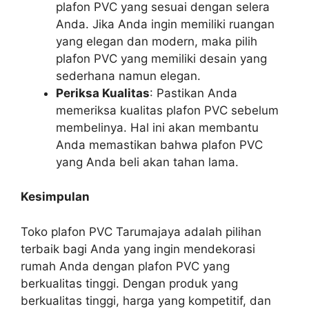
plafon PVC yang sesuai dengan selera
Anda. Jika Anda ingin memiliki ruangan
yang elegan dan modern, maka pilih
plafon PVC yang memiliki desain yang
sederhana namun elegan.
Periksa Kualitas
: Pastikan Anda
memeriksa kualitas plafon PVC sebelum
membelinya. Hal ini akan membantu
Anda memastikan bahwa plafon PVC
yang Anda beli akan tahan lama.
Kesimpulan
Toko plafon PVC Tarumajaya adalah pilihan
terbaik bagi Anda yang ingin mendekorasi
rumah Anda dengan plafon PVC yang
berkualitas tinggi. Dengan produk yang
berkualitas tinggi, harga yang kompetitif, dan