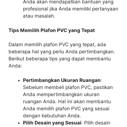
Anda akan mendapatkan bantuan yang
profesional jika Anda memiliki pertanyaan
atau masalah.
Tips Memilih Plafon PVC yang Tepat
Dalam memilih plafon PVC yang tepat, ada
beberapa hal yang perlu Anda pertimbangkan.
Berikut beberapa tips yang dapat membantu
Anda:
Pertimbangkan Ukuran Ruangan
:
Sebelum membeli plafon PVC, pastikan
Anda mempertimbangkan ukuran
ruangan Anda. Hal ini akan membantu
Anda memilih plafon PVC yang sesuai
dengan kebutuhan Anda.
Pilih Desain yang Sesuai
: Pilih desain