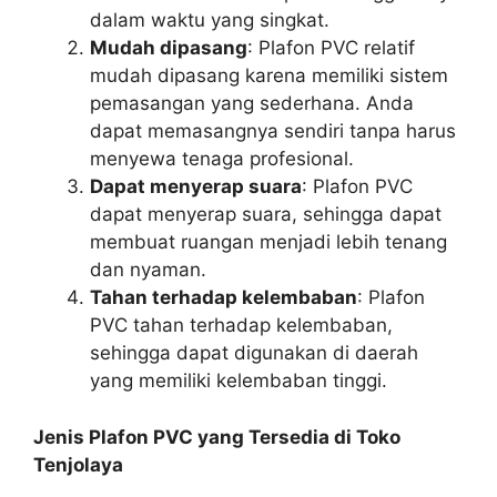
dalam waktu yang singkat.
Mudah dipasang
: Plafon PVC relatif
mudah dipasang karena memiliki sistem
pemasangan yang sederhana. Anda
dapat memasangnya sendiri tanpa harus
menyewa tenaga profesional.
Dapat menyerap suara
: Plafon PVC
dapat menyerap suara, sehingga dapat
membuat ruangan menjadi lebih tenang
dan nyaman.
Tahan terhadap kelembaban
: Plafon
PVC tahan terhadap kelembaban,
sehingga dapat digunakan di daerah
yang memiliki kelembaban tinggi.
Jenis Plafon PVC yang Tersedia di Toko
Tenjolaya