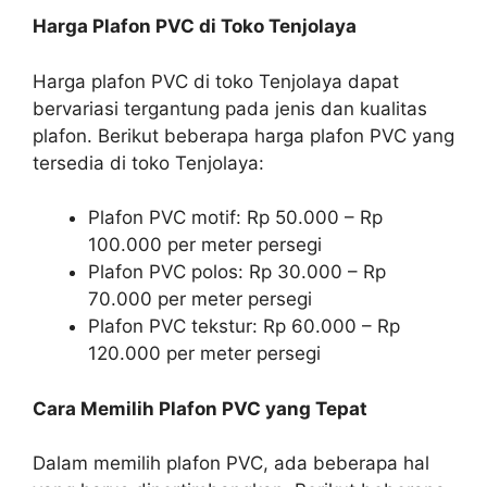
Harga Plafon PVC di Toko Tenjolaya
Harga plafon PVC di toko Tenjolaya dapat
bervariasi tergantung pada jenis dan kualitas
plafon. Berikut beberapa harga plafon PVC yang
tersedia di toko Tenjolaya:
Plafon PVC motif: Rp 50.000 – Rp
100.000 per meter persegi
Plafon PVC polos: Rp 30.000 – Rp
70.000 per meter persegi
Plafon PVC tekstur: Rp 60.000 – Rp
120.000 per meter persegi
Cara Memilih Plafon PVC yang Tepat
Dalam memilih plafon PVC, ada beberapa hal