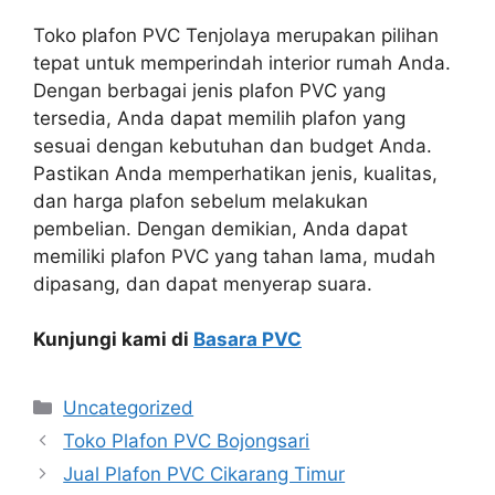
Toko plafon PVC Tenjolaya merupakan pilihan
tepat untuk memperindah interior rumah Anda.
Dengan berbagai jenis plafon PVC yang
tersedia, Anda dapat memilih plafon yang
sesuai dengan kebutuhan dan budget Anda.
Pastikan Anda memperhatikan jenis, kualitas,
dan harga plafon sebelum melakukan
pembelian. Dengan demikian, Anda dapat
memiliki plafon PVC yang tahan lama, mudah
dipasang, dan dapat menyerap suara.
Kunjungi kami di
Basara PVC
Categories
Uncategorized
Toko Plafon PVC Bojongsari
Jual Plafon PVC Cikarang Timur