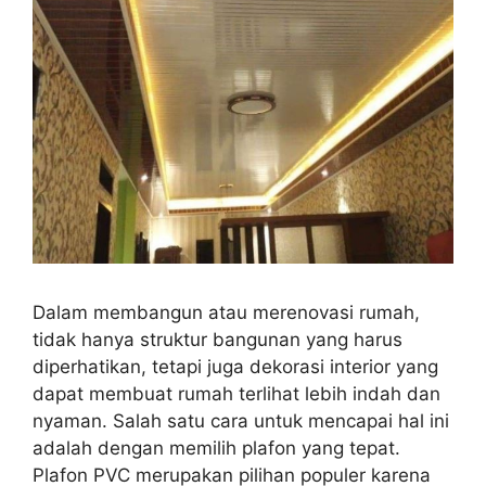
Dalam membangun atau merenovasi rumah,
tidak hanya struktur bangunan yang harus
diperhatikan, tetapi juga dekorasi interior yang
dapat membuat rumah terlihat lebih indah dan
nyaman. Salah satu cara untuk mencapai hal ini
adalah dengan memilih plafon yang tepat.
Plafon PVC merupakan pilihan populer karena