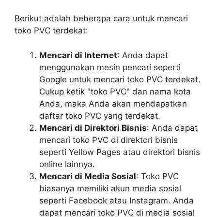
Berikut adalah beberapa cara untuk mencari
toko PVC terdekat:
Mencari di Internet
: Anda dapat
menggunakan mesin pencari seperti
Google untuk mencari toko PVC terdekat.
Cukup ketik "toko PVC" dan nama kota
Anda, maka Anda akan mendapatkan
daftar toko PVC yang terdekat.
Mencari di Direktori Bisnis
: Anda dapat
mencari toko PVC di direktori bisnis
seperti Yellow Pages atau direktori bisnis
online lainnya.
Mencari di Media Sosial
: Toko PVC
biasanya memiliki akun media sosial
seperti Facebook atau Instagram. Anda
dapat mencari toko PVC di media sosial