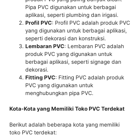
Pipa PVC digunakan untuk berbagai
aplikasi, seperti plumbing dan irigasi.
Profil PVC
: Profil PVC adalah produk PVC
yang digunakan untuk berbagai aplikasi,
seperti dekorasi dan konstruksi.
Lembaran PVC
: Lembaran PVC adalah
produk PVC yang digunakan untuk
berbagai aplikasi, seperti signage dan
dekorasi.
Fitting PVC
: Fitting PVC adalah produk
PVC yang digunakan untuk
menghubungkan pipa PVC.
Kota-Kota yang Memiliki Toko PVC Terdekat
Berikut adalah beberapa kota yang memiliki
toko PVC terdekat: