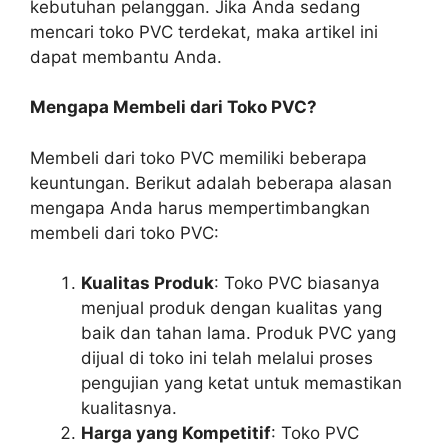
kebutuhan pelanggan. Jika Anda sedang
mencari toko PVC terdekat, maka artikel ini
dapat membantu Anda.
Mengapa Membeli dari Toko PVC?
Membeli dari toko PVC memiliki beberapa
keuntungan. Berikut adalah beberapa alasan
mengapa Anda harus mempertimbangkan
membeli dari toko PVC:
Kualitas Produk
: Toko PVC biasanya
menjual produk dengan kualitas yang
baik dan tahan lama. Produk PVC yang
dijual di toko ini telah melalui proses
pengujian yang ketat untuk memastikan
kualitasnya.
Harga yang Kompetitif
: Toko PVC