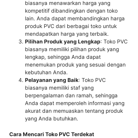
biasanya menawarkan harga yang
kompetitif dibandingkan dengan toko
lain. Anda dapat membandingkan harga
produk PVC dari berbagai toko untuk
mendapatkan harga yang terbaik.
Pilihan Produk yang Lengkap
: Toko PVC
biasanya memiliki pilihan produk yang
lengkap, sehingga Anda dapat
menemukan produk yang sesuai dengan
kebutuhan Anda.
Pelayanan yang Baik
: Toko PVC
biasanya memiliki staf yang
berpengalaman dan ramah, sehingga
Anda dapat memperoleh informasi yang
akurat dan memuaskan tentang produk
yang Anda butuhkan.
Cara Mencari Toko PVC Terdekat