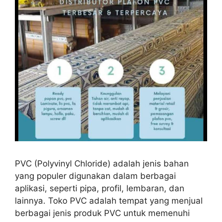
PVC (Polyvinyl Chloride) adalah jenis bahan
yang populer digunakan dalam berbagai
aplikasi, seperti pipa, profil, lembaran, dan
lainnya. Toko PVC adalah tempat yang menjual
berbagai jenis produk PVC untuk memenuhi