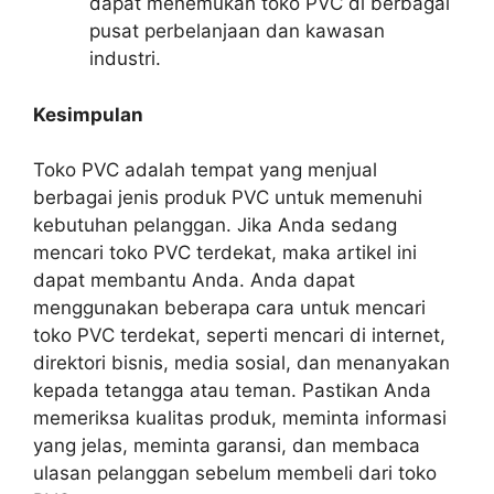
dapat menemukan toko PVC di berbagai
pusat perbelanjaan dan kawasan
industri.
Kesimpulan
Toko PVC adalah tempat yang menjual
berbagai jenis produk PVC untuk memenuhi
kebutuhan pelanggan. Jika Anda sedang
mencari toko PVC terdekat, maka artikel ini
dapat membantu Anda. Anda dapat
menggunakan beberapa cara untuk mencari
toko PVC terdekat, seperti mencari di internet,
direktori bisnis, media sosial, dan menanyakan
kepada tetangga atau teman. Pastikan Anda
memeriksa kualitas produk, meminta informasi
yang jelas, meminta garansi, dan membaca
ulasan pelanggan sebelum membeli dari toko