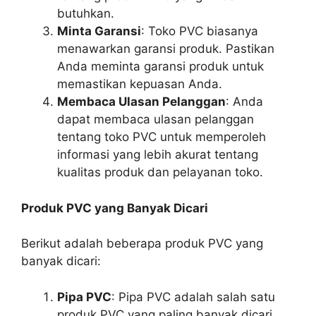
butuhkan.
Minta Garansi
: Toko PVC biasanya
menawarkan garansi produk. Pastikan
Anda meminta garansi produk untuk
memastikan kepuasan Anda.
Membaca Ulasan Pelanggan
: Anda
dapat membaca ulasan pelanggan
tentang toko PVC untuk memperoleh
informasi yang lebih akurat tentang
kualitas produk dan pelayanan toko.
Produk PVC yang Banyak Dicari
Berikut adalah beberapa produk PVC yang
banyak dicari:
Pipa PVC
: Pipa PVC adalah salah satu
produk PVC yang paling banyak dicari.