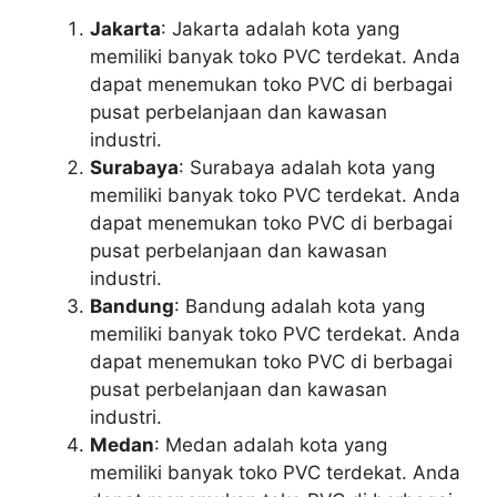
Jakarta
: Jakarta adalah kota yang
memiliki banyak toko PVC terdekat. Anda
dapat menemukan toko PVC di berbagai
pusat perbelanjaan dan kawasan
industri.
Surabaya
: Surabaya adalah kota yang
memiliki banyak toko PVC terdekat. Anda
dapat menemukan toko PVC di berbagai
pusat perbelanjaan dan kawasan
industri.
Bandung
: Bandung adalah kota yang
memiliki banyak toko PVC terdekat. Anda
dapat menemukan toko PVC di berbagai
pusat perbelanjaan dan kawasan
industri.
Medan
: Medan adalah kota yang
memiliki banyak toko PVC terdekat. Anda