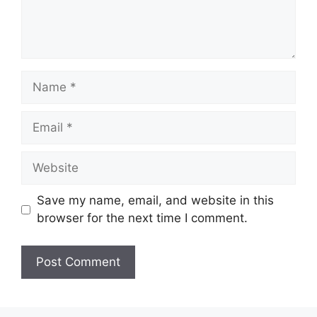
Name
Email
Website
Save my name, email, and website in this
browser for the next time I comment.