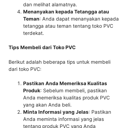
dan melihat alamatnya.
Menanyakan kepada Tetangga atau
Teman
: Anda dapat menanyakan kepada
tetangga atau teman tentang toko PVC
terdekat.
Tips Membeli dari Toko PVC
Berikut adalah beberapa tips untuk membeli
dari toko PVC:
Pastikan Anda Memeriksa Kualitas
Produk
: Sebelum membeli, pastikan
Anda memeriksa kualitas produk PVC
yang akan Anda beli.
Minta Informasi yang Jelas
: Pastikan
Anda meminta informasi yang jelas
tentang produk PVC yang Anda