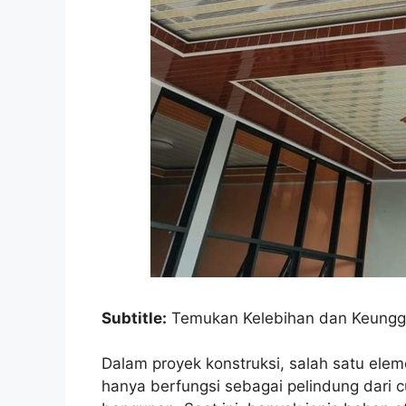
Subtitle:
Temukan Kelebihan dan Keungg
Dalam proyek konstruksi, salah satu elem
hanya berfungsi sebagai pelindung dari c