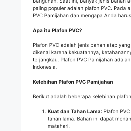
bangunan. Saat ini, banyak jenis bahan a
paling populer adalah plafon PVC. Pada ar
PVC Pamijahan dan mengapa Anda harus
Apa itu Plafon PVC?
Plafon PVC adalah jenis bahan atap yang t
dikenal karena kekuatannya, ketahananny
terjangkau. Plafon PVC Pamijahan adalah 
Indonesia.
Kelebihan Plafon PVC Pamijahan
Berikut adalah beberapa kelebihan plafo
Kuat dan Tahan Lama
: Plafon PVC
tahan lama. Bahan ini dapat menaha
matahari.