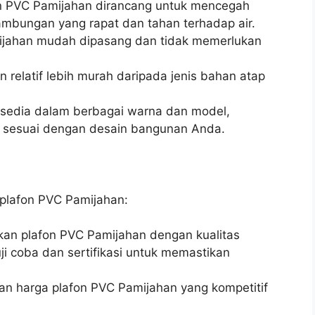
on PVC Pamijahan dirancang untuk mencegah
sambungan yang rapat dan tahan terhadap air.
ijahan mudah dipasang dan tidak memerlukan
n relatif lebih murah daripada jenis bahan atap
rsedia dalam berbagai warna dan model,
 sesuai dengan desain bangunan Anda.
 plafon PVC Pamijahan:
kan plafon PVC Pamijahan dengan kualitas
uji coba dan sertifikasi untuk memastikan
n harga plafon PVC Pamijahan yang kompetitif