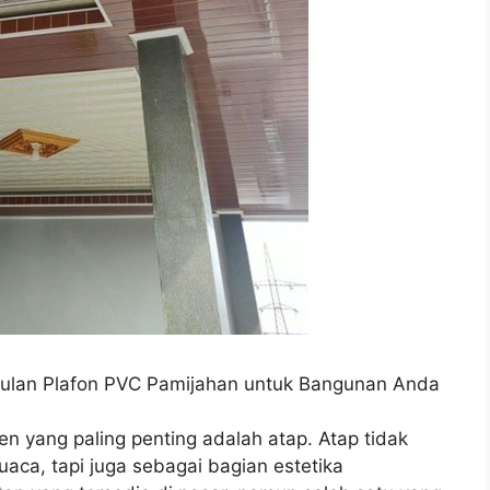
ulan Plafon PVC Pamijahan untuk Bangunan Anda
en yang paling penting adalah atap. Atap tidak
uaca, tapi juga sebagai bagian estetika