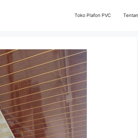
Toko Plafon PVC
Tenta