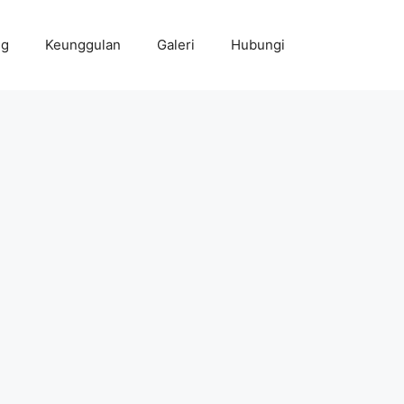
ng
Keunggulan
Galeri
Hubungi