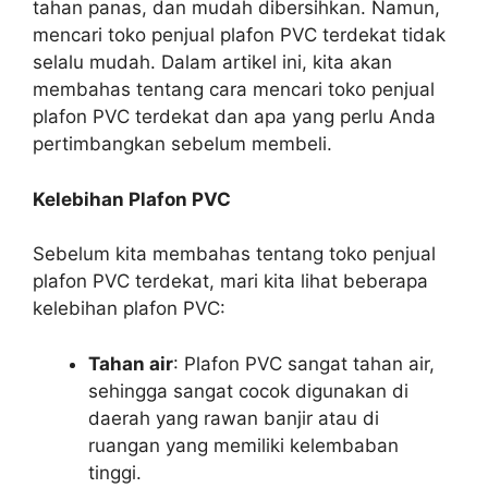
tahan panas, dan mudah dibersihkan. Namun,
mencari toko penjual plafon PVC terdekat tidak
selalu mudah. Dalam artikel ini, kita akan
membahas tentang cara mencari toko penjual
plafon PVC terdekat dan apa yang perlu Anda
pertimbangkan sebelum membeli.
Kelebihan Plafon PVC
Sebelum kita membahas tentang toko penjual
plafon PVC terdekat, mari kita lihat beberapa
kelebihan plafon PVC:
Tahan air
: Plafon PVC sangat tahan air,
sehingga sangat cocok digunakan di
daerah yang rawan banjir atau di
ruangan yang memiliki kelembaban
tinggi.