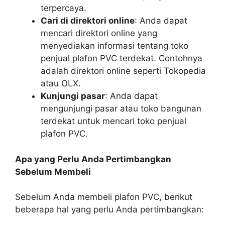
terpercaya.
Cari di direktori online
: Anda dapat
mencari direktori online yang
menyediakan informasi tentang toko
penjual plafon PVC terdekat. Contohnya
adalah direktori online seperti Tokopedia
atau OLX.
Kunjungi pasar
: Anda dapat
mengunjungi pasar atau toko bangunan
terdekat untuk mencari toko penjual
plafon PVC.
Apa yang Perlu Anda Pertimbangkan
Sebelum Membeli
Sebelum Anda membeli plafon PVC, berikut
beberapa hal yang perlu Anda pertimbangkan: