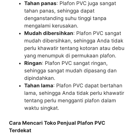
Tahan panas
: Plafon PVC juga sangat
tahan panas, sehingga dapat
denganstanding suhu tinggi tanpa
mengalami kerusakan.
Mudah dibersihkan
: Plafon PVC sangat
mudah dibersihkan, sehingga Anda tidak
perlu khawatir tentang kotoran atau debu
yang menumpuk di permukaan plafon.
Ringan
: Plafon PVC sangat ringan,
sehingga sangat mudah dipasang dan
dipindahkan.
Tahan lama
: Plafon PVC dapat bertahan
lama, sehingga Anda tidak perlu khawatir
tentang perlu mengganti plafon dalam
waktu singkat.
Cara Mencari Toko Penjual Plafon PVC
Terdekat