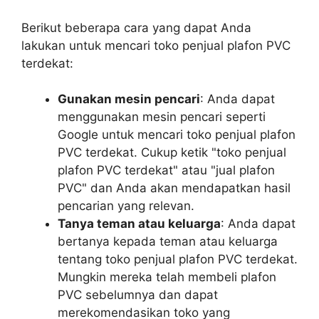
Berikut beberapa cara yang dapat Anda
lakukan untuk mencari toko penjual plafon PVC
terdekat:
Gunakan mesin pencari
: Anda dapat
menggunakan mesin pencari seperti
Google untuk mencari toko penjual plafon
PVC terdekat. Cukup ketik "toko penjual
plafon PVC terdekat" atau "jual plafon
PVC" dan Anda akan mendapatkan hasil
pencarian yang relevan.
Tanya teman atau keluarga
: Anda dapat
bertanya kepada teman atau keluarga
tentang toko penjual plafon PVC terdekat.
Mungkin mereka telah membeli plafon
PVC sebelumnya dan dapat
merekomendasikan toko yang