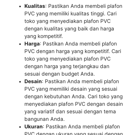
Kualitas
: Pastikan Anda membeli plafon
PVC yang memiliki kualitas tinggi. Cari
toko yang menyediakan plafon PVC
dengan kualitas yang baik dan harga
yang kompetitif.
Harga
: Pastikan Anda membeli plafon
PVC dengan harga yang kompetitif. Cari
toko yang menyediakan plafon PVC
dengan harga yang terjangkau dan
sesuai dengan budget Anda.
Desain
: Pastikan Anda membeli plafon
PVC yang memiliki desain yang sesuai
dengan kebutuhan Anda. Cari toko yang
menyediakan plafon PVC dengan desain
yang variatif dan sesuai dengan tema
bangunan Anda.
Ukuran
: Pastikan Anda membeli plafon
PVC dengan ukuran yang sesuai dengan