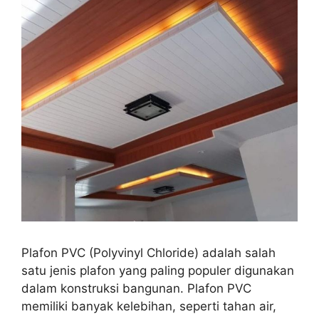
Plafon PVC (Polyvinyl Chloride) adalah salah
satu jenis plafon yang paling populer digunakan
dalam konstruksi bangunan. Plafon PVC
memiliki banyak kelebihan, seperti tahan air,