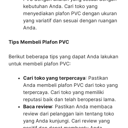
kebutuhan Anda. Cari toko yang
menyediakan plafon PVC dengan ukuran
yang variatif dan sesuai dengan ruangan
Anda.
Tips Membeli Plafon PVC
Berikut beberapa tips yang dapat Anda lakukan
untuk membeli plafon PVC:
Cari toko yang terpercaya
: Pastikan
Anda membeli plafon PVC dari toko yang
terpercaya. Cari toko yang memiliki
reputasi baik dan telah beroperasi lama.
Baca review
: Pastikan Anda membaca
review dari pelanggan lain tentang toko
yang Anda kunjungi. Cari review yang