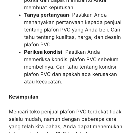
positif dan dapat membantu Anda
membuat keputusan.
Tanya pertanyaan
: Pastikan Anda
menanyakan pertanyaan kepada penjual
tentang plafon PVC yang Anda beli. Cari
tahu tentang kualitas, harga, dan desain
plafon PVC.
Periksa kondisi
: Pastikan Anda
memeriksa kondisi plafon PVC sebelum
membelinya. Cari tahu tentang kondisi
plafon PVC dan apakah ada kerusakan
atau kecacatan.
Kesimpulan
Mencari toko penjual plafon PVC terdekat tidak
selalu mudah, namun dengan beberapa cara
yang telah kita bahas, Anda dapat menemukan