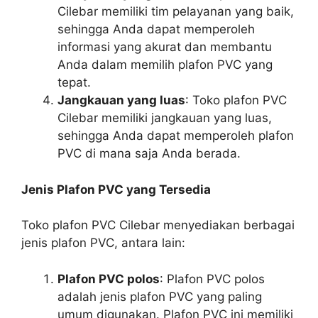
Cilebar memiliki tim pelayanan yang baik,
sehingga Anda dapat memperoleh
informasi yang akurat dan membantu
Anda dalam memilih plafon PVC yang
tepat.
Jangkauan yang luas
: Toko plafon PVC
Cilebar memiliki jangkauan yang luas,
sehingga Anda dapat memperoleh plafon
PVC di mana saja Anda berada.
Jenis Plafon PVC yang Tersedia
Toko plafon PVC Cilebar menyediakan berbagai
jenis plafon PVC, antara lain:
Plafon PVC polos
: Plafon PVC polos
adalah jenis plafon PVC yang paling
umum digunakan. Plafon PVC ini memiliki