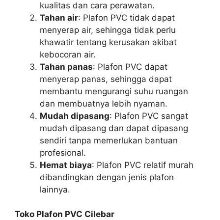
kualitas dan cara perawatan.
Tahan air
: Plafon PVC tidak dapat
menyerap air, sehingga tidak perlu
khawatir tentang kerusakan akibat
kebocoran air.
Tahan panas
: Plafon PVC dapat
menyerap panas, sehingga dapat
membantu mengurangi suhu ruangan
dan membuatnya lebih nyaman.
Mudah dipasang
: Plafon PVC sangat
mudah dipasang dan dapat dipasang
sendiri tanpa memerlukan bantuan
profesional.
Hemat biaya
: Plafon PVC relatif murah
dibandingkan dengan jenis plafon
lainnya.
Toko Plafon PVC Cilebar