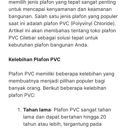
memilih jenis plafon yang tepat sangat penting
untuk mencapai kenyamanan dan keamanan
bangunan. Salah satu jenis plafon yang populer
saat ini adalah plafon PVC (Polyvinyl Chloride).
Artikel ini akan membahas tentang toko plafon
PVC Cilebar sebagai solusi tepat untuk
kebutuhan plafon bangunan Anda.
Kelebihan Plafon PVC
Plafon PVC memiliki beberapa kelebihan yang
membuatnya menjadi pilihan populer bagi
banyak orang. Berikut beberapa kelebihan
plafon PVC:
Tahan lama
: Plafon PVC sangat tahan
lama dan dapat bertahan hingga 20
tahun atau lebih, tergantung pada