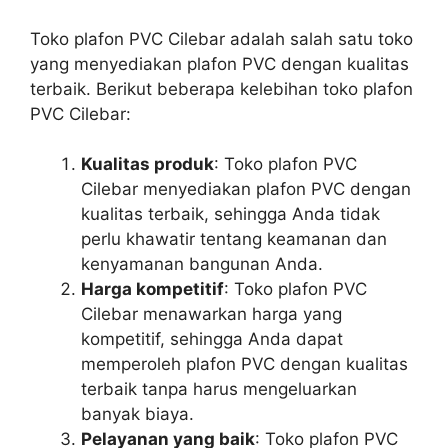
Toko plafon PVC Cilebar adalah salah satu toko
yang menyediakan plafon PVC dengan kualitas
terbaik. Berikut beberapa kelebihan toko plafon
PVC Cilebar:
Kualitas produk
: Toko plafon PVC
Cilebar menyediakan plafon PVC dengan
kualitas terbaik, sehingga Anda tidak
perlu khawatir tentang keamanan dan
kenyamanan bangunan Anda.
Harga kompetitif
: Toko plafon PVC
Cilebar menawarkan harga yang
kompetitif, sehingga Anda dapat
memperoleh plafon PVC dengan kualitas
terbaik tanpa harus mengeluarkan
banyak biaya.
Pelayanan yang baik
: Toko plafon PVC