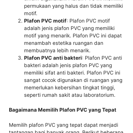
permukaan yang halus dan tidak memiliki
motif.
Plafon PVC motif
: Plafon PVC motif
adalah jenis plafon PVC yang memiliki
motif yang menarik. Plafon PVC ini dapat
menambah estetika ruangan dan
membuatnya lebih menarik.
Plafon PVC anti bakteri
: Plafon PVC anti
bakteri adalah jenis plafon PVC yang
memiliki sifat anti bakteri. Plafon PVC ini
sangat cocok digunakan di ruangan yang
memerlukan kebersihan tingkat tinggi,
seperti rumah sakit atau laboratorium.
Bagaimana Memilih Plafon PVC yang Tepat
Memilih plafon PVC yang tepat dapat menjadi
tantangan bagi banyak orang. Berikut beberapa