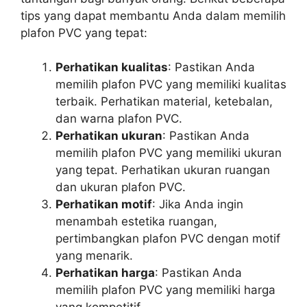
tips yang dapat membantu Anda dalam memilih
plafon PVC yang tepat:
Perhatikan kualitas
: Pastikan Anda
memilih plafon PVC yang memiliki kualitas
terbaik. Perhatikan material, ketebalan,
dan warna plafon PVC.
Perhatikan ukuran
: Pastikan Anda
memilih plafon PVC yang memiliki ukuran
yang tepat. Perhatikan ukuran ruangan
dan ukuran plafon PVC.
Perhatikan motif
: Jika Anda ingin
menambah estetika ruangan,
pertimbangkan plafon PVC dengan motif
yang menarik.
Perhatikan harga
: Pastikan Anda
memilih plafon PVC yang memiliki harga