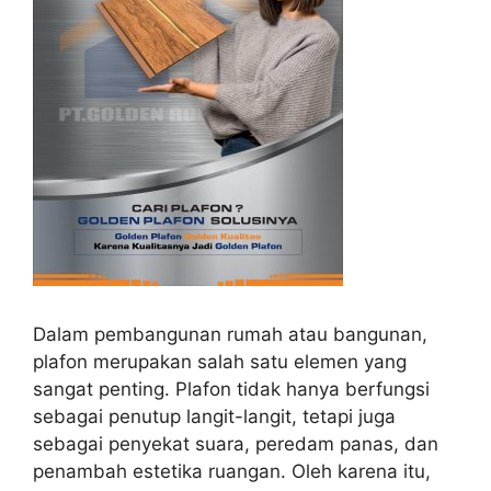
Dalam pembangunan rumah atau bangunan,
plafon merupakan salah satu elemen yang
sangat penting. Plafon tidak hanya berfungsi
sebagai penutup langit-langit, tetapi juga
sebagai penyekat suara, peredam panas, dan
penambah estetika ruangan. Oleh karena itu,