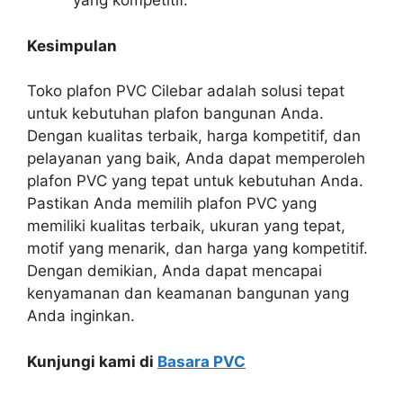
yang kompetitif.
Kesimpulan
Toko plafon PVC Cilebar adalah solusi tepat
untuk kebutuhan plafon bangunan Anda.
Dengan kualitas terbaik, harga kompetitif, dan
pelayanan yang baik, Anda dapat memperoleh
plafon PVC yang tepat untuk kebutuhan Anda.
Pastikan Anda memilih plafon PVC yang
memiliki kualitas terbaik, ukuran yang tepat,
motif yang menarik, dan harga yang kompetitif.
Dengan demikian, Anda dapat mencapai
kenyamanan dan keamanan bangunan yang
Anda inginkan.
Kunjungi kami di
Basara PVC