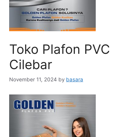
Toko Plafon PVC
Cilebar
November 11, 2024
by
basara