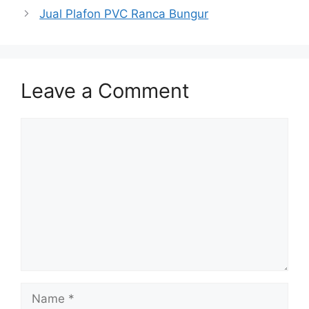
Jual Plafon PVC Ranca Bungur
Leave a Comment
Comment
Name