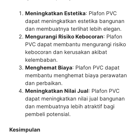
Meningkatkan Estetika
: Plafon PVC
dapat meningkatkan estetika bangunan
dan membuatnya terlihat lebih elegan.
Mengurangi Risiko Kebocoran
: Plafon
PVC dapat membantu mengurangi risiko
kebocoran dan kerusakan akibat
kelembaban.
Menghemat Biaya
: Plafon PVC dapat
membantu menghemat biaya perawatan
dan perbaikan.
Meningkatkan Nilai Jual
: Plafon PVC
dapat meningkatkan nilai jual bangunan
dan membuatnya lebih atraktif bagi
pembeli potensial.
Kesimpulan