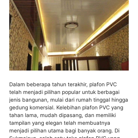
Dalam beberapa tahun terakhir, plafon PVC
telah menjadi pilihan popular untuk berbagai
jenis bangunan, mulai dari rumah tinggal hingga
gedung komersial. Kelebihan plafon PVC yang
tahan lama, mudah dipasang, dan memiliki
tampilan yang elegan telah membuatnya
menjadi pilihan utama bagi banyak orang. Di