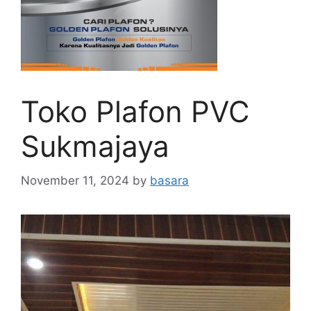
Toko Plafon PVC
Sukmajaya
November 11, 2024
by
basara