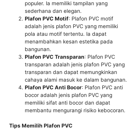
populer. Ia memiliki tampilan yang
sederhana dan elegan.
Plafon PVC Motif
: Plafon PVC motif
adalah jenis plafon PVC yang memiliki
pola atau motif tertentu. Ia dapat
menambahkan kesan estetika pada
bangunan.
Plafon PVC Transparan
: Plafon PVC
transparan adalah jenis plafon PVC yang
transparan dan dapat memungkinkan
cahaya alami masuk ke dalam bangunan.
Plafon PVC Anti Bocor
: Plafon PVC anti
bocor adalah jenis plafon PVC yang
memiliki sifat anti bocor dan dapat
membantu mengurangi risiko kebocoran.
Tips Memilih Plafon PVC