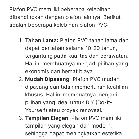
Plafon PVC memiliki beberapa kelebihan
dibandingkan dengan plafon lainnya. Berikut
adalah beberapa kelebihan plafon PVC:
Tahan Lama
: Plafon PVC tahan lama dan
dapat bertahan selama 10-20 tahun,
tergantung pada kualitas dan perawatan.
Hal ini membuatnya menjadi pilihan yang
ekonomis dan hemat biaya.
Mudah Dipasang
: Plafon PVC mudah
dipasang dan tidak memerlukan keahlian
khusus. Hal ini membuatnya menjadi
pilihan yang ideal untuk DIY (Do-It-
Yourself) atau proyek renovasi.
Tampilan Elegan
: Plafon PVC memiliki
tampilan yang elegan dan modern,
sehingga dapat meningkatkan estetika