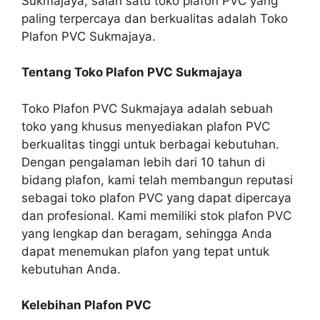
Sukmajaya, salah satu toko plafon PVC yang
paling terpercaya dan berkualitas adalah Toko
Plafon PVC Sukmajaya.
Tentang Toko Plafon PVC Sukmajaya
Toko Plafon PVC Sukmajaya adalah sebuah
toko yang khusus menyediakan plafon PVC
berkualitas tinggi untuk berbagai kebutuhan.
Dengan pengalaman lebih dari 10 tahun di
bidang plafon, kami telah membangun reputasi
sebagai toko plafon PVC yang dapat dipercaya
dan profesional. Kami memiliki stok plafon PVC
yang lengkap dan beragam, sehingga Anda
dapat menemukan plafon yang tepat untuk
kebutuhan Anda.
Kelebihan Plafon PVC