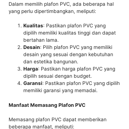
Dalam memilih plafon PVC, ada beberapa hal
yang perlu dipertimbangkan, meliputi:
Kualitas
: Pastikan plafon PVC yang
dipilih memiliki kualitas tinggi dan dapat
bertahan lama.
Desain
: Pilih plafon PVC yang memiliki
desain yang sesuai dengan kebutuhan
dan estetika bangunan.
Harga
: Pastikan harga plafon PVC yang
dipilih sesuai dengan budget.
Garansi
: Pastikan plafon PVC yang dipilih
memiliki garansi yang memadai.
Manfaat Memasang Plafon PVC
Memasang plafon PVC dapat memberikan
beberapa manfaat, meliputi: