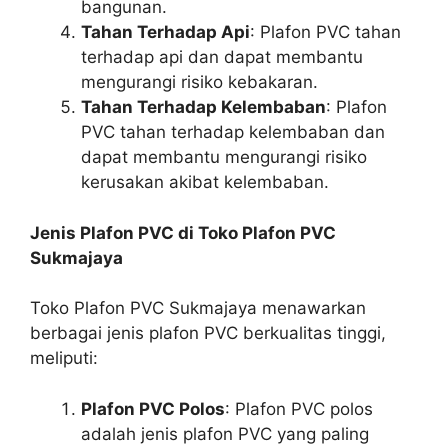
bangunan.
Tahan Terhadap Api
: Plafon PVC tahan
terhadap api dan dapat membantu
mengurangi risiko kebakaran.
Tahan Terhadap Kelembaban
: Plafon
PVC tahan terhadap kelembaban dan
dapat membantu mengurangi risiko
kerusakan akibat kelembaban.
Jenis Plafon PVC di Toko Plafon PVC
Sukmajaya
Toko Plafon PVC Sukmajaya menawarkan
berbagai jenis plafon PVC berkualitas tinggi,
meliputi:
Plafon PVC Polos
: Plafon PVC polos
adalah jenis plafon PVC yang paling