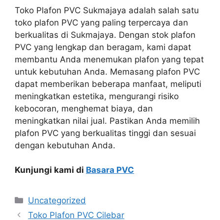
Toko Plafon PVC Sukmajaya adalah salah satu
toko plafon PVC yang paling terpercaya dan
berkualitas di Sukmajaya. Dengan stok plafon
PVC yang lengkap dan beragam, kami dapat
membantu Anda menemukan plafon yang tepat
untuk kebutuhan Anda. Memasang plafon PVC
dapat memberikan beberapa manfaat, meliputi
meningkatkan estetika, mengurangi risiko
kebocoran, menghemat biaya, dan
meningkatkan nilai jual. Pastikan Anda memilih
plafon PVC yang berkualitas tinggi dan sesuai
dengan kebutuhan Anda.
Kunjungi kami di
Basara PVC
Categories
Uncategorized
Toko Plafon PVC Cilebar